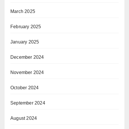
March 2025
February 2025
January 2025
December 2024
November 2024
October 2024
September 2024
August 2024