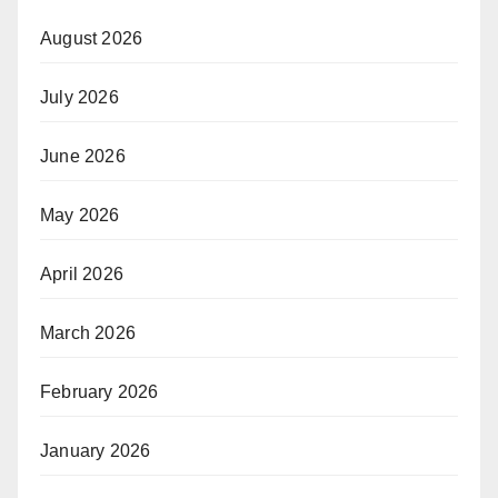
August 2026
July 2026
June 2026
May 2026
April 2026
March 2026
February 2026
January 2026