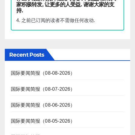
家积极转发, 让更多的人受益. 谢谢大家的支
持.
4. 之前已订阅的读者不需做任何改动.
Recent Posts
国际要闻简报（08-08-2026）
国际要闻简报（08-07-2026）
国际要闻简报（08-06-2026）
国际要闻简报（08-05-2026）