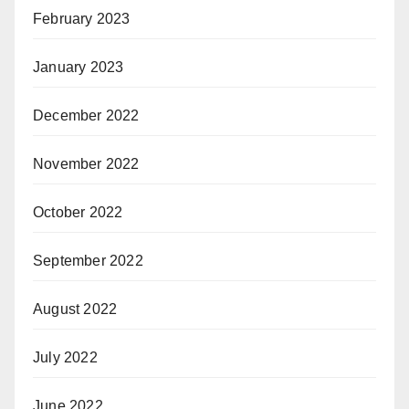
February 2023
January 2023
December 2022
November 2022
October 2022
September 2022
August 2022
July 2022
June 2022