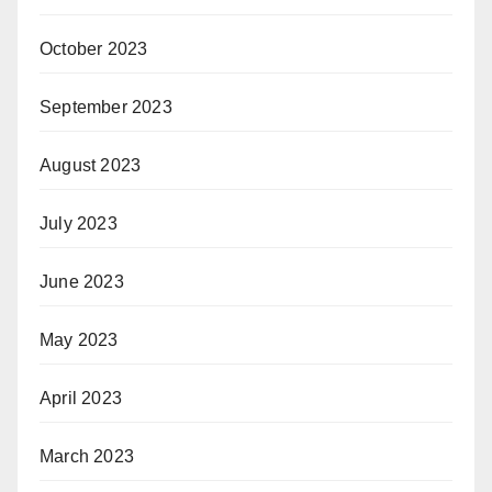
October 2023
September 2023
August 2023
July 2023
June 2023
May 2023
April 2023
March 2023