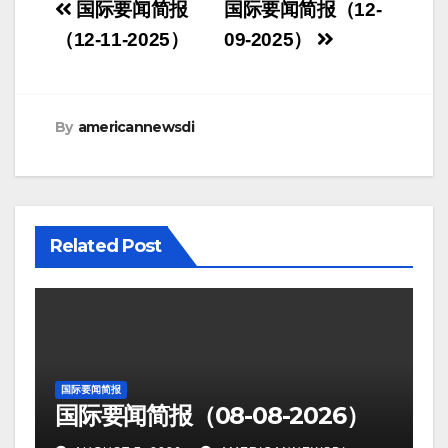
Post
国际要闻简报
国际要闻简报（12-
navigation
（12-11-2025）
09-2025）
By
americannewsdi
Related Post
国际要闻简报
国际要闻简报（08-08-2026）