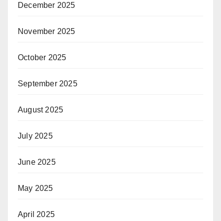
December 2025
November 2025
October 2025
September 2025
August 2025
July 2025
June 2025
May 2025
April 2025