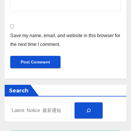
Save my name, email, and website in this browser for
the next time I comment.
Search