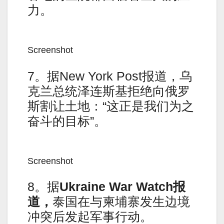
力。
Screenshot
7。据New York Post报道，乌
克兰总统泽连斯基拒绝向俄罗
斯割让土地：“这正是我们为之
奋斗的目标”。
Screenshot
8。据
Ukraine War Watch
报
道，
泰国在与柬埔寨发生边境
冲突后发起军事行动。