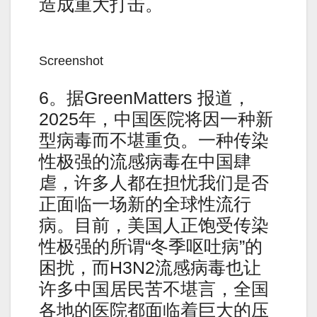
造成重大打击。
Screenshot
6。据GreenMatters 报道，
2025年，中国医院将因一种新
型病毒而不堪重负。一种传染
性极强的流感病毒在中国肆
虐，许多人都在担忧我们是否
正面临一场新的全球性流行
病。目前，美国人正饱受传染
性极强的所谓“冬季呕吐病”的
困扰，而H3N2流感病毒也让
许多中国居民苦不堪言，全国
各地的医院都面临着巨大的压