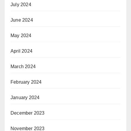
July 2024
June 2024
May 2024
April 2024
March 2024
February 2024
January 2024
December 2023
November 2023