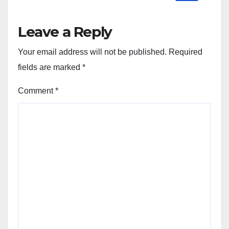
Leave a Reply
Your email address will not be published.
Required
fields are marked
*
Comment
*