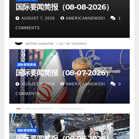
国际要闻简报（08-08-2026）
AUGUST 7, 2026
AMERICANNEWSDI
1
COMMENTS
国际要闻简报
国际要闻简报（08-07-2026）
AUGUST 7, 2026
AMERICANNEWSDI
0
COMMENTS
国际要闻简报
国际要闻简报（08-06-2026）