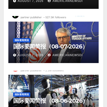
AUGUST 7, 2026
AMERICANNEWSDI
国际要闻简报
国际要闻简报（08-07-2026）
AUGUST 7, 2026
AMERICANNEWSDI
国际要闻简报
国际要闻简报（08-06-2026）