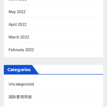
May 2022
April 2022
March 2022
February 2022
Categories
Uncategorized
国际要闻简报