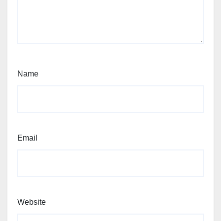
Name
Email
Website