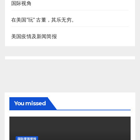
国际视角
在美国”玩” 古董，其乐无穷。
美国疫情及新闻简报
You missed
国际要闻简报