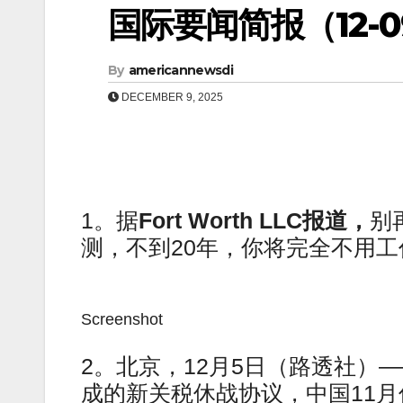
国际要闻简报（12-09
By
americannewsdi
DECEMBER 9, 2025
1。据
Fort Worth LLC报道，
别
测，不到20年，你将完全不用工
Screenshot
2。北京，12月5日（路透社）
成的新关税休战协议，中国11月