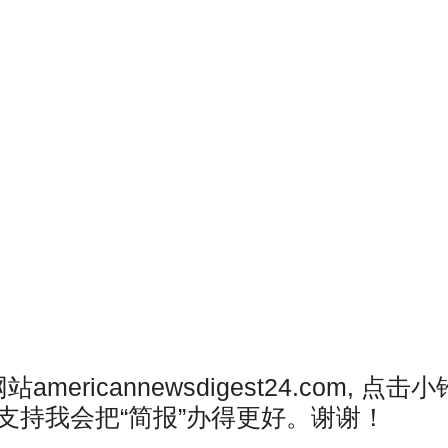
ricannewsdigest24.com, 点击
支持我会把“简报”办得更好。谢谢！