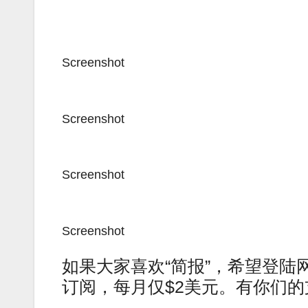
Screenshot
Screenshot
Screenshot
Screenshot
如果大家喜欢“简报”，希望登陆网站ame
订阅，每月仅$2美元。有你们的