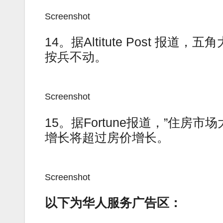
Screenshot
14。据Altitute Post 
按兵不动。
Screenshot
15。据Fortune报道，”住房市
增长将超过房价增长。
Screenshot
以下为华人服务广告区：