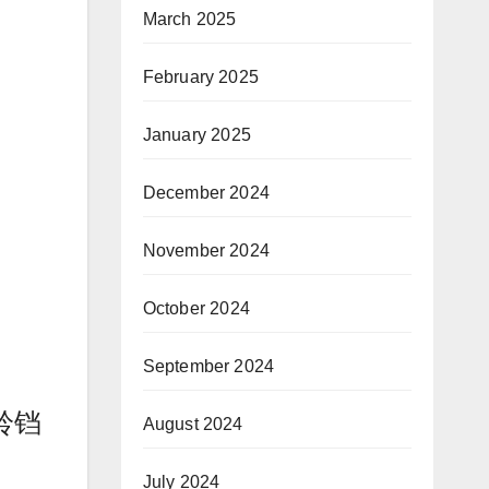
March 2025
February 2025
January 2025
December 2024
November 2024
October 2024
September 2024
小铃铛
August 2024
July 2024