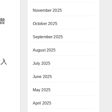
November 2025
朗普
October 2025
September 2025
August 2025
收入
July 2025
June 2025
May 2025
April 2025