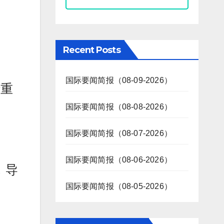
Recent Posts
国际要闻简报（08-09-2026）
行重
国际要闻简报（08-08-2026）
国际要闻简报（08-07-2026）
国际要闻简报（08-06-2026）
，导
国际要闻简报（08-05-2026）