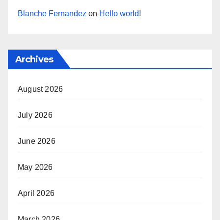
Blanche Fernandez
on
Hello world!
Archives
August 2026
July 2026
June 2026
May 2026
April 2026
March 2026