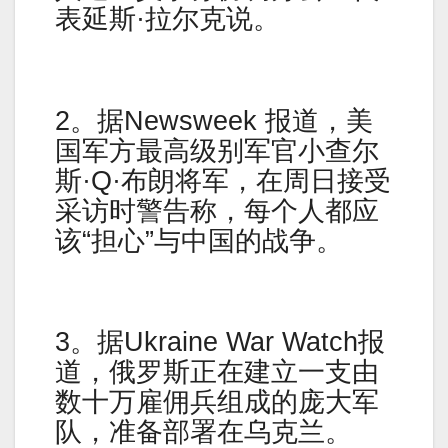
表延斯·拉尔克说。
2。据Newsweek 报道，美
国军方最高级别军官小查尔
斯·Q·布朗将军，在周日接受
采访时警告称，每个人都应
该“担心”与中国的战争。
3。据Ukraine War Watch报
道，俄罗斯正在建立一支由
数十万雇佣兵组成的庞大军
队，准备部署在乌克兰。