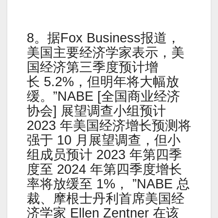
8。据Fox Business报道，
美国主要经济学家表示，美
国经济第三季度预计增
长 5.2%，但明年将大幅放
缓。”NABE [全国商业经济
协会] 展望调查小组预计
2023 年美国经济增长预测将
强于 10 月展望调查，但小
组成员预计 2023 年第四季
度至 2024 年第四季度增长
率将放缓至 1%， ”NABE 总
裁、摩根士丹利首席美国经
济学家 Ellen Zentner 在该