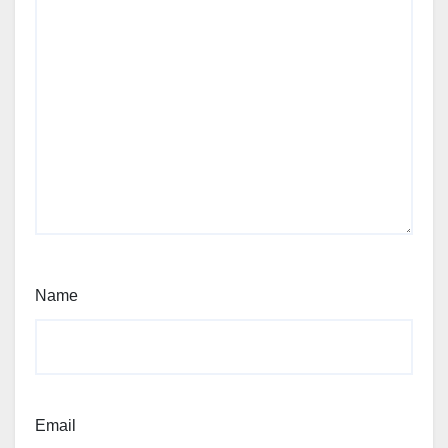
Name
Email