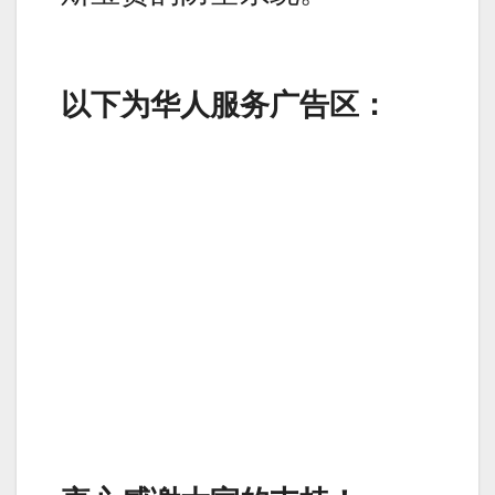
以下为华人服务广告区：