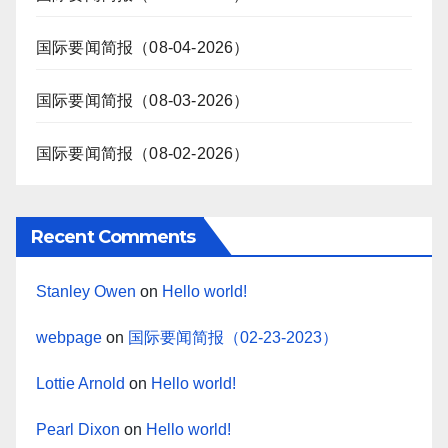
国际要闻简报（08-04-2026）
国际要闻简报（08-03-2026）
国际要闻简报（08-02-2026）
Recent Comments
Stanley Owen
on
Hello world!
webpage
on
国际要闻简报（02-23-2023）
Lottie Arnold
on
Hello world!
Pearl Dixon
on
Hello world!