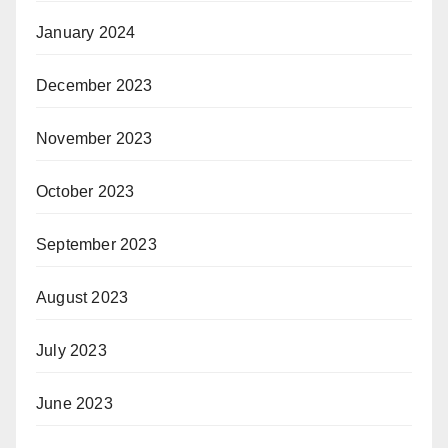
January 2024
December 2023
November 2023
October 2023
September 2023
August 2023
July 2023
June 2023