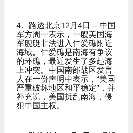
4。路透北京12月4日 – 中国
军方周一表示，一艘美国海
军舰艇非法进入仁爱礁附近
海域。仁爱礁是南海有争议
的环礁，最近发生了多起海
上冲突。中国南部战区发言
人在一份声明中表示，“美国
严重破坏地区和平稳定”，并
补充说，美国扰乱南海，侵
犯中国主权。