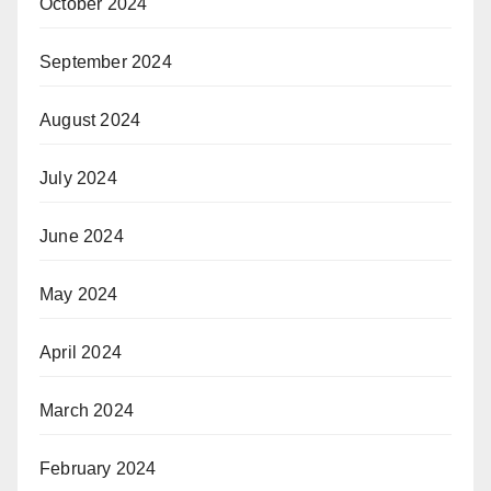
October 2024
September 2024
August 2024
July 2024
June 2024
May 2024
April 2024
March 2024
February 2024