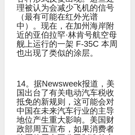
理被认为会减少飞机的信号
（最有可能在红外光谱
中）。现在，在加州海岸附
近的亚伯拉罕·林肯号航空母
舰上运行的一架 F-35C 本周
也出现了类似的涂层。
14。据Newsweek报道，美
国出台了有关电动汽车税收
抵免的新规则，这可能会对
中国在未来汽车行业的主导
地位产生重大影响。美国财
政部周五宣布，如果消费者