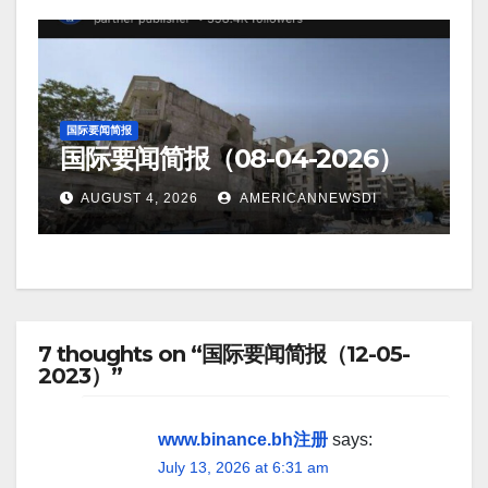
国际要闻简报
国际要闻简报（08-04-2026）
AUGUST 4, 2026
AMERICANNEWSDI
7 thoughts on “国际要闻简报（12-05-
2023）”
www.binance.bh注册
says:
July 13, 2026 at 6:31 am