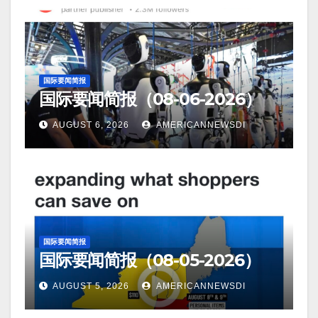
国际要闻简报
国际要闻简报（08-06-2026）
AUGUST 6, 2026
AMERICANNEWSDI
国际要闻简报
国际要闻简报（08-05-2026）
AUGUST 5, 2026
AMERICANNEWSDI