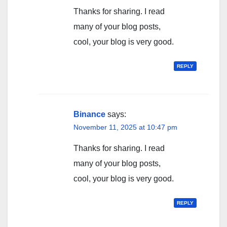
Thanks for sharing. I read
many of your blog posts,
cool, your blog is very good.
REPLY
Binance
says:
November 11, 2025 at 10:47 pm
Thanks for sharing. I read
many of your blog posts,
cool, your blog is very good.
REPLY