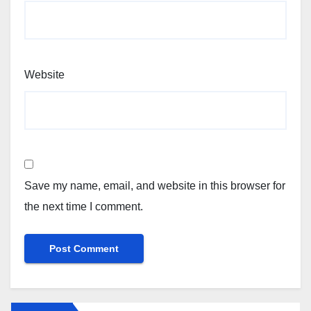
Website
Save my name, email, and website in this browser for
the next time I comment.