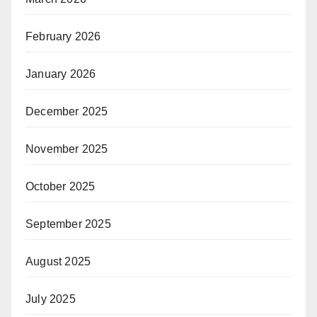
February 2026
January 2026
December 2025
November 2025
October 2025
September 2025
August 2025
July 2025