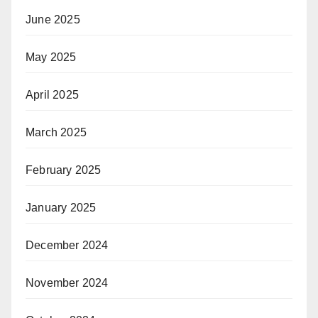
June 2025
May 2025
April 2025
March 2025
February 2025
January 2025
December 2024
November 2024