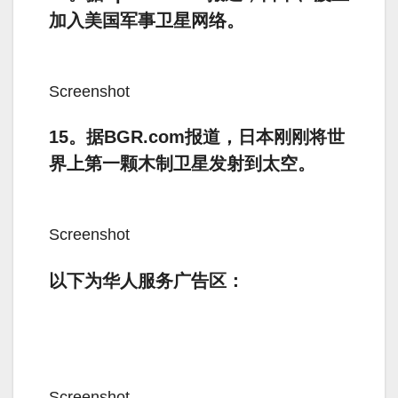
加入美国军事卫星网络。
Screenshot
15。据BGR.com报道，日本刚刚将世
界上第一颗木制卫星发射到太空。
Screenshot
以下为华人服务广告区：
Screenshot