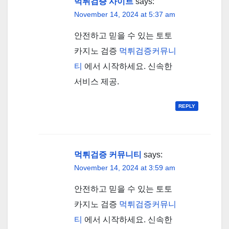
먹튀검증 사이트
says:
November 14, 2024 at 5:37 am
안전하고 믿을 수 있는 토토
카지노 검증
먹튀검증커뮤니
티
에서 시작하세요. 신속한
서비스 제공.
REPLY
먹튀검증 커뮤니티
says:
November 14, 2024 at 3:59 am
안전하고 믿을 수 있는 토토
카지노 검증
먹튀검증커뮤니
티
에서 시작하세요. 신속한