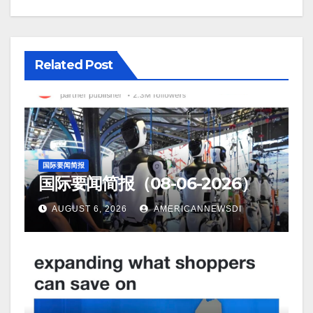
Related Post
国际要闻简报
国际要闻简报（08-06-2026）
AUGUST 6, 2026
AMERICANNEWSDI