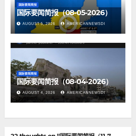
国际要闻简报
国际要闻简报（08-05-2026）
AUGUST 5, 2026
AMERICANNEWSDI
国际要闻简报
国际要闻简报（08-04-2026）
AUGUST 4, 2026
AMERICANNEWSDI