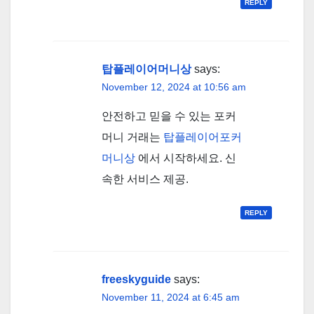
REPLY
탑플레이어머니상
says:
November 12, 2024 at 10:56 am
안전하고 믿을 수 있는 포커
머니 거래는
탑플레이어포커
머니상
에서 시작하세요. 신
속한 서비스 제공.
REPLY
freeskyguide
says:
November 11, 2024 at 6:45 am