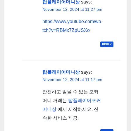
탑플레이어머니상
says:
November 12, 2024 at 11:27 pm
https://www.youtube.com/wa
tch?v=RBMx7ZpUSXo
REPLY
탑플레이어머니상
says:
November 12, 2024 at 11:17 pm
안전하고 믿을 수 있는 포커
머니 거래는
탑플레이어포커
머니상
에서 시작하세요. 신
속한 서비스 제공.