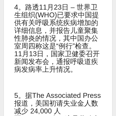
4。路透11月23日 – 世界卫
生组织(WHO)已要求中国提
供有关呼吸系统疾病增加的
详细信息，并报告儿童聚集
性肺炎的情况，其中国办公
室周四称这是“例行”检查。
11月13日，国家卫健委召开
新闻发布会，通报呼吸道疾
病发病率上升情况。
5。据The Associated Press
报道，美国初请失业金人数
减少 24,000 人