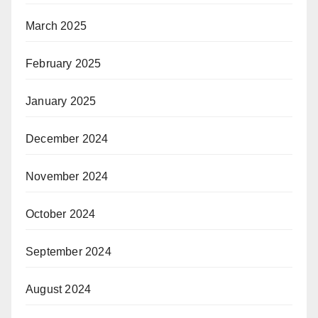
March 2025
February 2025
January 2025
December 2024
November 2024
October 2024
September 2024
August 2024