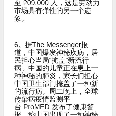
至 209,000 人，这是劳动力
市场具有弹性的另一个迹
象。
6。据The Messenger报
道，中国爆发神秘疾病，居
民担心当局“掩盖”新流行
病。中国的儿童正在患上一
种神秘的肺炎，家长们担心
中国卫生部门掩盖了一种新
的流行病。周二晚上，全球
传染病疫情监测平
台 ProMED 发布了健康警
报，称中国出现了一种神秘