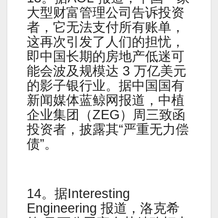
大型财富管理公司告诉投资
者，它无法支付所有账单，
这再次引发了人们的担忧，
即中国长期的房地产低迷可
能会波及规模达 3 万亿美元
的影子银行业。据中国国有
新闻媒体蓝鲸网报道，中植
企业集团（ZEG）周三致函
投资者，披露其“严重无力偿
债”。
14。据Interesting
Engineering 报道，洛克希