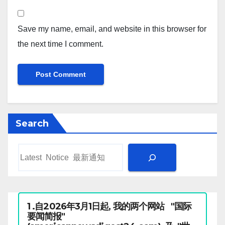
Save my name, email, and website in this browser for
the next time I comment.
Search
1 .自2026年3月1日起, 我的两个网站 "国际
要闻简报"