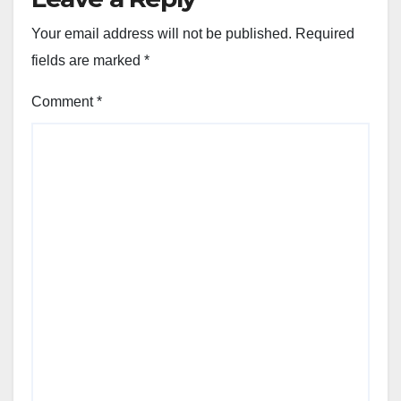
Your email address will not be published.
Required
fields are marked
*
Comment
*