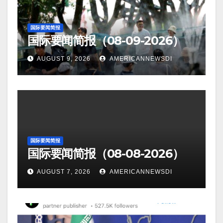
国际要闻简报
国际要闻简报（08-09-2026）
AUGUST 9, 2026
AMERICANNEWSDI
国际要闻简报
国际要闻简报（08-08-2026）
AUGUST 7, 2026
AMERICANNEWSDI