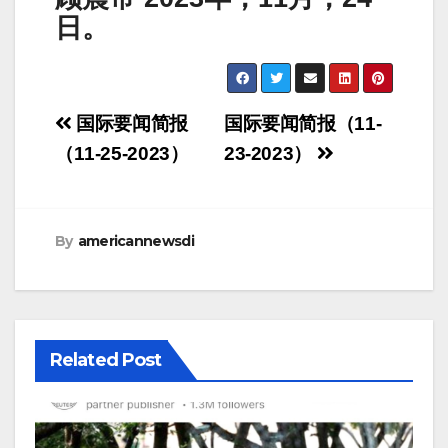
日。
Post
国际要闻简报
国际要闻简报（11-
navigation
（11-25-2023）
23-2023）
By
americannewsdi
Related Post