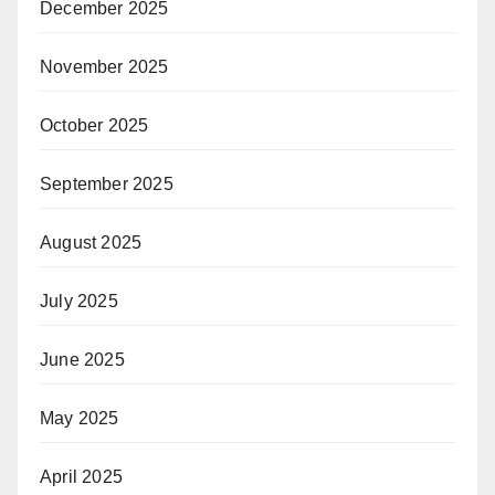
December 2025
November 2025
October 2025
September 2025
August 2025
July 2025
June 2025
May 2025
April 2025