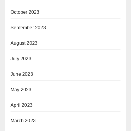
October 2023
September 2023
August 2023
July 2023
June 2023
May 2023
April 2023
March 2023