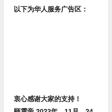
以下为华人服务广告区：
衷心感谢大家的支持！
顾震帝 2023年，11月，24