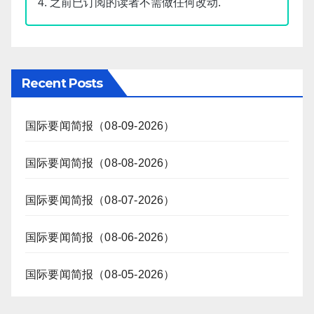
4. 之前已订阅的读者不需做任何改动.
Recent Posts
国际要闻简报（08-09-2026）
国际要闻简报（08-08-2026）
国际要闻简报（08-07-2026）
国际要闻简报（08-06-2026）
国际要闻简报（08-05-2026）