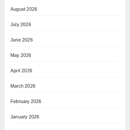
August 2026
July 2026
June 2026
May 2026
April 2026
March 2026
February 2026
January 2026