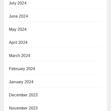
July 2024
June 2024
May 2024
April 2024
March 2024
February 2024
January 2024
December 2023
November 2023