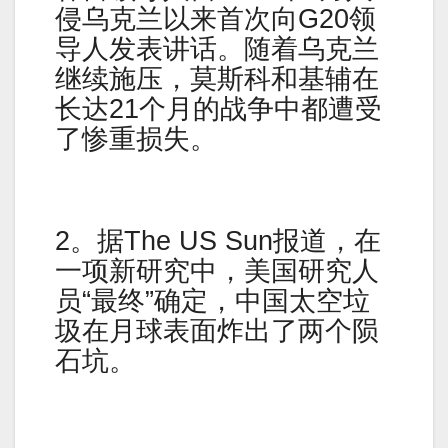
侵乌克兰以来首次向G20领
导人发表讲话。随着乌克兰
继续施压，莫斯科和基辅在
长达21个月的战争中都遭受
了惨重损失。
2。据The US Sun报道，在
一项新研究中，美国研究人
员“最终”确定，中国太空垃
圾在月球表面炸出了两个陨
石坑。