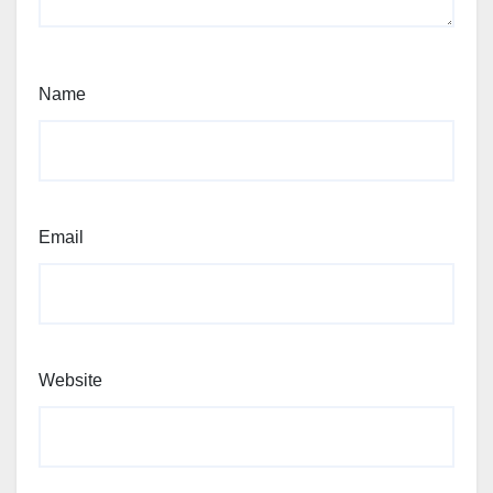
Name
Email
Website