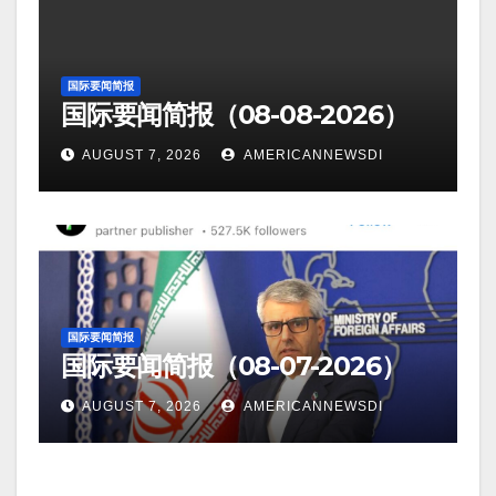
国际要闻简报
国际要闻简报（08-08-2026）
AUGUST 7, 2026
AMERICANNEWSDI
国际要闻简报
国际要闻简报（08-07-2026）
AUGUST 7, 2026
AMERICANNEWSDI