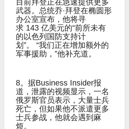
目前拜登正在急速提供更多
武器。总统乔·拜登在椭圆形
办公室宣布，他将寻
求 143 亿美元的“前所未有
的以色列国防支持计
划”。 “我们正在增加额外的
军事援助，”他补充道。
8。据Business Insider报
道，泄露的视频显示，一名
俄罗斯官员表示，大量士兵
死亡，但如果他不派遣更多
士兵参战，他就会遇到麻
烦。