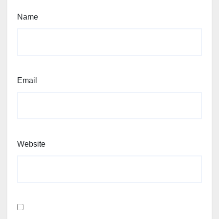
Name
Email
Website