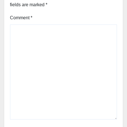
fields are marked
*
Comment
*