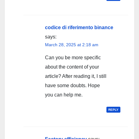
codice di riferimento binance
says:
March 28, 2025 at 2:18 am
Can you be more specific
about the content of your
article? After reading it, I still
have some doubts. Hope
you can help me.
REPLY