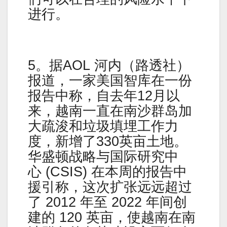
进行。
5。据AOL 河内（路透社）
报道，一家美国智库在一份
报告中称，自去年12月以
来，越南一直在南沙群岛加
大疏浚和垃圾填埋工作力
度，新增了330英亩土地。
华盛顿战略与国际研究中
心 (CSIS) 在本周的报告中
援引称，这次扩张远远超过
了 2012 年至 2022 年间创
建的 120 英亩，使越南在南