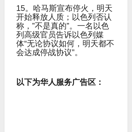
15。哈马斯宣布停火，明天
开始释放人质；以色列否认
称，”不是真的”。一名以色
列高级官员告诉以色列媒
体“无论协议如何，明天都不
会达成停战协议”。
以下为华人服务广告区：