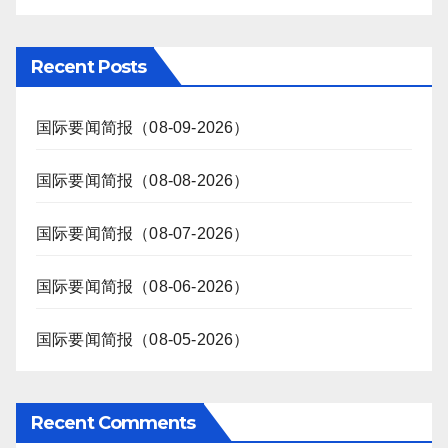
Recent Posts
国际要闻简报（08-09-2026）
国际要闻简报（08-08-2026）
国际要闻简报（08-07-2026）
国际要闻简报（08-06-2026）
国际要闻简报（08-05-2026）
Recent Comments