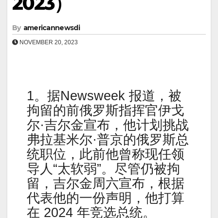
2023）
By
americannewsdi
NOVEMBER 20, 2023
1。据Newsweek 报道，被
拘留的前俄罗斯指挥官伊戈
尔·吉尔金宣布，他计划挑战
弗拉基米尔·普京的俄罗斯总
统职位，此前他曾称现任领
导人“太软弱”。尽管仍被拘
留，吉尔金周六宣布，根据
代表他的一份声明，他打算
在 2024 年竞选总统。