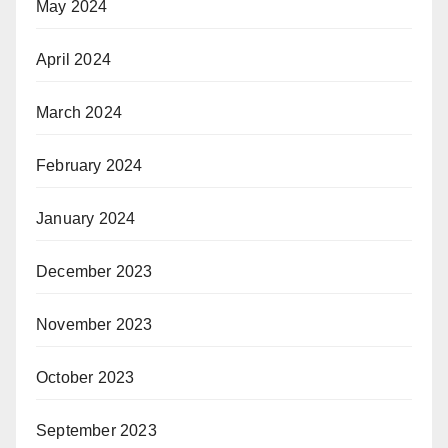
May 2024
April 2024
March 2024
February 2024
January 2024
December 2023
November 2023
October 2023
September 2023