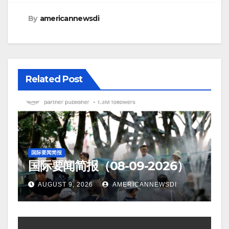
By
americannewsdi
Related Post
国际要闻简报
国际要闻简报（08-09-2026）
AUGUST 9, 2026
AMERICANNEWSDI