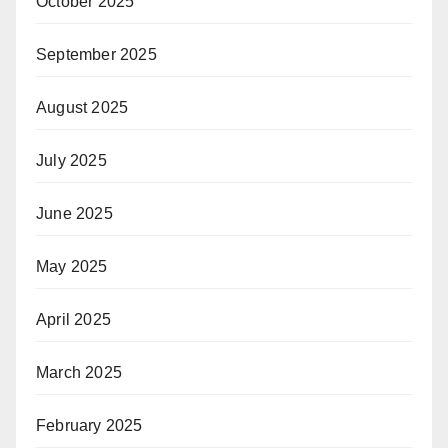
October 2025
September 2025
August 2025
July 2025
June 2025
May 2025
April 2025
March 2025
February 2025