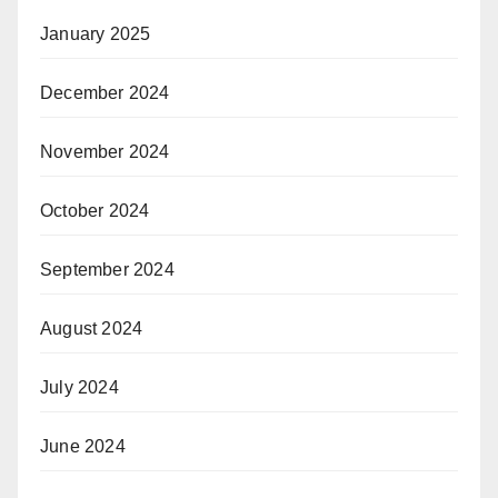
January 2025
December 2024
November 2024
October 2024
September 2024
August 2024
July 2024
June 2024