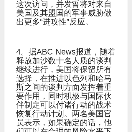
这次访问，并发誓将对来自
美国及其盟国的军事威胁做
出更多“进攻性”反应。
4。据ABC News报道，随着
释放加沙数十名人质的谈判
继续进行，美国将保留所有
选择，在推进以色列和哈马
斯之间的谈判方面发挥着重
要作用，同时积极与国际伙
伴制定可以付诸行动的战术
恢复行动计划。两名美国官
员表示，如果确定的话，他
们可以在合理的风险水平下