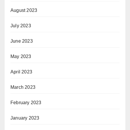
August 2023
July 2023
June 2023
May 2023
April 2023
March 2023
February 2023
January 2023