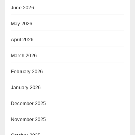
June 2026
May 2026
April 2026
March 2026
February 2026
January 2026
December 2025
November 2025