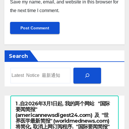
Save my name, email, and website in this browser for
the next time I comment.
Search
1 .自2026年3月1日起, 我的两个网站 "国际
要闻简报"
(americannewsdigest24.com) 及 "世
界医学最新简报" (worldmednews.com)
将简化, 取消上网订阅程序. "国际要闻简报"