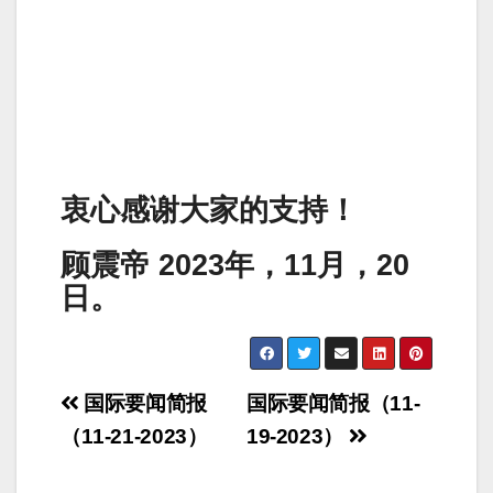
衷心感谢大家的支持！
顾震帝 2023年，11月，20
日。
Post
国际要闻简报
国际要闻简报（11-
navigation
（11-21-2023）
19-2023）