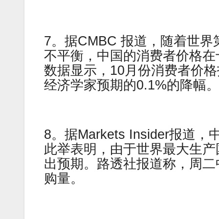
7。据CMBC 报道，随着世
不平衡，中国的消费者价格在
数据显示，10月份消费者价格
经济学家预期的0.1%的降幅
8。据Markets Insider
此举表明，由于世界最大生产
出预期。路透社报道称，周二
购量。