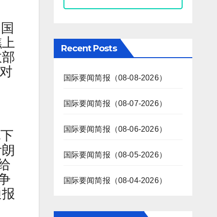
中国
礁上
Recent Posts
数部
拉对
国际要闻简报（08-08-2026）
国际要闻简报（08-07-2026）
国际要闻简报（08-06-2026）
他下
伊朗
国际要闻简报（08-05-2026）
给
争
国际要闻简报（08-04-2026）
通报