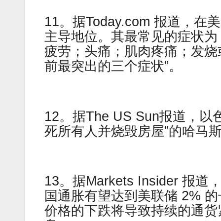
11。据Today.com 报道
主导地位。其最常见的症状为
疲劳；头痛；肌肉疼痛；发烧
前最突出的三个症状”。
12。据The US Sun报道，
死所有人并烧毁房屋”的哈马斯
13。据Markets Insider 报
国通胀有望达到美联储 2% 
价格的下跌将导致持续的通货