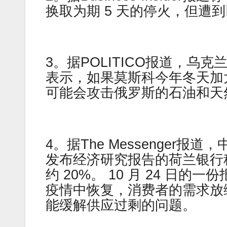
换取为期 5 天的停火，但遭
3。据POLITICO报道，乌
表示，如果莫斯科今年冬天加
可能会攻击俄罗斯的石油和天
4。据The Messenger
发布经济研究报告的荷兰银行
约 20%。 10 月 24 
疫情中恢复，消费者的需求放
能缓解供应过剩的问题。