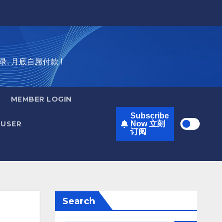
录, 月底自愿付款 !
MEMBER LOGIN
Subscribe
USER
Now 立刻
订阅
Search