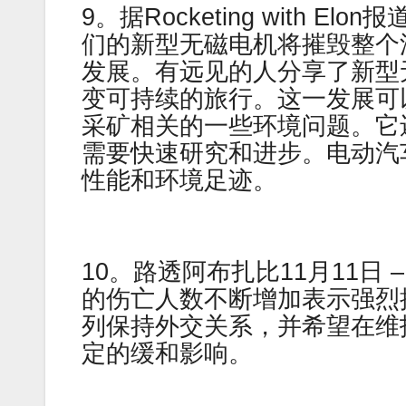
9。据Rocketing with 
们的新型无磁电机将摧毁整个
发展。有远见的人分享了新型
变可持续的旅行。这一发展可
采矿相关的一些环境问题。它
需要快速研究和进步。电动汽
性能和环境足迹。
10。路透阿布扎比11月11日
的伤亡人数不断增加表示强烈
列保持外交关系，并希望在维
定的缓和影响。