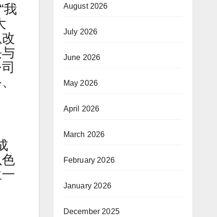
“我
August 2026
大
July 2026
以改
决与
June 2026
公司
格、
May 2026
April 2026
March 2026
成
以色
February 2026
生一
January 2026
December 2025