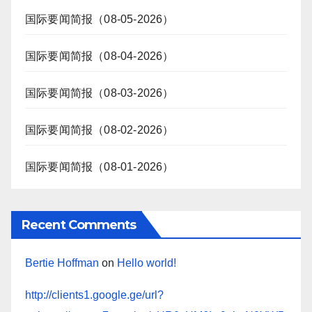
国际要闻简报（08-05-2026）
国际要闻简报（08-04-2026）
国际要闻简报（08-03-2026）
国际要闻简报（08-02-2026）
国际要闻简报（08-01-2026）
Recent Comments
Bertie Hoffman
on
Hello world!
http://clients1.google.ge/url?