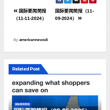
Post
国际要闻简报
国际要闻简报（11-
navigation
（11-11-2024）
09-2024）
By
americannewsdi
Related Post
国际要闻简报