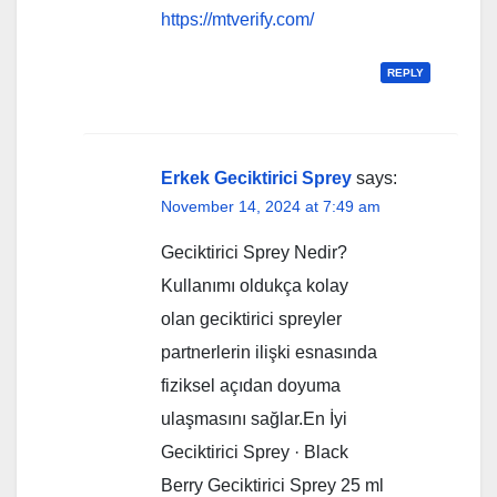
https://mtverify.com/
REPLY
Erkek Geciktirici Sprey
says:
November 14, 2024 at 7:49 am
Geciktirici Sprey Nedir?
Kullanımı oldukça kolay
olan geciktirici spreyler
partnerlerin ilişki esnasında
fiziksel açıdan doyuma
ulaşmasını sağlar.En İyi
Geciktirici Sprey · Black
Berry Geciktirici Sprey 25 ml