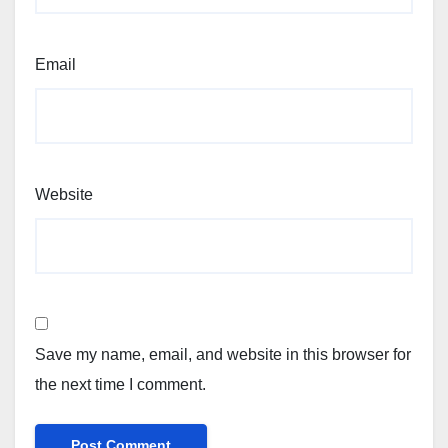
Email
Website
Save my name, email, and website in this browser for
the next time I comment.