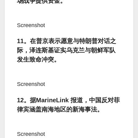
场战争提供资金。
Screenshot
11。在普京表示愿意与特朗普对话之
际，泽连斯基证实乌克兰与朝鲜军队
发生致命冲突。
Screenshot
12。据MarineLink 报道，中国反对菲
律宾涵盖南海地区的新海事法。
Screenshot