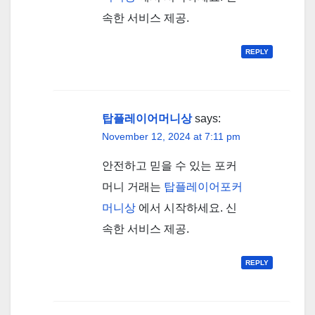
속한 서비스 제공.
REPLY
탑플레이어머니상
says:
November 12, 2024 at 7:11 pm
안전하고 믿을 수 있는 포커
머니 거래는
탑플레이어포커
머니상
에서 시작하세요. 신
속한 서비스 제공.
REPLY