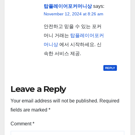
탑플레이어포커머니상
says:
November 12, 2024 at 8:26 am
안전하고 믿을 수 있는 포커
머니 거래는
탑플레이어포커
머니상
에서 시작하세요. 신
속한 서비스 제공.
REPLY
Leave a Reply
Your email address will not be published.
Required
fields are marked
*
Comment
*