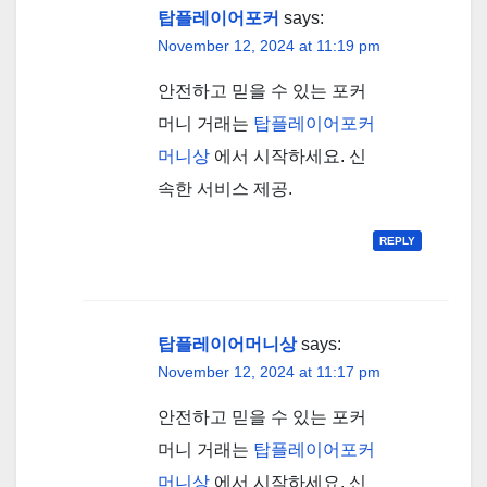
탑플레이어포커
says:
November 12, 2024 at 11:19 pm
안전하고 믿을 수 있는 포커
머니 거래는
탑플레이어포커
머니상
에서 시작하세요. 신
속한 서비스 제공.
REPLY
탑플레이어머니상
says:
November 12, 2024 at 11:17 pm
안전하고 믿을 수 있는 포커
머니 거래는
탑플레이어포커
머니상
에서 시작하세요. 신