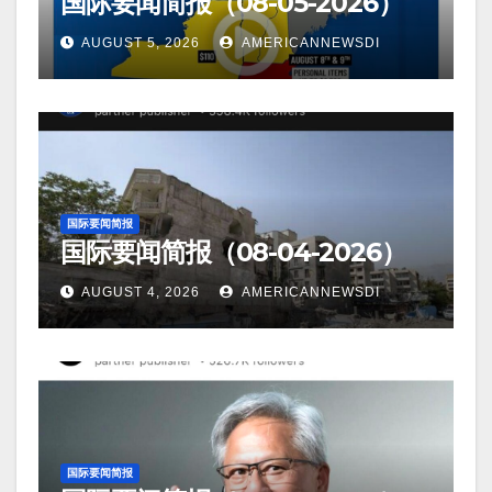
国际要闻简报（08-05-2026）
AUGUST 5, 2026
AMERICANNEWSDI
国际要闻简报
国际要闻简报（08-04-2026）
AUGUST 4, 2026
AMERICANNEWSDI
国际要闻简报