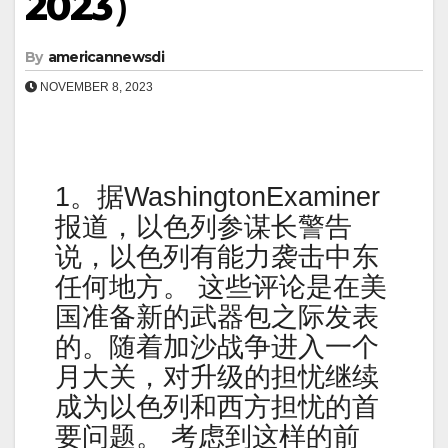
2023）
By
americannewsdi
NOVEMBER 8, 2023
1。据WashingtonExaminer
报道，以色列参谋长警告
说，以色列有能力袭击中东
任何地方。 这些评论是在美
国准备新的武器包之际发表
的。随着加沙战争进入一个
月大关，对升级的担忧继续
成为以色列和西方担忧的首
要问题。 考虑到这样的前