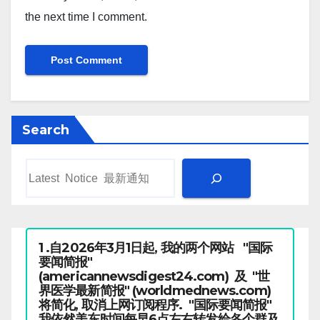
the next time I comment.
Search
1 .自2026年3月1日起, 我的两个网站 "国际
要闻简报"
(americannewsdigest24.com) 及 "世
界医学最新简报" (worldmednews.com)
将简化, 取消上网订阅程序. "国际要闻简报"
我依然美东时间每早6点左右转发给各个群及