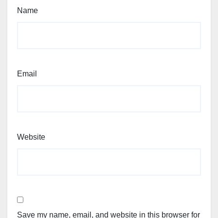
Name
Email
Website
Save my name, email, and website in this browser for