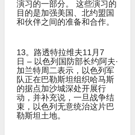
演习的一部分。 这些演习的
目的是加强美国、北约盟国
和伙伴之间的准备和合作。
13。路透特拉维夫11月7
日 – 以色列国防部长约阿夫·
加兰特周二表示，以色列军
队正在巴勒斯坦组织哈马斯
的据点加沙城深处开展行
动，并补充说，一旦战争结
束，以色列无意统治这片巴
勒斯坦土地。