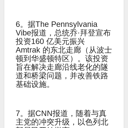
6。据The Pennsylvania
Vibe报道，总统乔·拜登宣布
投资160 亿美元振兴
Amtrak 的东北走廊（从波士
顿到华盛顿特区）。该投资
旨在解决走廊沿线老化的隧
道和桥梁问题，并改善铁路
基础设施。
7。据CNN报道，随着与真
主党的冲突升级，以色列北