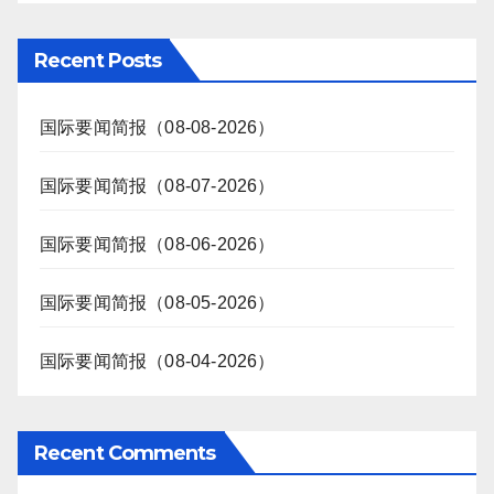
Recent Posts
国际要闻简报（08-08-2026）
国际要闻简报（08-07-2026）
国际要闻简报（08-06-2026）
国际要闻简报（08-05-2026）
国际要闻简报（08-04-2026）
Recent Comments