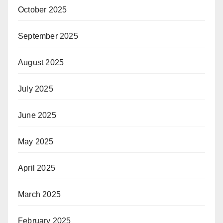
October 2025
September 2025
August 2025
July 2025
June 2025
May 2025
April 2025
March 2025
February 2025