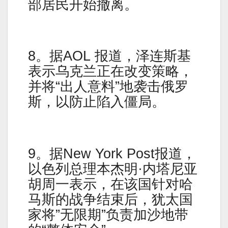
部居民开始撤离。
8。据AOL 报道，泽连斯基
表示乌克兰正在改变策略，
并将“出人意料”地袭击俄罗
斯，以防止陷入僵局。
9。据New York Post报道，
以色列总理本杰明·内塔尼亚
胡周一表示，在该国针对哈
马斯的战争结束后，犹太国
家将”无限期”负责加沙地带