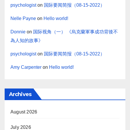
psychologist
on
国际要闻简报（08-15-2022）
Nelle Payne
on
Hello world!
Donnie
on
国际视角（一） 《烏克蘭軍事成功背後不
為人知的故事》
psychologist
on
国际要闻简报（08-15-2022）
Amy Carpenter
on
Hello world!
Archives
August 2026
July 2026