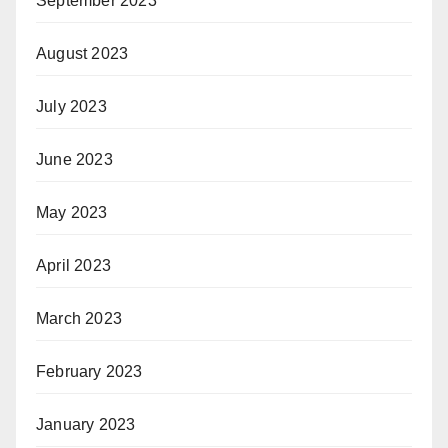
September 2023
August 2023
July 2023
June 2023
May 2023
April 2023
March 2023
February 2023
January 2023