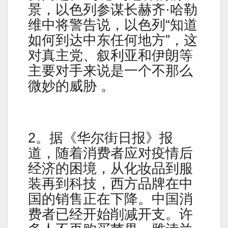
景，以色列参谋长赫齐·哈勒
维中将警告说，以色列“知道
如何到达中东任何地方”，这
对真主党、叙利亚和伊朗等
主要对手来说是一个不那么
微妙的威胁 。
2。据《华尔街日报》报
道，随着消费者应对疫情后
经济的困境，从化妆品到服
装再到科技，西方品牌在中
国的销售正在下降。中国消
费者已经开始削减开支。许