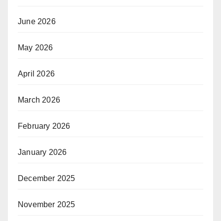
June 2026
May 2026
April 2026
March 2026
February 2026
January 2026
December 2025
November 2025