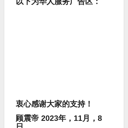
以下为华人服务广告区：
衷心感谢大家的支持！
顾震帝 2023年，11月，8
日。