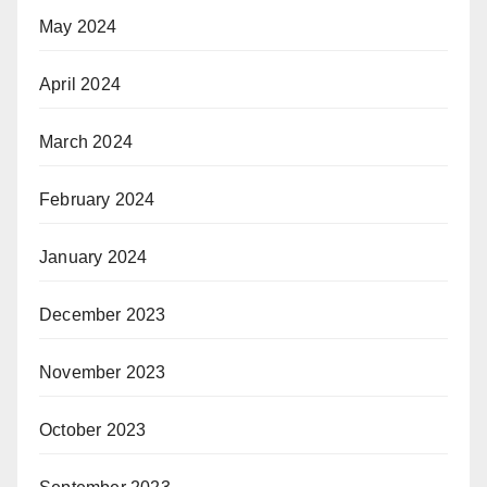
May 2024
April 2024
March 2024
February 2024
January 2024
December 2023
November 2023
October 2023