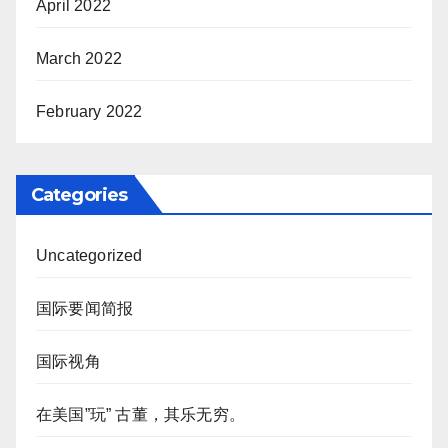
April 2022
March 2022
February 2022
Categories
Uncategorized
国际要闻简报
国际视角
在美国”玩” 古董，其乐无穷。