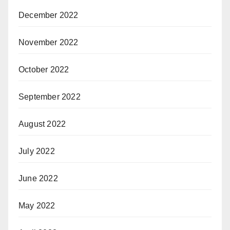
December 2022
November 2022
October 2022
September 2022
August 2022
July 2022
June 2022
May 2022