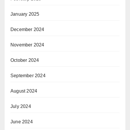
January 2025
December 2024
November 2024
October 2024
September 2024
August 2024
July 2024
June 2024