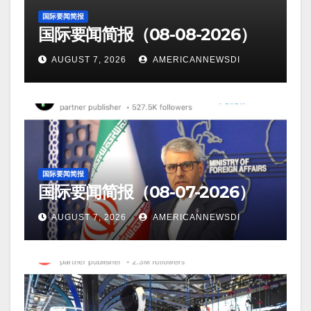
国际要闻简报
国际要闻简报（08-08-2026）
AUGUST 7, 2026
AMERICANNEWSDI
国际要闻简报
国际要闻简报（08-07-2026）
AUGUST 7, 2026
AMERICANNEWSDI