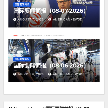
国际要闻简报
国际要闻简报（08-07-2026）
AUGUST 7, 2026
AMERICANNEWSDI
国际要闻简报
国际要闻简报（08-06-2026）
AUGUST 6, 2026
AMERICANNEWSDI