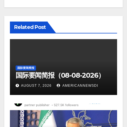
Related Post
国际要闻简报
国际要闻简报（08-08-2026）
AUGUST 7, 2026
AMERICANNEWSDI