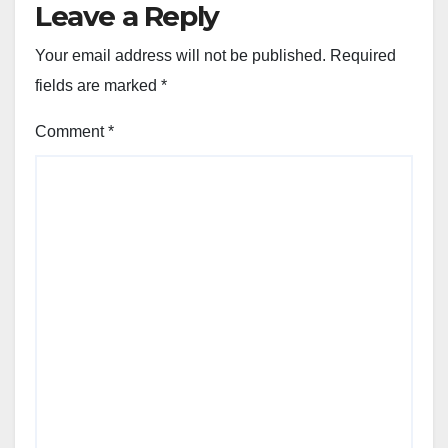
Leave a Reply
Your email address will not be published.
Required
fields are marked
*
Comment
*