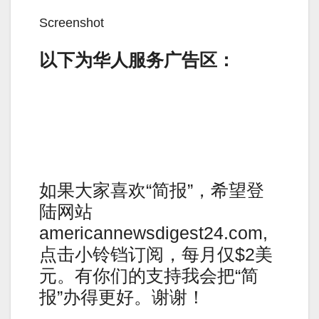
Screenshot
以下为华人服务广告区：
如果大家喜欢“简报”，希望登
陆网站
americannewsdigest24.com,
点击小铃铛订阅，每月仅$2美
元。有你们的支持我会把“简
报”办得更好。谢谢！