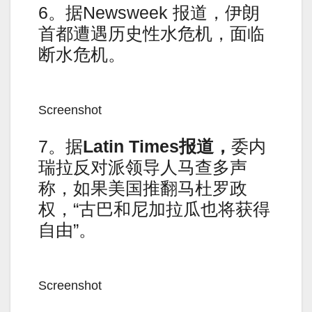
6。据Newsweek 报道，伊朗
首都遭遇历史性水危机，面临
断水危机。
Screenshot
7。据
Latin Times报道，
委内
瑞拉反对派领导人马查多声
称，如果美国推翻马杜罗政
权，“古巴和尼加拉瓜也将获得
自由”。
Screenshot