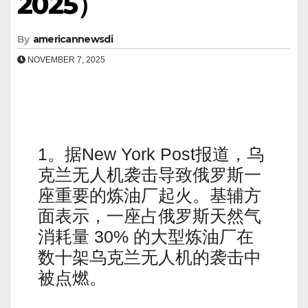
2025）
By
americannewsdi
NOVEMBER 7, 2025
1。据New York Post报道，乌
克兰无人机袭击导致俄罗斯一
座重要的炼油厂起火。基辅方
面表示，一座占俄罗斯天然气
消耗量 30% 的大型炼油厂在
数十架乌克兰无人机的袭击中
被点燃。