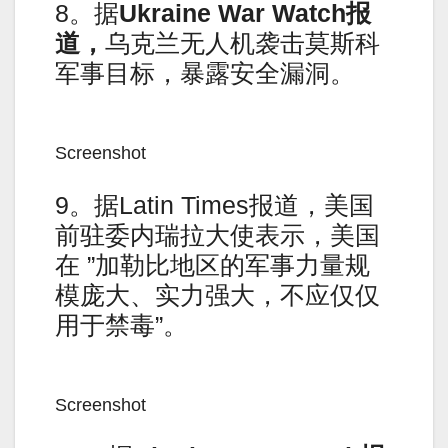
8。据
Ukraine War Watch报
道，
乌克兰无人机袭击莫斯科
军事目标，暴露安全漏洞。
Screenshot
9。据Latin Times报道，美国
前驻委内瑞拉大使表示，美国
在 ”加勒比地区的军事力量规
模庞大、实力强大，不应仅仅
用于禁毒”。
Screenshot