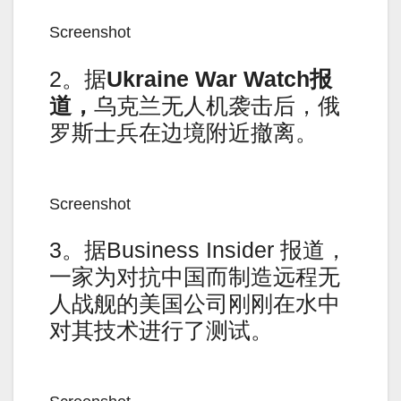
Screenshot
2。据
Ukraine War Watch报
道，
乌克兰无人机袭击后，俄
罗斯士兵在边境附近撤离。
Screenshot
3。据Business Insider 报道，
一家为对抗中国而制造远程无
人战舰的美国公司刚刚在水中
对其技术进行了测试。