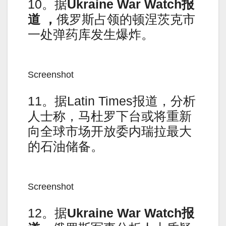
10。据
Ukraine War Watch报
道 ，
俄罗斯占领的顿涅茨克市
一处弹药库发生爆炸。
Screenshot
11。据Latin Times报道，分析
人士称，马杜罗下台或将重新
向全球市场开放委内瑞拉最大
的石油储备。
Screenshot
12。据
Ukraine War Watch报