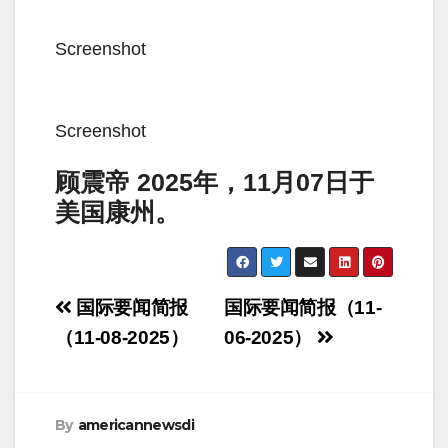
Screenshot
Screenshot
顾震帝 2025年，11月07日于
美国康州。
Post
国际要闻简报
国际要闻简报（11-
navigation
（11-08-2025）
06-2025）
By
americannewsdi