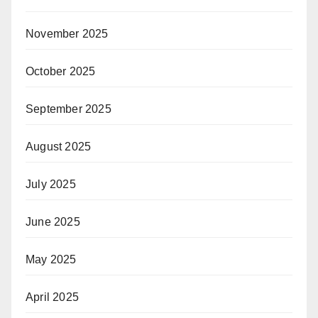
November 2025
October 2025
September 2025
August 2025
July 2025
June 2025
May 2025
April 2025