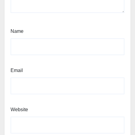
Name
Email
Website