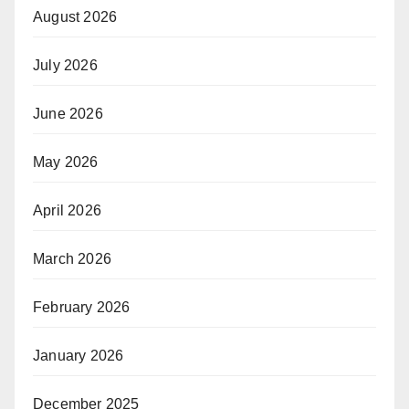
August 2026
July 2026
June 2026
May 2026
April 2026
March 2026
February 2026
January 2026
December 2025