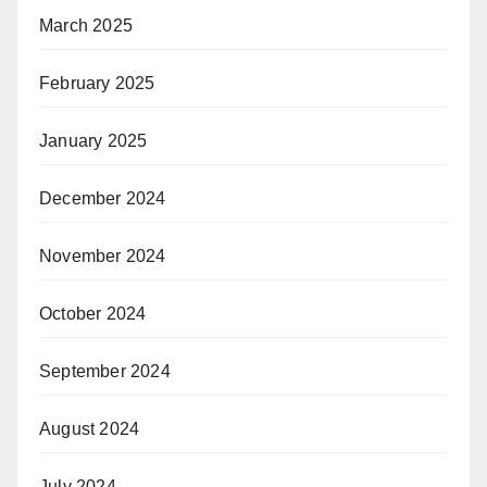
March 2025
February 2025
January 2025
December 2024
November 2024
October 2024
September 2024
August 2024
July 2024