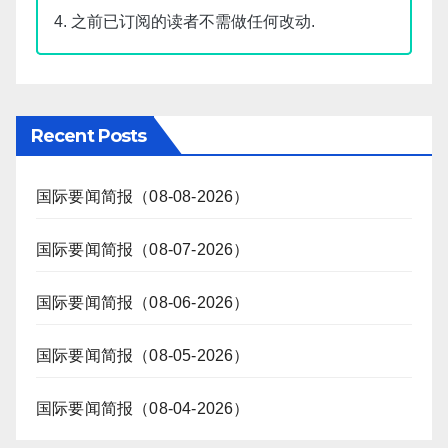
4. 之前已订阅的读者不需做任何改动.
Recent Posts
国际要闻简报（08-08-2026）
国际要闻简报（08-07-2026）
国际要闻简报（08-06-2026）
国际要闻简报（08-05-2026）
国际要闻简报（08-04-2026）