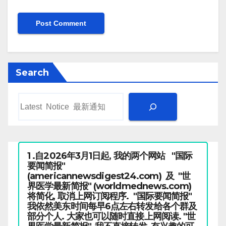
Search
1 .自2026年3月1日起, 我的两个网站 "国际
要闻简报"
(americannewsdigest24.com) 及 "世
界医学最新简报" (worldmednews.com)
将简化, 取消上网订阅程序. "国际要闻简报"
我依然美东时间每早6点左右转发给各个群及
部分个人. 大家也可以随时直接上网阅读. "世