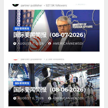
国际要闻简报
国际要闻简报（08-07-2026）
AUGUST 7, 2026
AMERICANNEWSDI
国际要闻简报
国际要闻简报（08-06-2026）
AUGUST 6, 2026
AMERICANNEWSDI