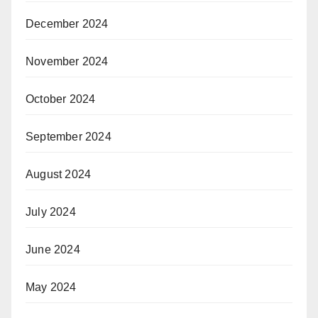
December 2024
November 2024
October 2024
September 2024
August 2024
July 2024
June 2024
May 2024