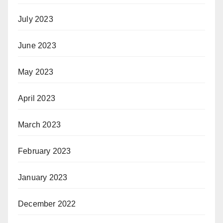
July 2023
June 2023
May 2023
April 2023
March 2023
February 2023
January 2023
December 2022