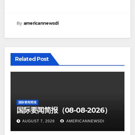
By
americannewsdi
Related Post
国际要闻简报
国际要闻简报（08-08-2026）
AUGUST 7, 2026
AMERICANNEWSDI