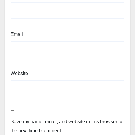
Email
Website
Save my name, email, and website in this browser for
the next time I comment.