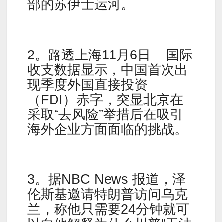
部的苏伊士运河。
2。路透上海11月6日 – 国际
收支数据显示，中国首次出
现季度外国直接投资
（FDI）赤字，突显北京在
采取“去风险”举措后在吸引
海外企业方面面临的挑战。
3。据NBC News 报道，泽
伦斯基邀请特朗普访问乌克
兰，称他只需要24分钟就可