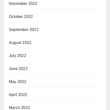
November 2022
October 2022
September 2022
August 2022
July 2022
June 2022
May 2022
April 2022
March 2022