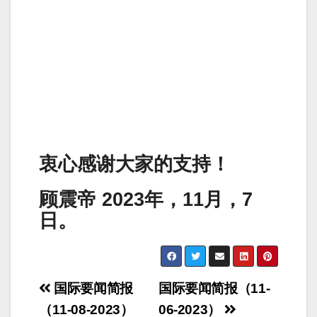
衷心感谢大家的支持！
顾震帝 2023年，11月，7
日。
Post
国际要闻简报
国际要闻简报（11-
navigation
（11-08-2023）
06-2023）