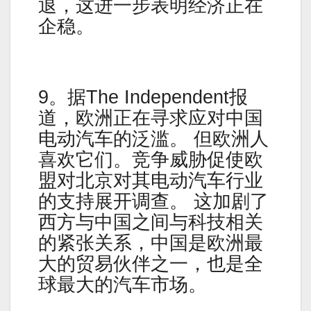
退，这进一步表明经济正在
企稳。
9。据The Independent报
道，欧洲正在寻求应对中国
电动汽车的泛滥。 但欧洲人
喜欢它们。竞争威胁促使欧
盟对北京对其电动汽车行业
的支持展开调查。 这加剧了
西方与中国之间与科技相关
的紧张关系，中国是欧洲最
大的贸易伙伴之一，也是全
球最大的汽车市场。