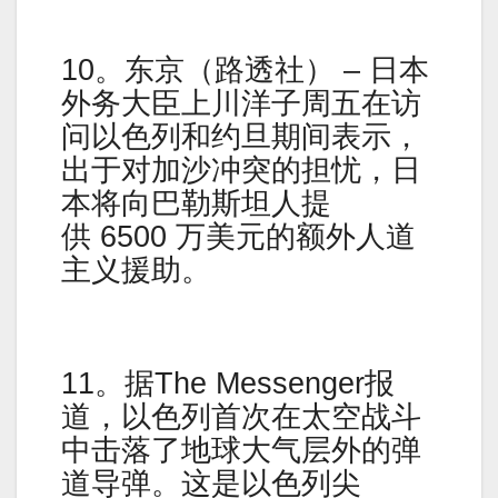
10。东京（路透社） – 日本
外务大臣上川洋子周五在访
问以色列和约旦期间表示，
出于对加沙冲突的担忧，日
本将向巴勒斯坦人提
供 6500 万美元的额外人道
主义援助。
11。据The Messenger报
道，以色列首次在太空战斗
中击落了地球大气层外的弹
道导弹。这是以色列尖