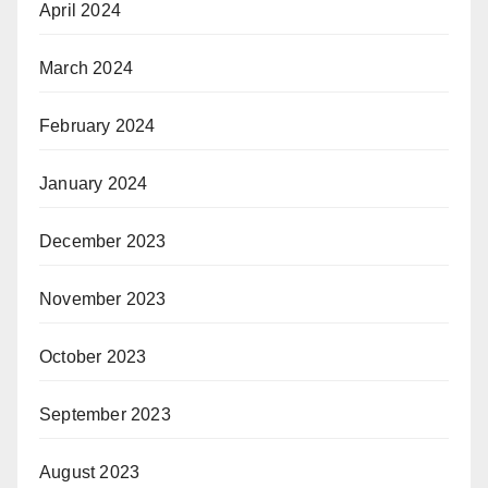
April 2024
March 2024
February 2024
January 2024
December 2023
November 2023
October 2023
September 2023
August 2023