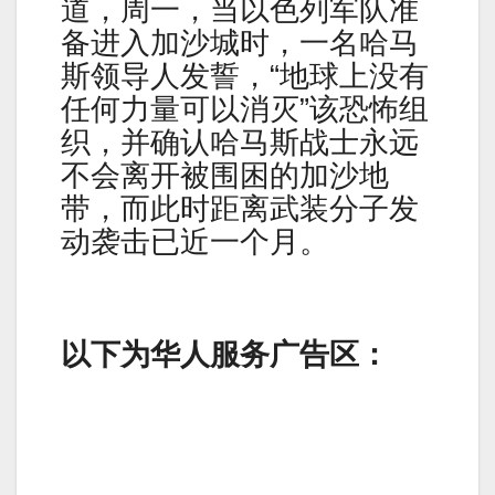
道，周一，当以色列军队准
备进入加沙城时，一名哈马
斯领导人发誓，“地球上没有
任何力量可以消灭”该恐怖组
织，并确认哈马斯战士永远
不会离开被围困的加沙地
带，而此时距离武装分子发
动袭击已近一个月。
以下为华人服务广告区：