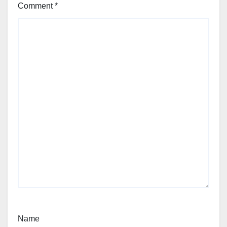
Comment
*
Name