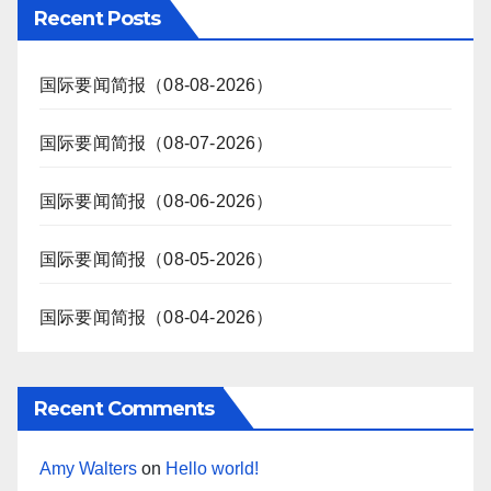
Recent Posts
国际要闻简报（08-08-2026）
国际要闻简报（08-07-2026）
国际要闻简报（08-06-2026）
国际要闻简报（08-05-2026）
国际要闻简报（08-04-2026）
Recent Comments
Amy Walters
on
Hello world!