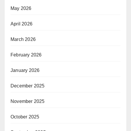
May 2026
April 2026
March 2026
February 2026
January 2026
December 2025
November 2025
October 2025