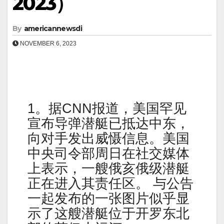
2023）
By
americannewsdi
NOVEMBER 6, 2023
1。据CNN报道，美国罕见
宣布导弹潜艇已抵达中东，
向对手发出威慑信息。美国
中央司令部周日在社交媒体
上表示，一艘俄亥俄级潜艇
正在进入其责任区。 与公告
一起发布的一张图片似乎显
示了这艘潜艇位于开罗东北