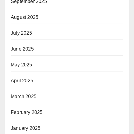
September 2025
August 2025
July 2025
June 2025
May 2025
April 2025
March 2025
February 2025
January 2025