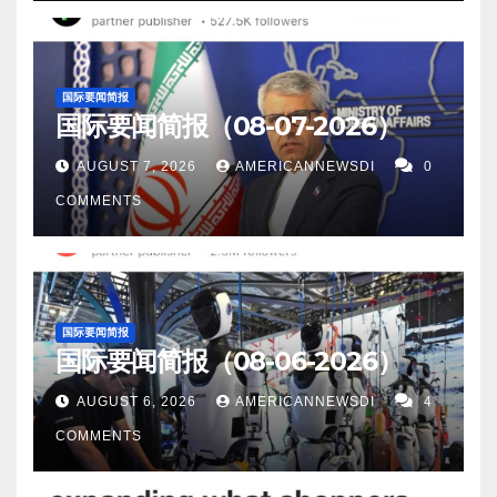
国际要闻简报
国际要闻简报（08-07-2026）
AUGUST 7, 2026
AMERICANNEWSDI
0
COMMENTS
国际要闻简报
国际要闻简报（08-06-2026）
AUGUST 6, 2026
AMERICANNEWSDI
4
COMMENTS