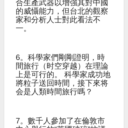
合生產武器以增強其對中國
的威懾能力，但台北的觀察
家和分析人士對此看法不
一。
6。科學家們剛剛證明，時
間旅行（时空穿越）在理論
上是可行的。 科學家成功地
將粒子送回時間，接下來将
会是人類時間旅行嗎？
7。數千人參加了在倫敦市