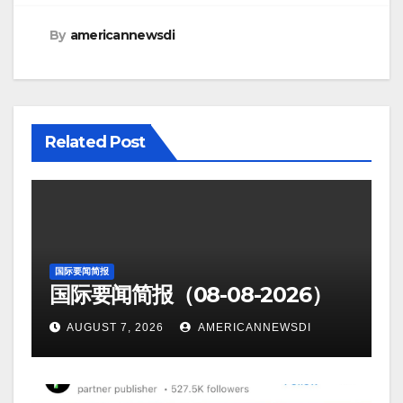
By
americannewsdi
Related Post
国际要闻简报
国际要闻简报（08-08-2026）
AUGUST 7, 2026
AMERICANNEWSDI