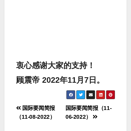
衷心感谢大家的支持！
顾震帝 2022年11月7日。
Post
国际要闻简报
国际要闻简报（11-
navigation
（11-08-2022）
06-2022）