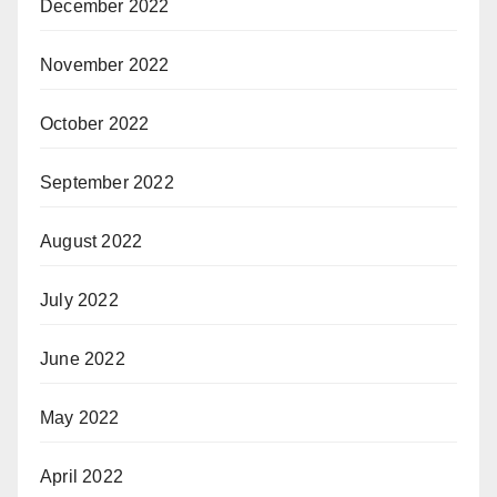
December 2022
November 2022
October 2022
September 2022
August 2022
July 2022
June 2022
May 2022
April 2022