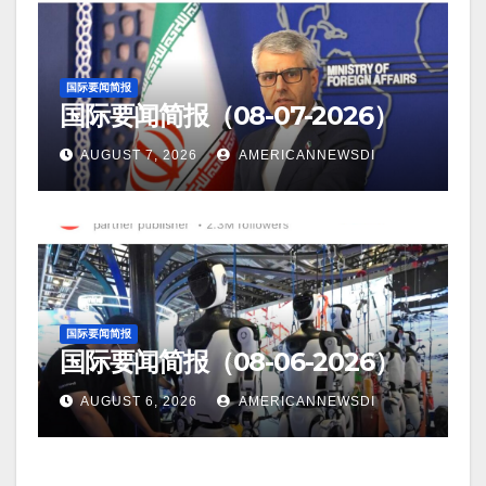
国际要闻简报
国际要闻简报（08-07-2026）
AUGUST 7, 2026
AMERICANNEWSDI
国际要闻简报
国际要闻简报（08-06-2026）
AUGUST 6, 2026
AMERICANNEWSDI