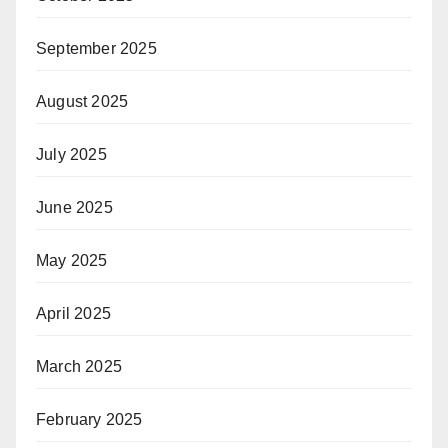
September 2025
August 2025
July 2025
June 2025
May 2025
April 2025
March 2025
February 2025