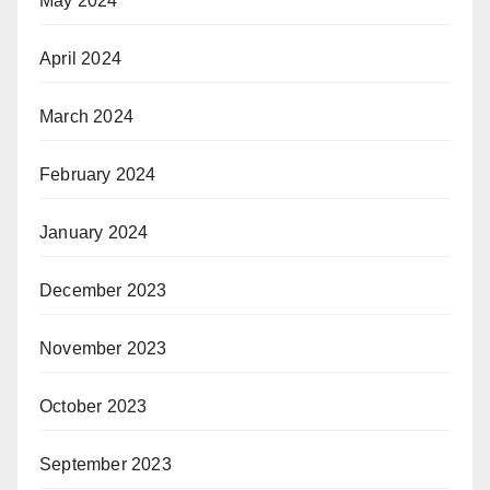
May 2024
April 2024
March 2024
February 2024
January 2024
December 2023
November 2023
October 2023
September 2023