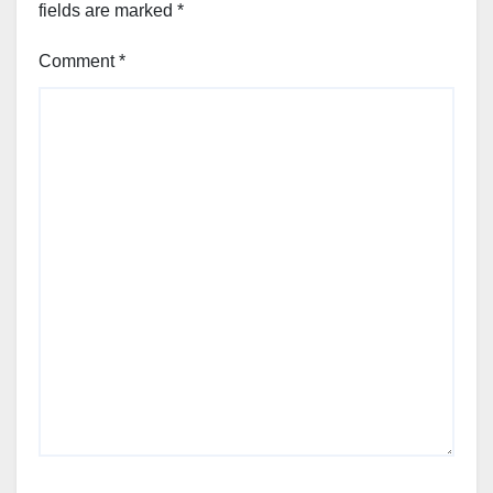
fields are marked
*
Comment
*