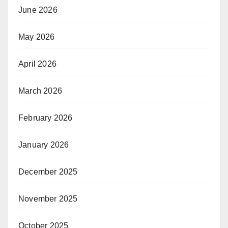
June 2026
May 2026
April 2026
March 2026
February 2026
January 2026
December 2025
November 2025
October 2025