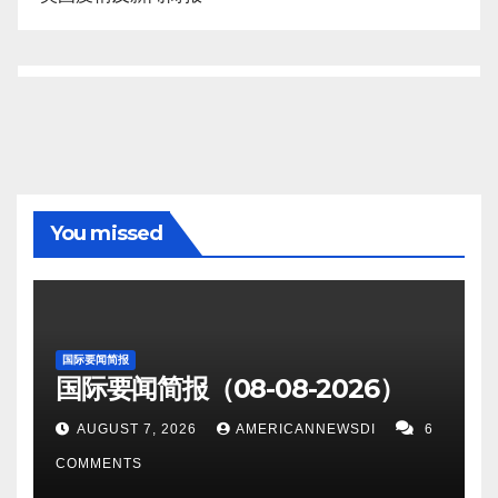
You missed
国际要闻简报
国际要闻简报（08-08-2026）
AUGUST 7, 2026
AMERICANNEWSDI
6
COMMENTS