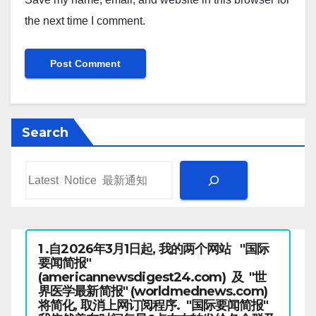
the next time I comment.
Search
1 .自2026年3月1日起, 我的两个网站 "国际
要闻简报"
(americannewsdigest24.com) 及 "世
界医学最新简报" (worldmednews.com)
将简化, 取消上网订阅程序. "国际要闻简报"