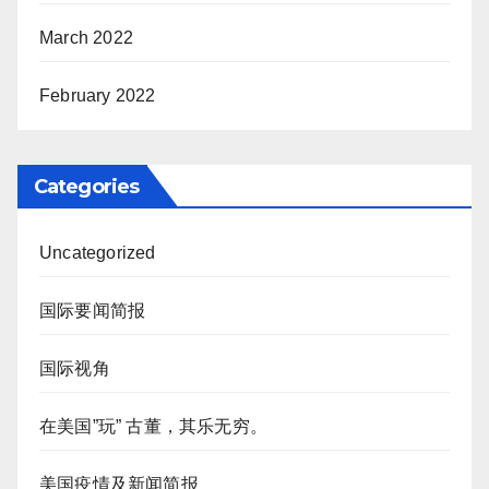
March 2022
February 2022
Categories
Uncategorized
国际要闻简报
国际视角
在美国”玩” 古董，其乐无穷。
美国疫情及新闻简报