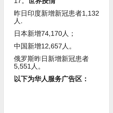
17。
世界疫情
昨日印度新增新冠患者1,132
人.
日本新增74,170人；
中国新增12,657人。
俄罗斯昨日新增新冠患者
5,551人。
以下为华人服务广告区：