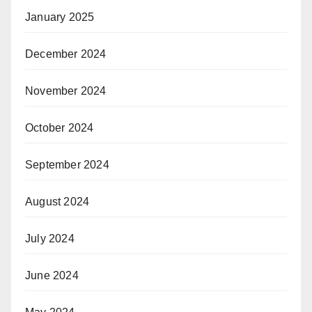
January 2025
December 2024
November 2024
October 2024
September 2024
August 2024
July 2024
June 2024