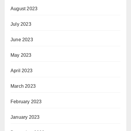
August 2023
July 2023
June 2023
May 2023
April 2023
March 2023
February 2023
January 2023