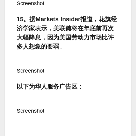
Screenshot
15。据Markets Insider报道，花旗经
济学家表示，美联储将在年底前再次
大幅降息，因为美国劳动力市场比许
多人想象的要弱。
Screenshot
以下为华人服务广告区：
Screenshot