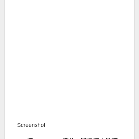
Screenshot