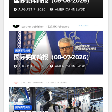
国际要闻简报（08-08-2026）
AUGUST 7, 2026
AMERICANNEWSDI
国际要闻简报
国际要闻简报（08-07-2026）
AUGUST 7, 2026
AMERICANNEWSDI
国际要闻简报