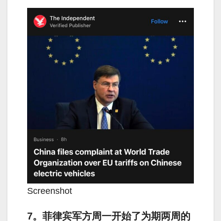
Screenshot
7。菲律宾军方周一开始了为期两周的