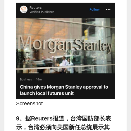
Screenshot
9。据Reuters报道，台湾国防部长表
示，台湾必须向美国新任总统展示其