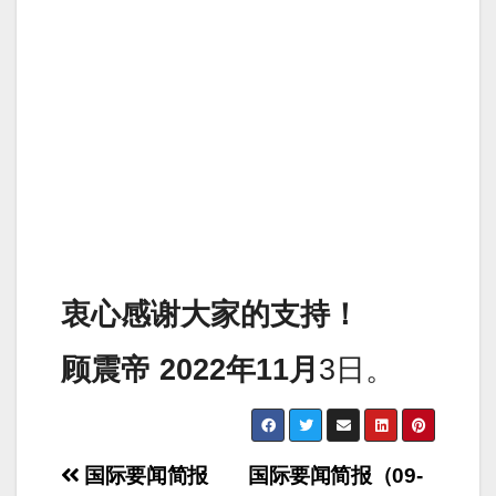
衷心感谢大家的支持！
顾震帝 2022年11月
3日。
Post
国际要闻简报
国际要闻简报（09-