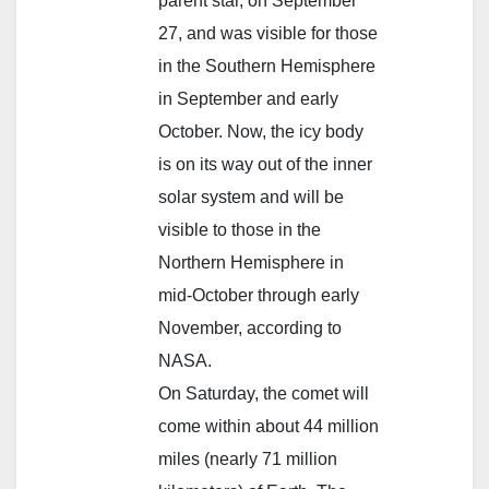
parent star, on September
27, and was visible for those
in the Southern Hemisphere
in September and early
October. Now, the icy body
is on its way out of the inner
solar system and will be
visible to those in the
Northern Hemisphere in
mid-October through early
November, according to
NASA.
On Saturday, the comet will
come within about 44 million
miles (nearly 71 million