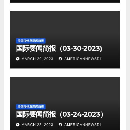
美国疫情及新闻简报
国际要闻简报（03-30-2023)
MARCH 29, 2023
AMERICANNEWSDI
美国疫情及新闻简报
国际要闻简报（03-24-2023）
MARCH 23, 2023
AMERICANNEWSDI