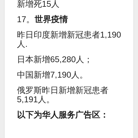
新增死15人
17。
世界疫情
昨日印度新增新冠患者1,190
人.
日本新增65,280人；
中国新增7,190人。
俄罗斯昨日新增新冠患者
5,191人。
以下为华人服务广告区：