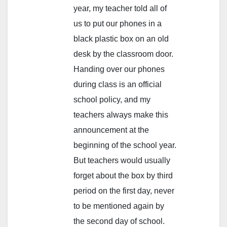
year, my teacher told all of
us to put our phones in a
black plastic box on an old
desk by the classroom door.
Handing over our phones
during class is an official
school policy, and my
teachers always make this
announcement at the
beginning of the school year.
But teachers would usually
forget about the box by third
period on the first day, never
to be mentioned again by
the second day of school.