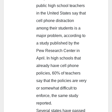
public high school teachers
in the United States say that
cell phone distraction
among their students is a
major problem, according to
a study published by the
Pew Research Center in
April. In high schools that
already have cell phone
policies, 60% of teachers
say that the policies are very
or somewhat difficult to
enforce, the same study
reported.
Several states have passed