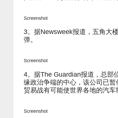
Screenshot
3。据Newsweek报道，五
弹。
Screenshot
4。据The Guardian报道，
缘政治争端的中心，该公司已暂
贸易战有可能使世界各地的汽车
Screenshot