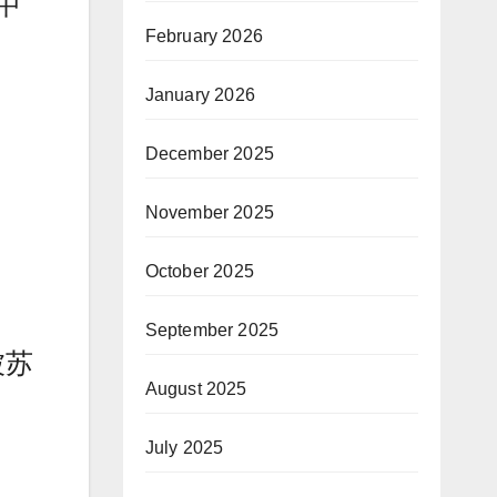
中
February 2026
January 2026
December 2025
November 2025
October 2025
September 2025
被苏
August 2025
July 2025