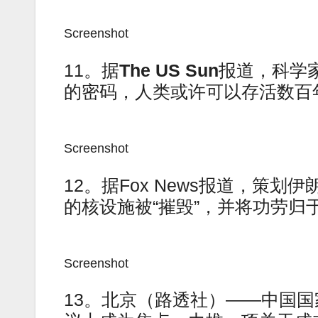
Screenshot
11。据
The US Sun
报道，科学
的密码，人类或许可以存活数百
Screenshot
12。据Fox News报道，策
的核设施被“摧毁”，并将功劳归
Screenshot
13。北京（路透社）——中国