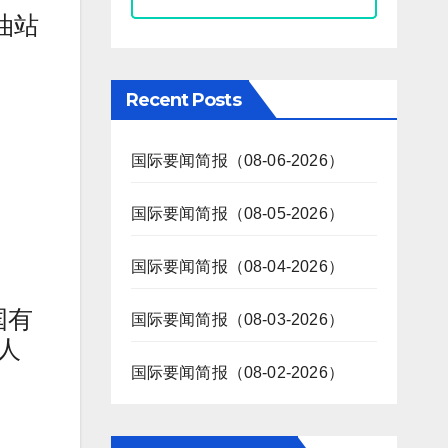
油站
Recent Posts
国际要闻简报（08-06-2026）
国际要闻简报（08-05-2026）
国际要闻简报（08-04-2026）
国有
国际要闻简报（08-03-2026）
人
国际要闻简报（08-02-2026）