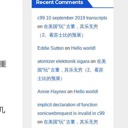
Recent Comments
c99 10 september 2019 transcripts
on
在美国“玩” 古董，其乐无穷
（2。看苏士比的预展）
Eddie Sutton
on
Hello world!
atomizer elektronik sigara
on
在美
重
国“玩” 古董，其乐无穷（2。看苏
士比的预展）
Annie Haynes
on
Hello world!
implicit declaration of function
几
sonicwebrequest is invalid in c99
on
在美国“玩” 古董，其乐无穷