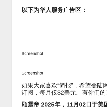
以下为华人服务广告区：
Screenshot
Screenshot
如果大家喜欢“简报”，希望登陆网站ame
订阅，每月仅$2美元。有你们的
顾震帝 2025年，11月02日于