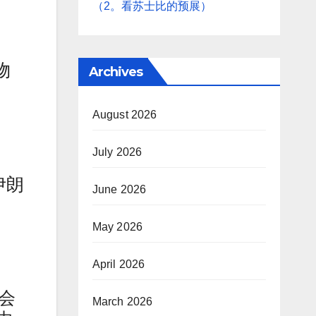
（2。看苏士比的预展）
物
Archives
August 2026
July 2026
伊朗
June 2026
May 2026
April 2026
会
March 2026