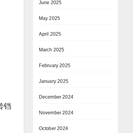
June 2025
May 2025
April 2025
March 2025
February 2025
January 2025
December 2024
小铃铛
November 2024
October 2024