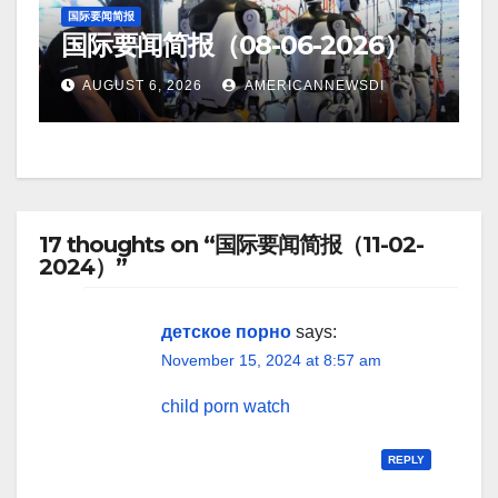
国际要闻简报
国际要闻简报（08-06-2026）
AUGUST 6, 2026
AMERICANNEWSDI
17 thoughts on “国际要闻简报（11-02-
2024）”
детское порно
says:
November 15, 2024 at 8:57 am
child porn watch
REPLY