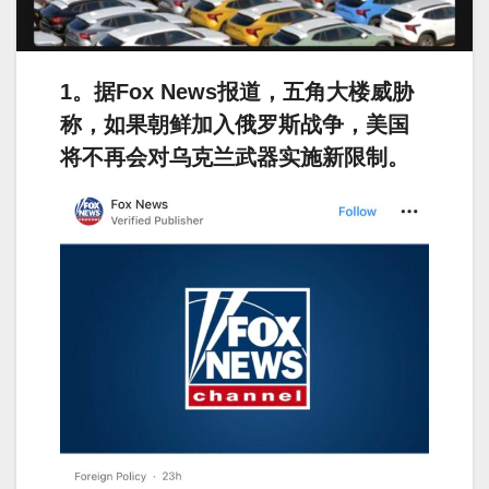
1。据Fox News报道，五角大楼威胁
称，如果朝鲜加入俄罗斯战争，美国
将不再会对乌克兰武器实施新限制。