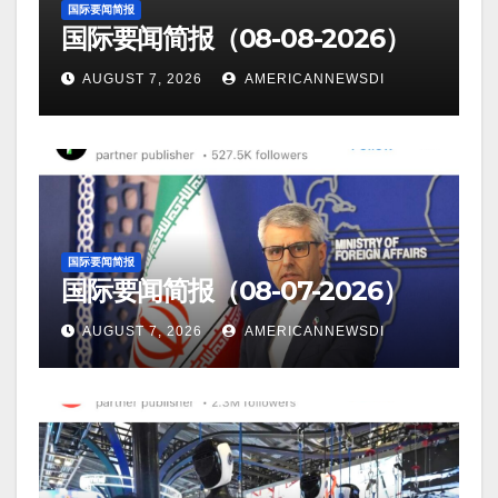
国际要闻简报
国际要闻简报（08-08-2026）
AUGUST 7, 2026
AMERICANNEWSDI
国际要闻简报
国际要闻简报（08-07-2026）
AUGUST 7, 2026
AMERICANNEWSDI