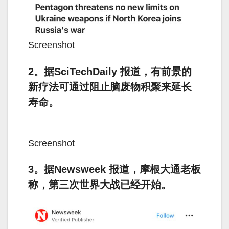
Screenshot
2。据SciTechDaily 报道，有前景的
新疗法可通过阻止脑废物积聚来延长
寿命。
Screenshot
3。据Newsweek 报道，摩根大通老板
称，第三次世界大战已经开始。