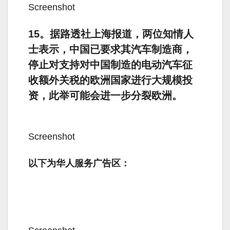
Screenshot
15。据路透社上海报道，两位知情人
士表示，中国已要求其汽车制造商，
停止对支持对中国制造的电动汽车征
收额外关税的欧洲国家进行大规模投
资，此举可能会进一步分裂欧洲。
Screenshot
以下为华人服务广告区：