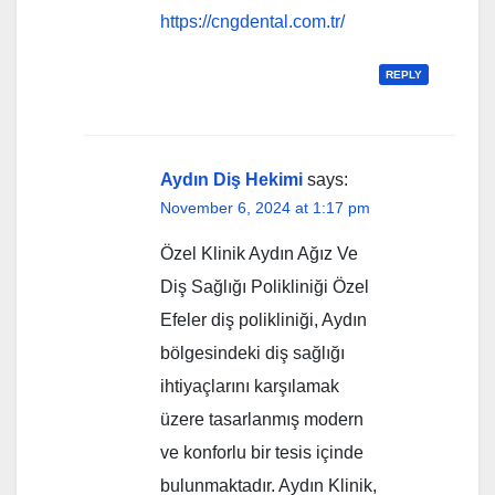
https://cngdental.com.tr/
REPLY
Aydın Diş Hekimi
says:
November 6, 2024 at 1:17 pm
Özel Klinik Aydın Ağız Ve
Diş Sağlığı Polikliniği Özel
Efeler diş polikliniği, Aydın
bölgesindeki diş sağlığı
ihtiyaçlarını karşılamak
üzere tasarlanmış modern
ve konforlu bir tesis içinde
bulunmaktadır. Aydın Klinik,