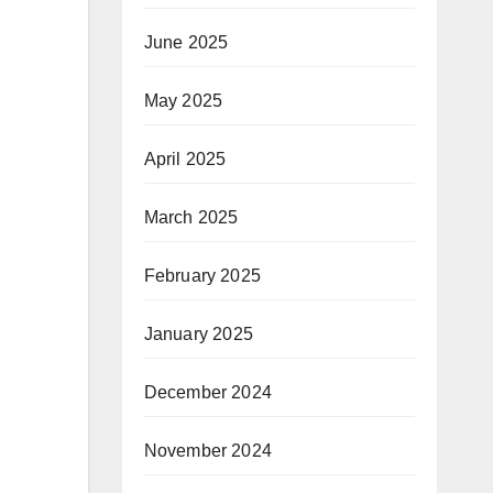
June 2025
May 2025
April 2025
March 2025
February 2025
January 2025
December 2024
November 2024