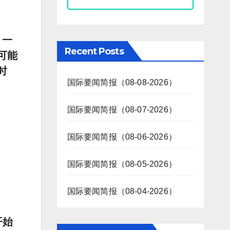
 一
Recent Posts
可能
时
国际要闻简报（08-08-2026）
国际要闻简报（08-07-2026）
国际要闻简报（08-06-2026）
国际要闻简报（08-05-2026）
国际要闻简报（08-04-2026）
开始