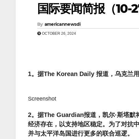
国际要闻简报（10-27
By
americannewsdi
OCTOBER 26, 2024
1。据The Korean Daily 报道
Screenshot
2。据The Guardian报道，凯尔·
经济存在，以支持地区稳定。为了对抗
并与太平洋岛国进行更多的联合巡逻。