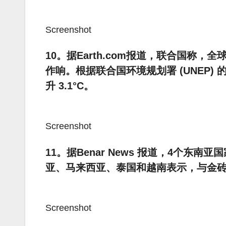
Screenshot
10。据Earth.com报道，联合国称
作响。根据联合国环境规划署 (UNEP
升 3.1°C。
Screenshot
11。据Benar News 报道，4个
亚、马来西亚、泰国和越南表示，与金
Screenshot