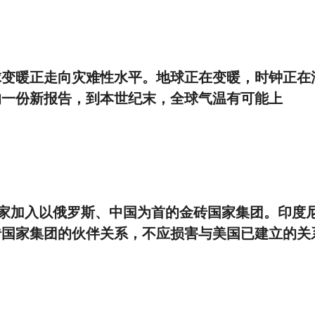
，全球变暖正走向灾难性水平。地球正在变暖，时钟正在
) 的一份新报告，到本世纪末，全球气温有可能上
东南亚国家加入以俄罗斯、中国为首的金砖国家集团。印度
砖国家集团的伙伴关系，不应损害与美国已建立的关