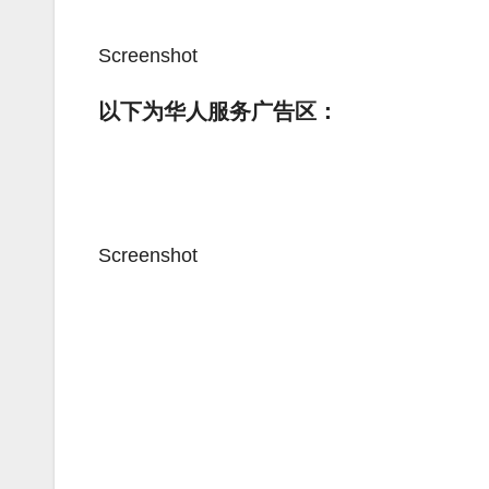
Screenshot
以下为华人服务广告区：
Screenshot