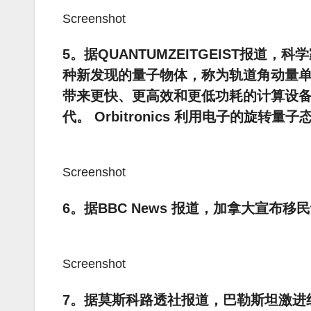
Screenshot
5。据QUANTUMZEITGEIST报道，科
种新发现的量子物体，称为轨道角动量
带来更快、更高效和更低功耗的计算设
代。 Orbitronics 利用电子的旋转
Screenshot
6。据BBC News 报道，加拿大宣布
Screenshot
7。据莫斯科路透社报道，巴勒斯坦激进