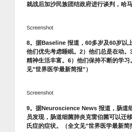
就战后加沙民族团结政府进行谈判，哈
Screenshot
8。据Baseline 报道，60多岁及6
他们优先考虑睡眠。2）他们总是在动。
精神生活丰富。6）他们保持不断的学习
见”世界医学最新简报”）
Screenshot
9。据Neuroscience News 
员发现，肠道细菌肺炎克雷伯菌可以迁
氏症的症状。（全文见”世界医学最新简