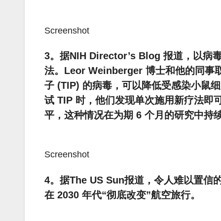
Screenshot
3。据NIH Director’s Blog
法。Leor Weinberger 博士和
子 (TIP) 的病毒，可以降低受感染小鼠
试 TIP 时，他们发现单次施用新疗法即可
平，这种情况在为期 6 个月的研究中持
Screenshot
4。据The US Sun报道，令人难以置信的
在 2030 年代“彻底改变”航空旅行。