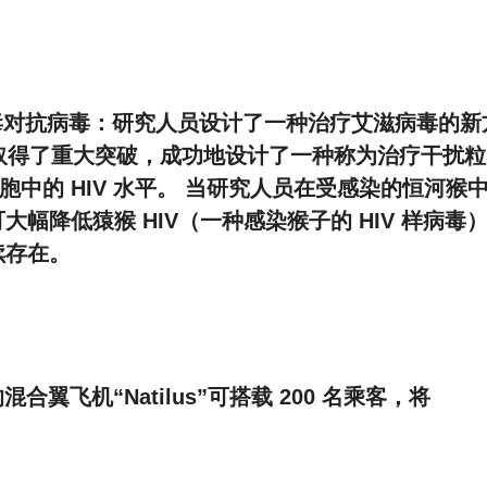
 报道，以病毒对抗病毒：研究人员设计了一种治疗艾滋病毒的新
他的同事取得了重大突破，成功地设计了一种称为治疗干扰粒
细胞中的 HIV 水平。 当研究人员在受感染的恒河猴
大幅降低猿猴 HIV（一种感染猴子的 HIV 样病毒
续存在。
混合翼飞机“Natilus”可搭载 200 名乘客，将