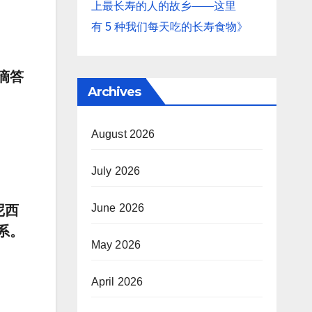
上最长寿的人的故乡——这里
有 5 种我们每天吃的长寿食物》
滴答
Archives
August 2026
July 2026
June 2026
尼西
系。
May 2026
April 2026