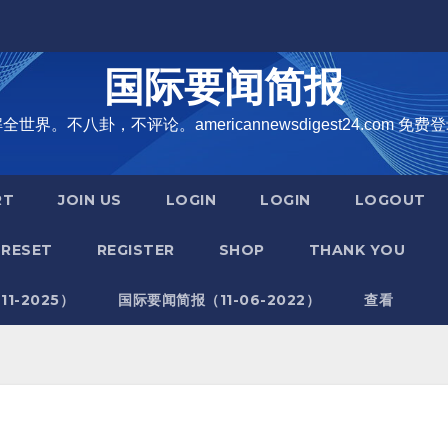
国际要闻简报
界。不八卦，不评论。americannewsdigest24.com 免费登
RT
JOIN US
LOGIN
LOGIN
LOGOUT
RESET
REGISTER
SHOP
THANK YOU
1-2025）
国际要闻简报（11-06-2022）
查看