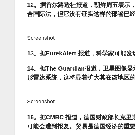
12。据首尔路透社报道，朝鲜周五表示
合国际法，但它没有证实这样的部署已
Screenshot
13。据EurekAlert 报道，科学家
14。据The Guardian报道，卫
形雷达系统，这将显着扩大其在该地区
Screenshot
15。据CMBC 报道，德国财政部长克
可能会遭到报复。贸易是德国经济的重