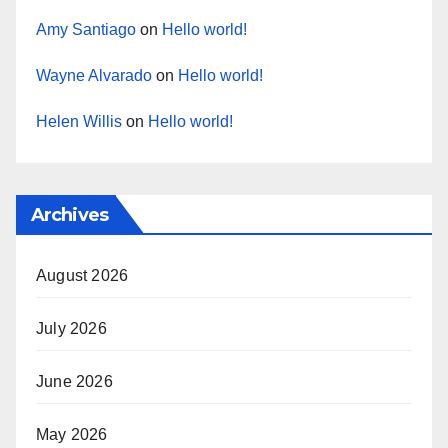
Amy Santiago
on
Hello world!
Wayne Alvarado
on
Hello world!
Helen Willis
on
Hello world!
Archives
August 2026
July 2026
June 2026
May 2026