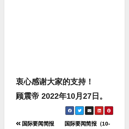
衷心感谢大家的支持！
顾震帝 2022年10月27日。
Post
国际要闻简报
国际要闻简报（10-