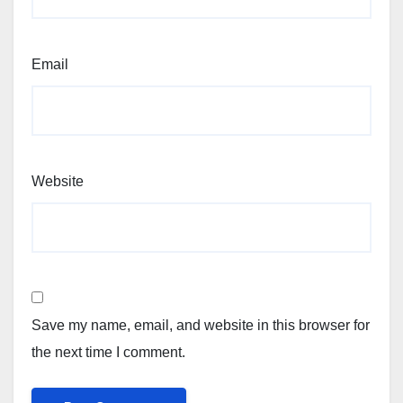
Email
Website
Save my name, email, and website in this browser for
the next time I comment.