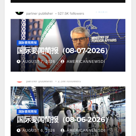
国际要闻简报
国际要闻简报（08-07-2026）
AUGUST 7, 2026
AMERICANNEWSDI
国际要闻简报
国际要闻简报（08-06-2026）
AUGUST 6, 2026
AMERICANNEWSDI