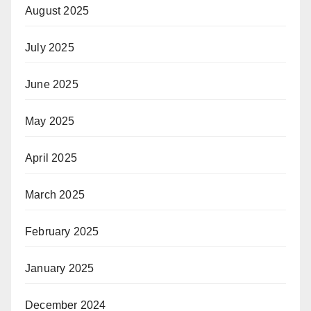
August 2025
July 2025
June 2025
May 2025
April 2025
March 2025
February 2025
January 2025
December 2024