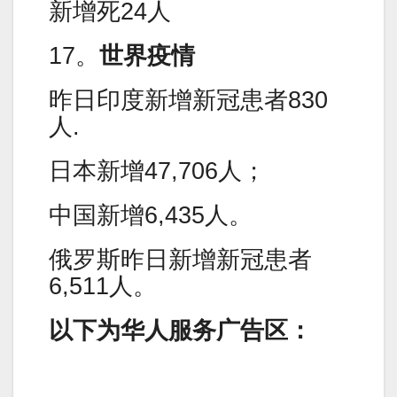
新增死24人
17。
世界疫情
昨日印度新增新冠患者830
人.
日本新增47,706人；
中国新增6,435人。
俄罗斯昨日新增新冠患者
6,511人。
以下为华人服务广告区：