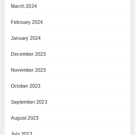
March 2024
February 2024
January 2024
December 2023
November 2023
October 2023
September 2023
August 2023
July 2023