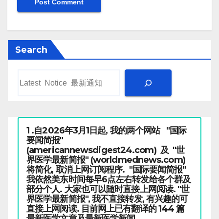
Search
1 .自2026年3月1日起, 我的两个网站 "国际
要闻简报"
(americannewsdigest24.com) 及 "世
界医学最新简报" (worldmednews.com)
将简化, 取消上网订阅程序. "国际要闻简报"
我依然美东时间每早6点左右转发给各个群及
部分个人. 大家也可以随时直接上网阅读. "世
界医学最新简报", 我不直接转发, 有兴趣的可
直接上网阅读. 目前网上已有翻译的 144 篇
最新医学文章及最新医学新闻.