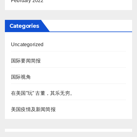
February 2022
Categories
Uncategorized
国际要闻简报
国际视角
在美国”玩” 古董，其乐无穷。
美国疫情及新闻简报