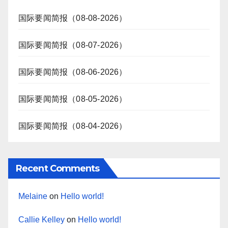
国际要闻简报（08-08-2026）
国际要闻简报（08-07-2026）
国际要闻简报（08-06-2026）
国际要闻简报（08-05-2026）
国际要闻简报（08-04-2026）
Recent Comments
Melaine
on
Hello world!
Callie Kelley
on
Hello world!