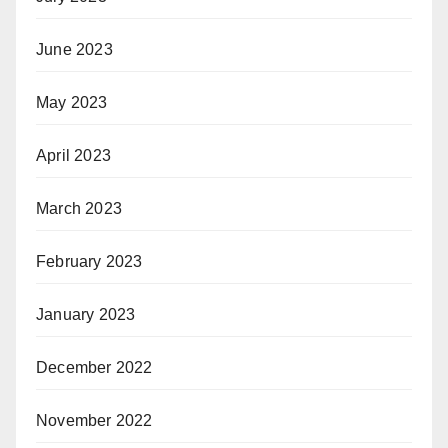
June 2023
May 2023
April 2023
March 2023
February 2023
January 2023
December 2022
November 2022