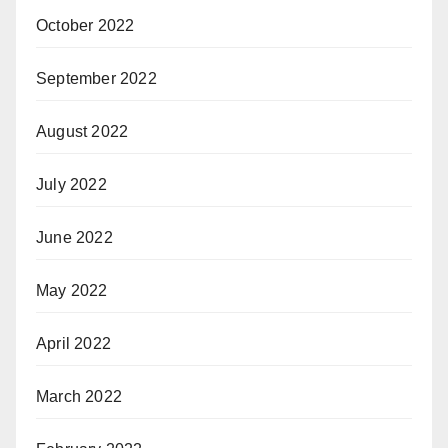
October 2022
September 2022
August 2022
July 2022
June 2022
May 2022
April 2022
March 2022