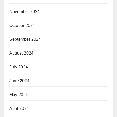
November 2024
October 2024
September 2024
August 2024
July 2024
June 2024
May 2024
April 2024