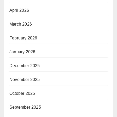
April 2026
March 2026
February 2026
January 2026
December 2025
November 2025
October 2025
September 2025