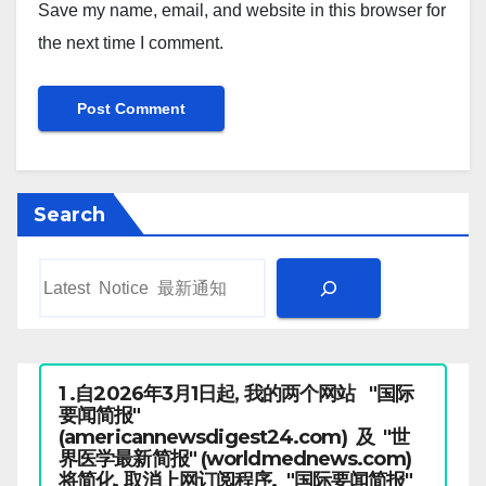
Save my name, email, and website in this browser for
the next time I comment.
Search
1 .自2026年3月1日起, 我的两个网站 "国际
要闻简报"
(americannewsdigest24.com) 及 "世
界医学最新简报" (worldmednews.com)
将简化, 取消上网订阅程序. "国际要闻简报"