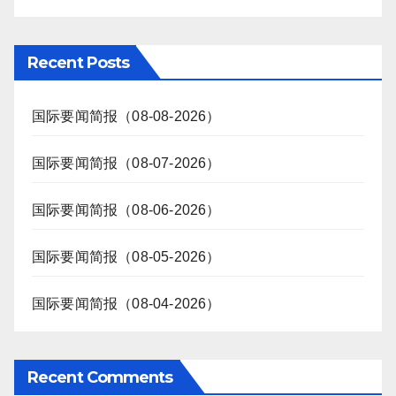
Recent Posts
国际要闻简报（08-08-2026）
国际要闻简报（08-07-2026）
国际要闻简报（08-06-2026）
国际要闻简报（08-05-2026）
国际要闻简报（08-04-2026）
Recent Comments