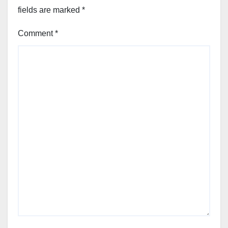
fields are marked
*
Comment
*