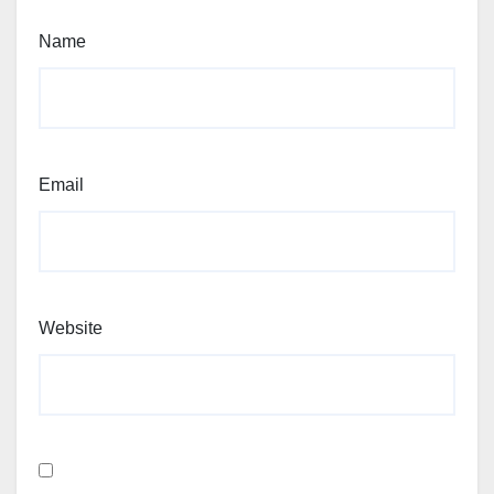
Name
Email
Website