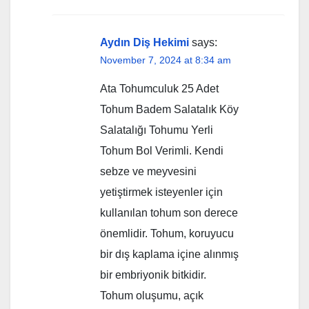
Aydın Diş Hekimi
says:
November 7, 2024 at 8:34 am
Ata Tohumculuk 25 Adet
Tohum Badem Salatalık Köy
Salatalığı Tohumu Yerli
Tohum Bol Verimli. Kendi
sebze ve meyvesini
yetiştirmek isteyenler için
kullanılan tohum son derece
önemlidir. Tohum, koruyucu
bir dış kaplama içine alınmış
bir embriyonik bitkidir.
Tohum oluşumu, açık