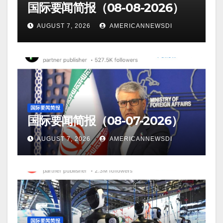
国际要闻简报（08-08-2026）
AUGUST 7, 2026
AMERICANNEWSDI
国际要闻简报
国际要闻简报（08-07-2026）
AUGUST 7, 2026
AMERICANNEWSDI
国际要闻简报