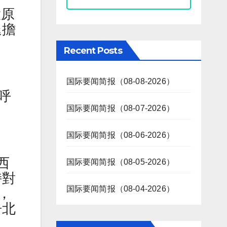
大原
退擔
Recent Posts
国际要闻简报（08-08-2026）
呼
国际要闻简报（08-07-2026）
国际要闻简报（08-06-2026）
西
国际要闻简报（08-05-2026）
持對
国际要闻简报（08-04-2026）
，
告北