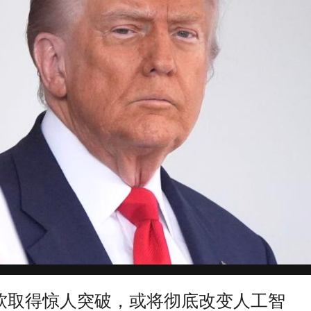
软取得惊人突破，或将彻底改变人工智