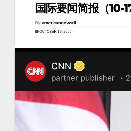
国际要闻简报（10-17
By
americannewsdi
OCTOBER 17, 2025