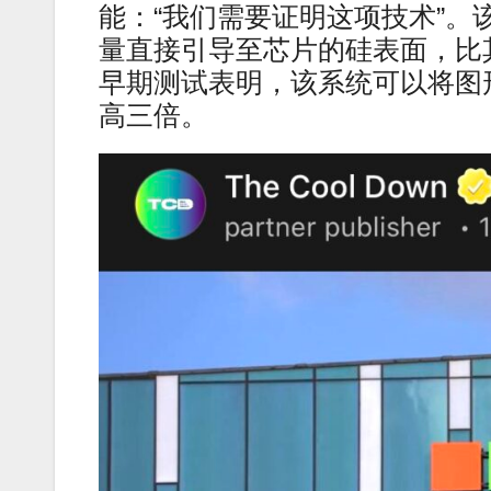
能：“我们需要证明这项技术”
量直接引导至芯片的硅表面，比
早期测试表明，该系统可以将图
高三倍。