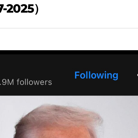
-2025）