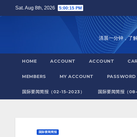
Skip
Sat. Aug 8th, 2026
5:00:16 PM
to
content
清晨一分钟，了解全世
HOME
ACCOUNT
ACCOUNT
CA
MEMBERS
MY ACCOUNT
PASSWORD 
国际要闻简报（02-15-2023）
国际要闻简报（08-1
国际要闻简报