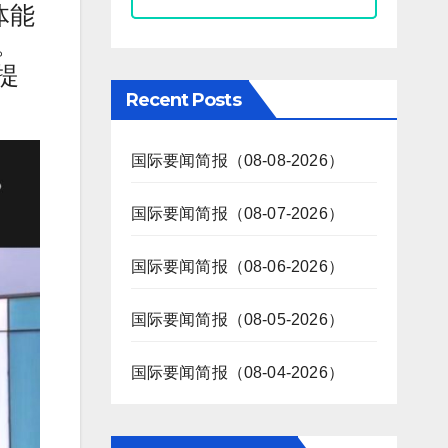
体能
。
提
Recent Posts
国际要闻简报（08-08-2026）
国际要闻简报（08-07-2026）
国际要闻简报（08-06-2026）
国际要闻简报（08-05-2026）
国际要闻简报（08-04-2026）