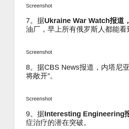
Screenshot
7。据
Ukraine War Watch报道
油厂，早上所有俄罗斯人都能看
Screenshot
8。据CBS News报道，内塔
将敞开”。
Screenshot
9。据
Interesting Engineering
症治疗的潜在突破。