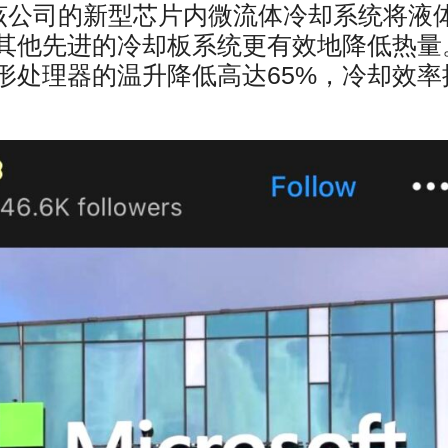
。该公司的新型芯片内微流体冷却系统将液
其他先进的冷却板系统更有效地降低热量
形处理器的温升降低高达65%，冷却效率