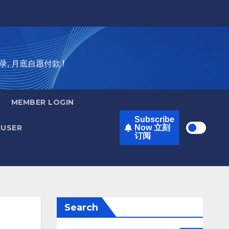
录, 月底自愿付款 !
MEMBER LOGIN
Subscribe
USER
Now 立刻
订阅
Search