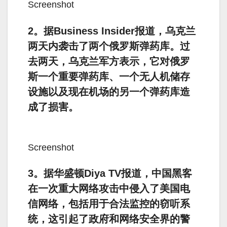
Screenshot
2。据Business Insider报道，乌克兰
两天内袭击了两个俄罗斯弹药库。过
去两天，乌克兰军方表示，它对俄罗
斯一个重要弹药库、一个无人机储存
设施以及现在机场的另一个弹药库造
成了损害。
Screenshot
3。据华盛顿Diya TV报道，中国黑客
在一次重大网络攻击中侵入了美国电
信网络，包括用于合法监控的窃听系
统，这引起了政府和网络安全界的警