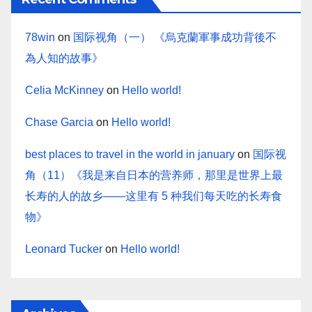
78win
on
国际视角（一） 《烏克蘭軍事成功背後不
為人知的故事》
Celia McKinney
on
Hello world!
Chase Garcia
on
Hello world!
best places to travel in the world in january
on
国际视
角（11）《我是来自日本的营养师，那里是世界上最
长寿的人的故乡——这里有 5 种我们每天吃的长寿食
物》
Leonard Tucker
on
Hello world!