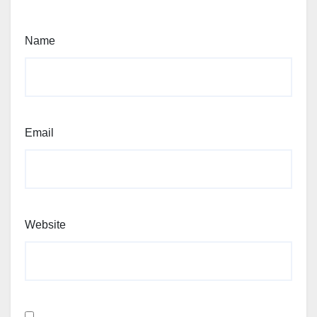
Name
Email
Website