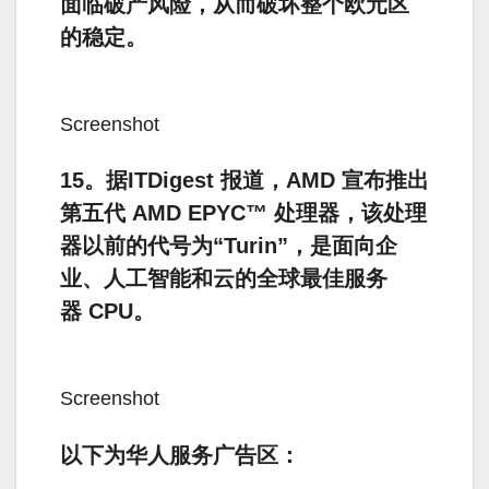
面临破产风险，从而破坏整个欧元区
的稳定。
Screenshot
15。据ITDigest 报道，AMD 宣布推出
第五代 AMD EPYC™ 处理器，该处理
器以前的代号为“Turin”，是面向企
业、人工智能和云的全球最佳服务
器 CPU。
Screenshot
以下为华人服务广告区：