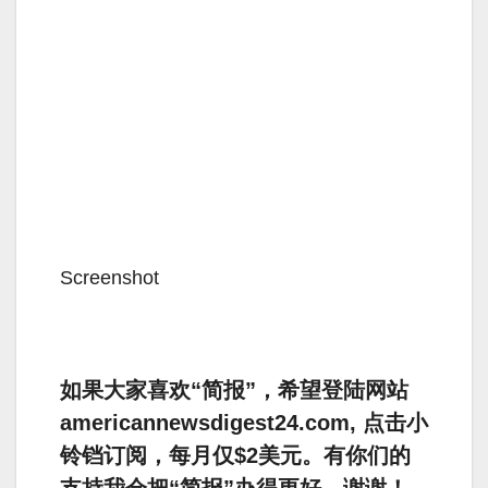
Screenshot
如果大家喜欢“简报”，希望登陆网站
americannewsdigest24.com, 点击小
铃铛订阅，每月仅$2美元。有你们的