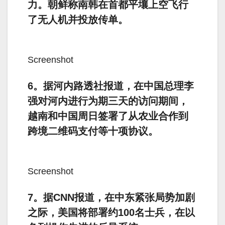
力。朝鲜称南韩在首都平壤上空飞行
了无人机并投放传单。
Screenshot
6。据河内路透社报道，在中国总理李
强对河内进行为期三天的访问期间，
越南和中国周日签署了从农业合作到
跨境二维码支付等十项协议。
Screenshot
7。据CNN报道，在中东紧张局势加剧
之际，美国将部署约100名士兵，在以