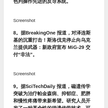
色列操作先进的反导系统。
Screenshot
8。据BreakingOne 报道，对泽连斯
基的沉重打击！斯洛伐克停止向乌克
兰提供武器：新政府宣布 MiG-29 交
付“非法”。
Screenshot
9。据SciTechDaily 报道，磁遗传学
突破为治疗帕金森病、抑郁症、肥胖
和慢性疼痛带来新希望。研究人员开
发了一种革命性的磁遗传学技术，可