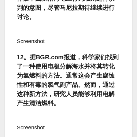
判的意图，尽管马尼拉期待继续进行
讨论。
Screenshot
12。据BGR.com报道，科学家们找到
了一种使用电极分解海水并将其转化
为氢燃料的方法。通常这会产生腐蚀
性和有毒的氯气副产品。然而，通过
这种新方法，研究人员能够利用电解
产生清洁燃料。
Screenshot