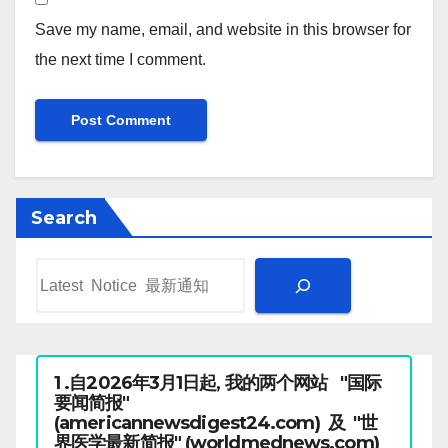
Save my name, email, and website in this browser for
the next time I comment.
Search
1 .自2026年3月1日起, 我的两个网站 "国际
要闻简报"
(americannewsdigest24.com) 及 "世
界医学最新简报" (worldmednews.com)