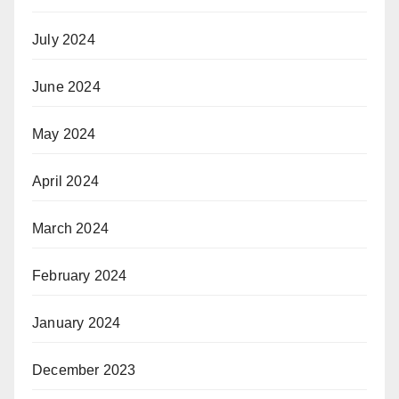
July 2024
June 2024
May 2024
April 2024
March 2024
February 2024
January 2024
December 2023