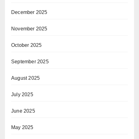
December 2025
November 2025
October 2025
September 2025
August 2025
July 2025
June 2025
May 2025