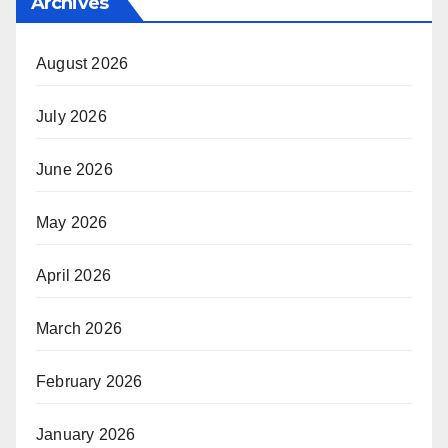
Archives
August 2026
July 2026
June 2026
May 2026
April 2026
March 2026
February 2026
January 2026