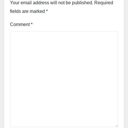
Your email address will not be published.
Required
fields are marked
*
Comment
*