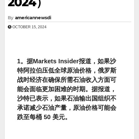
2024）
By
americannewsdi
OCTOBER 15, 2024
1。据Markets Insider报道，如果沙
特阿拉伯压低全球原油价格，俄罗斯
战时经济在确保所需石油收入方面可
能会面临更加困难的时期。据报道，
沙特已表示，如果石油输出国组织不
承诺减少石油产量，原油价格可能会
跌至每桶 50 美元。