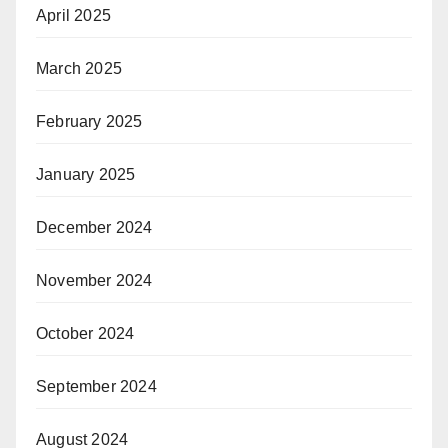
April 2025
March 2025
February 2025
January 2025
December 2024
November 2024
October 2024
September 2024
August 2024