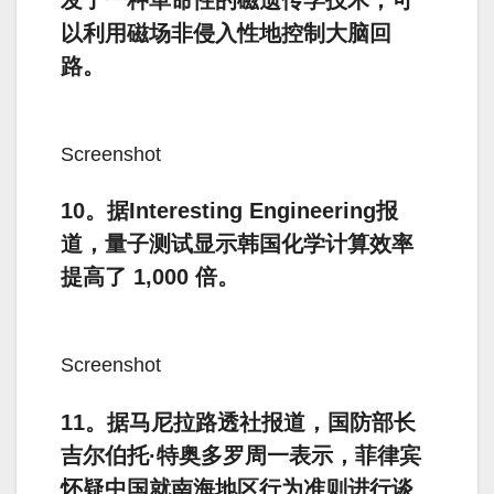
以利用磁场非侵入性地控制大脑回
路。
Screenshot
10。据Interesting Engineering报
道，量子测试显示韩国化学计算效率
提高了 1,000 倍。
Screenshot
11。据马尼拉路透社报道，国防部长
吉尔伯托·特奥多罗周一表示，菲律宾
怀疑中国就南海地区行为准则进行谈