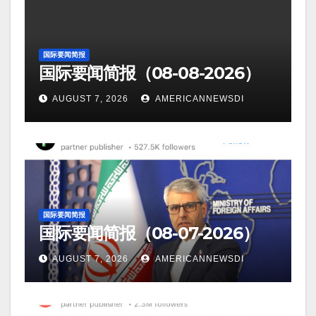
国际要闻简报
国际要闻简报（08-08-2026）
AUGUST 7, 2026
AMERICANNEWSDI
国际要闻简报
国际要闻简报（08-07-2026）
AUGUST 7, 2026
AMERICANNEWSDI