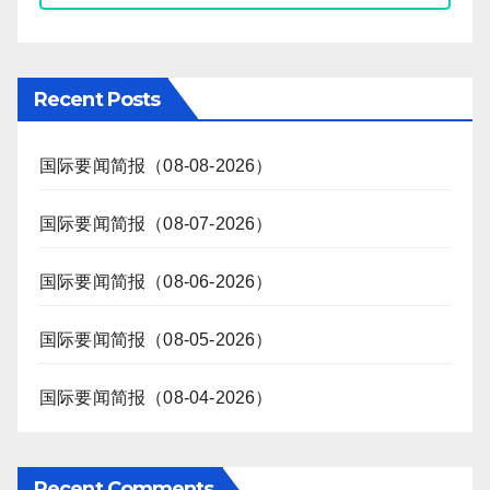
Recent Posts
国际要闻简报（08-08-2026）
国际要闻简报（08-07-2026）
国际要闻简报（08-06-2026）
国际要闻简报（08-05-2026）
国际要闻简报（08-04-2026）
Recent Comments