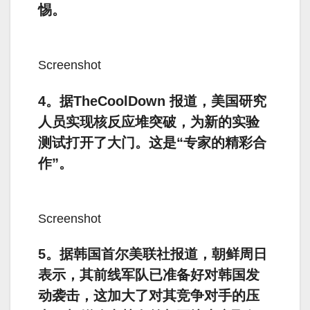
惕。
Screenshot
4。据TheCoolDown 报道，美国研究
人员实现核反应堆突破，为新的实验
测试打开了大门。这是“专家的精彩合
作”。
Screenshot
5。据韩国首尔美联社报道，朝鲜周日
表示，其前线军队已准备好对韩国发
动袭击，这加大了对其竞争对手的压