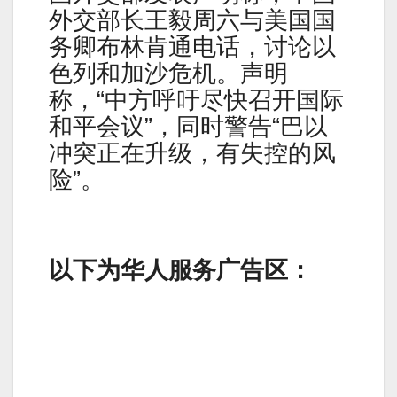
外交部长王毅周六与美国国
务卿布林肯通电话，讨论以
色列和加沙危机。声明
称，“中方呼吁尽快召开国际
和平会议”，同时警告“巴以
冲突正在升级，有失控的风
险”。
以下为华人服务广告区：