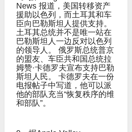
News 报道，美国转移资产
援助以色列，而土耳其和车
臣向巴勒斯坦人提供支持。
土耳其总统并不是唯一站在
巴勒斯坦人一边反对以色列
的领导人。 俄罗斯总统普京
的盟友、车臣共和国总统拉
姆赞·卡德罗夫宣布支持巴勒
斯坦人民。 卡德罗夫在一份
电报帖子中写道，他可以派
他的部队充当“恢复秩序的维
和部队”。