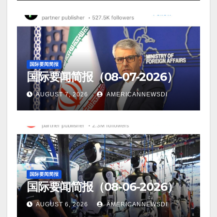
国际要闻简报
国际要闻简报（08-07-2026）
AUGUST 7, 2026
AMERICANNEWSDI
国际要闻简报
国际要闻简报（08-06-2026）
AUGUST 6, 2026
AMERICANNEWSDI