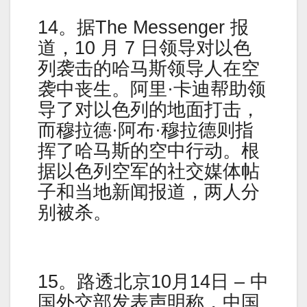
14。据The Messenger 报
道，10 月 7 日领导对以色
列袭击的哈马斯领导人在空
袭中丧生。阿里·卡迪帮助领
导了对以色列的地面打击，
而穆拉德·阿布·穆拉德则指
挥了哈马斯的空中行动。根
据以色列空军的社交媒体帖
子和当地新闻报道，两人分
别被杀。
15。路透北京10月14日 – 中
国外交部发表声明称，中国