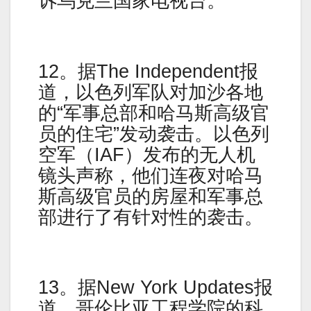
诉乌克兰国家电视台。
12。据The Independent报
道，以色列军队对加沙各地
的“军事总部和哈马斯高级官
员的住宅”发动袭击。以色列
空军（IAF）发布的无人机
镜头声称，他们连夜对哈马
斯高级官员的房屋和军事总
部进行了有针对性的袭击。
13。据New York Updates报
道，哥伦比亚工程学院的科