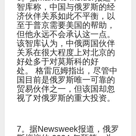
智库称，中国与俄罗斯的经
济伙伴关系如此不平衡，以
至于普京需要美国的帮助，
但他永远不会承认这一点。
该智库认为，中俄两国伙伴
关系在很大程度上对北京的
好处多于对莫斯科的好
处。 格雷厄姆指出，尽管中
国目前是俄罗斯唯一可靠的
贸易伙伴之一，但该国却忽
视了对俄罗斯的重大投资。
7。据Newsweek报道，俄罗