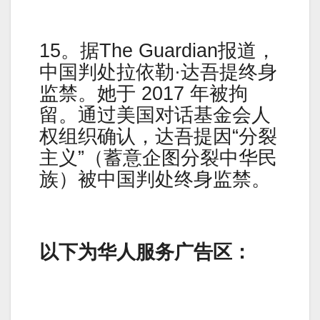
15。据The Guardian报道，
中国判处拉依勒·达吾提终身
监禁。她于 2017 年被拘
留。通过美国对话基金会人
权组织确认，达吾提因“分裂
主义”（蓄意企图分裂中华民
族）被中国判处终身监禁。
以下为华人服务广告区：