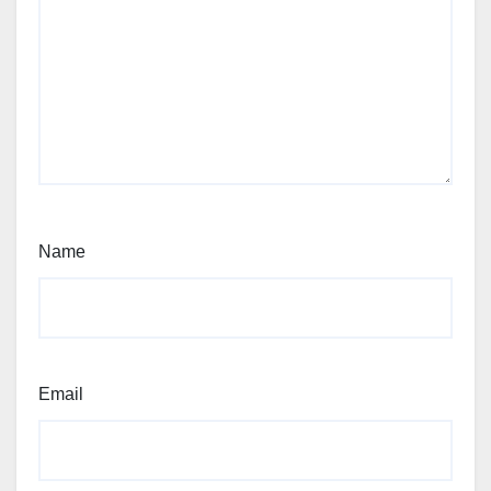
Name
Email