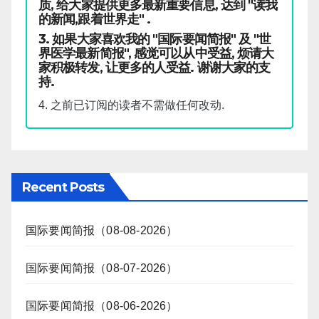
质, 给大家提供更多最新重要信息, 达到 "读我
的新闻,跟着世界走" .
3. 如果大家喜欢我的 "国际要闻简报" 及 "世
界医学最新简报", 感觉可以从中受益, 烦请大
家积极转发, 让更多的人受益. 谢谢大家的支
持.
4. 之前已订阅的读者不需做任何改动.
Recent Posts
国际要闻简报（08-08-2026）
国际要闻简报（08-07-2026）
国际要闻简报（08-06-2026）