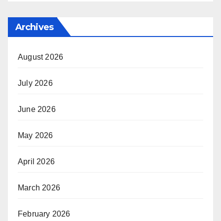
Archives
August 2026
July 2026
June 2026
May 2026
April 2026
March 2026
February 2026