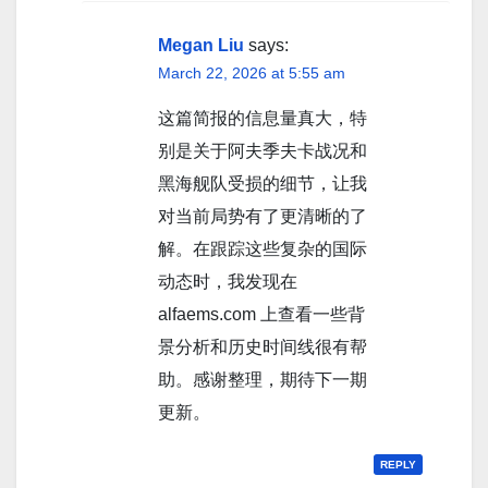
Megan Liu
says:
March 22, 2026 at 5:55 am
这篇简报的信息量真大，特
别是关于阿夫季夫卡战况和
黑海舰队受损的细节，让我
对当前局势有了更清晰的了
解。在跟踪这些复杂的国际
动态时，我发现在
alfaems.com 上查看一些背
景分析和历史时间线很有帮
助。感谢整理，期待下一期
更新。
REPLY