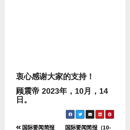
衷心感谢大家的支持！
顾震帝 2023年，10月，14
日。
Post
国际要闻简报
国际要闻简报（10-