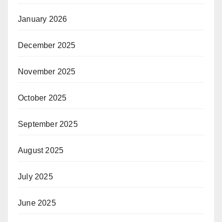
January 2026
December 2025
November 2025
October 2025
September 2025
August 2025
July 2025
June 2025