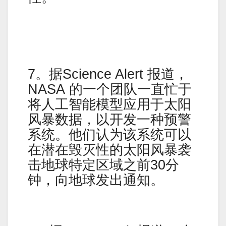
7。据Science Alert 报道，
NASA 的一个团队一直忙于
将人工智能模型应用于太阳
风暴数据，以开发一种预警
系统。他们认为该系统可以
在潜在毁灭性的太阳风暴袭
击地球特定区域之前30分
钟，向地球发出通知。