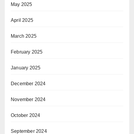
May 2025
April 2025
March 2025
February 2025
January 2025
December 2024
November 2024
October 2024
September 2024