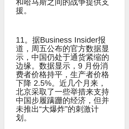
和哈马斯之间的战争提供支
援。
11。据Business Insider报
道，周五公布的官方数据显
示，中国仍处于通货紧缩的
边缘。数据显示，9 月份消
费者价格持平，生产者价格
下降 2.5%。近几个月来，
北京采取了一些举措来支持
中国步履蹒跚的经济，但并
未推出“大爆炸”的刺激计
划。