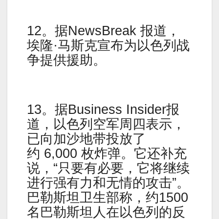
12。据NewsBreak 报道，
埃隆·马斯克宣布为以色列战
争提供援助。
13。据Business Insider报
道，以色列空军周四表示，
已向加沙地带投放了
约 6,000 枚炸弹。它还补充
说，“只要有必要，它将继续
进行强有力和无情的攻击”。
巴勒斯坦卫生部称，约1500
名巴勒斯坦人在以色列的反