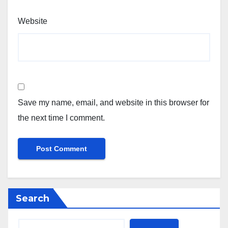
Website
Save my name, email, and website in this browser for
the next time I comment.
Search