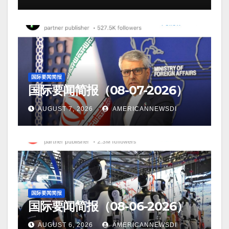
国际要闻简报
国际要闻简报（08-07-2026）
AUGUST 7, 2026
AMERICANNEWSDI
国际要闻简报
国际要闻简报（08-06-2026）
AUGUST 6, 2026
AMERICANNEWSDI