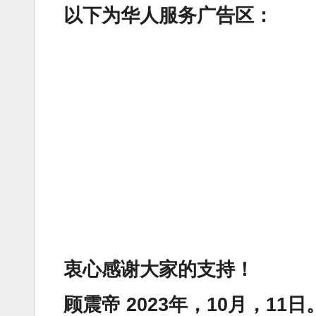
以下为华人服务广告区：
衷心感谢大家的支持！
顾震帝 2023年，10月，11日