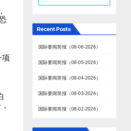
，
恐
Recent Posts
国际要闻简报（08-06-2026）
一项
国际要闻简报（08-05-2026）
国际要闻简报（08-04-2026）
国际要闻简报（08-03-2026）
伯
争，
国际要闻简报（08-02-2026）