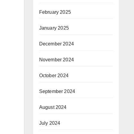
February 2025
January 2025
December 2024
November 2024
October 2024
September 2024
August 2024
July 2024