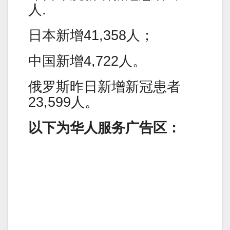
人.
日本新增41,358人；
中国新增4,722人。
俄罗斯昨日新增新冠患者
23,599人。
以下为华人服务广告区：