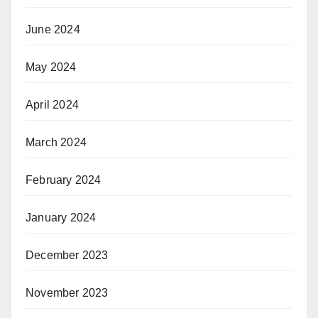
June 2024
May 2024
April 2024
March 2024
February 2024
January 2024
December 2023
November 2023