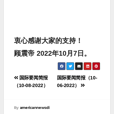
衷心感谢大家的支持！
顾震帝 2022年10月7日。
Post
国际要闻简报
国际要闻简报（10-
navigation
（10-08-2022）
06-2022）
By
americannewsdi