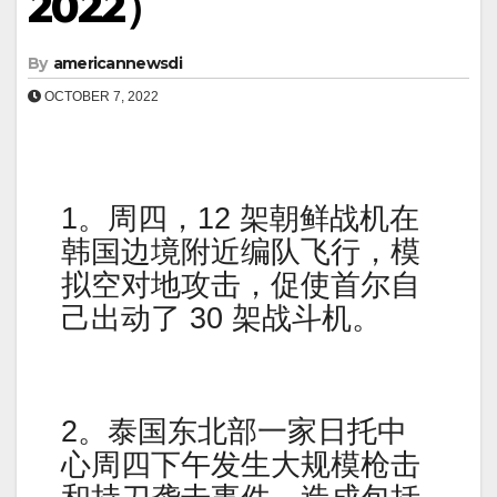
2022）
By
americannewsdi
OCTOBER 7, 2022
1。周四，12 架朝鲜战机在
韩国边境附近编队飞行，模
拟空对地攻击，促使首尔自
己出动了 30 架战斗机。
2。泰国东北部一家日托中
心周四下午发生大规模枪击