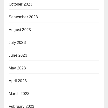
October 2023
September 2023
August 2023
July 2023
June 2023
May 2023
April 2023
March 2023
February 2023