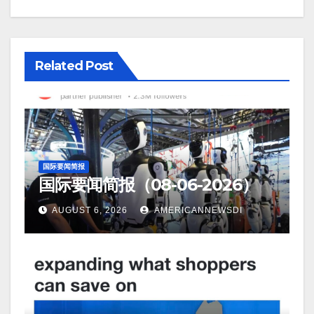
Related Post
国际要闻简报
国际要闻简报（08-06-2026）
AUGUST 6, 2026
AMERICANNEWSDI