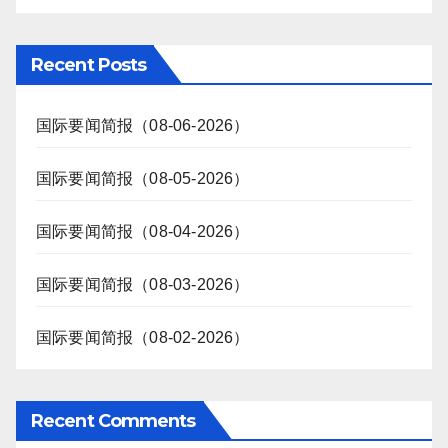
Recent Posts
国际要闻简报（08-06-2026）
国际要闻简报（08-05-2026）
国际要闻简报（08-04-2026）
国际要闻简报（08-03-2026）
国际要闻简报（08-02-2026）
Recent Comments