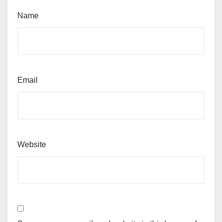
Name
Email
Website