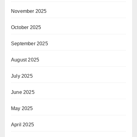
November 2025
October 2025
September 2025
August 2025
July 2025
June 2025
May 2025
April 2025