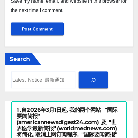
Save my name, email, and website in this browser for
the next time I comment.
Search
1 .自2026年3月1日起, 我的两个网站 "国际
要闻简报"
(americannewsdigest24.com) 及 "世
界医学最新简报" (worldmednews.com)
将简化, 取消上网订阅程序. "国际要闻简报"