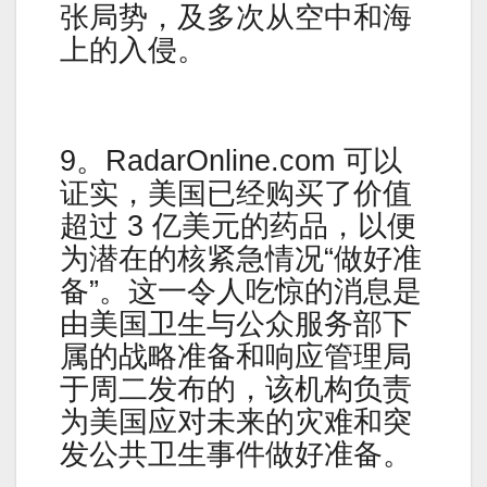
张局势，及多次从空中和海
上的入侵。
9。RadarOnline.com 可以
证实，美国已经购买了价值
超过 3 亿美元的药品，以便
为潜在的核紧急情况“做好准
备”。这一令人吃惊的消息是
由美国卫生与公众服务部下
属的战略准备和响应管理局
于周二发布的，该机构负责
为美国应对未来的灾难和突
发公共卫生事件做好准备。