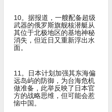
10。据报道，一艘配备超级
武器的俄罗斯旗舰核潜艇从
其位于北极地区的基地神秘
消失，但近日又重新浮出水
面。
11。日本计划加强其东海偏
远岛屿的防御，为台海危机
做准备，此举反映了日本官
方的战略思维，但可能会惹
恼中国。