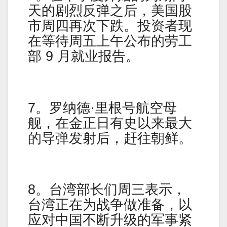
天的剧烈反弹之后，美国股
市周四再次下跌。投资者现
在等待周五上午公布的劳工
部 9 月就业报告。
7。罗纳德·里根号航空母
舰，在金正日有史以来最大
的导弹发射后，赶往朝鲜。
8。台湾部长们周三表示，
台湾正在为战争做准备，以
应对中国不断升级的军事紧