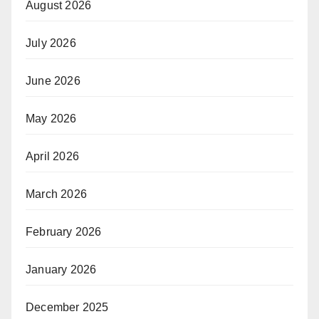
August 2026
July 2026
June 2026
May 2026
April 2026
March 2026
February 2026
January 2026
December 2025