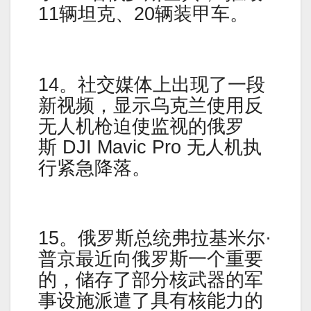
11辆坦克、20辆装甲车。
14。社交媒体上出现了一段
新视频，显示乌克兰使用反
无人机枪迫使监视的俄罗
斯 DJI Mavic Pro 无人机执
行紧急降落。
15。俄罗斯总统弗拉基米尔·
普京最近向俄罗斯一个重要
的，储存了部分核武器的军
事设施派遣了具有核能力的