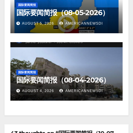
国际要闻简报
国际要闻简报（08-05-2026）
AUGUST 5, 2026
AMERICANNEWSDI
国际要闻简报
国际要闻简报（08-04-2026）
AUGUST 4, 2026
AMERICANNEWSDI