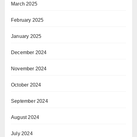
March 2025
February 2025
January 2025
December 2024
November 2024
October 2024
September 2024
August 2024
July 2024