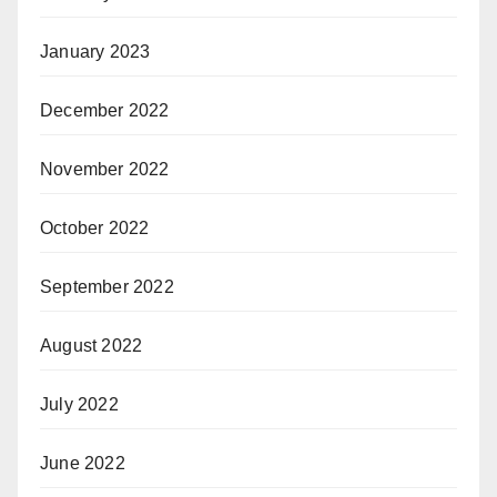
January 2023
December 2022
November 2022
October 2022
September 2022
August 2022
July 2022
June 2022