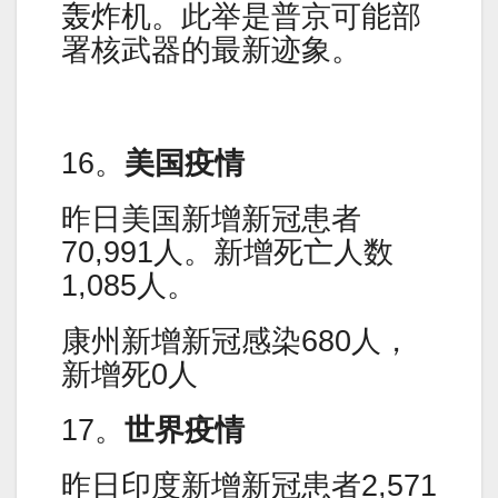
轰炸机。此举是普京可能部
署核武器的最新迹象。
16。
美国疫情
昨日美国新增新冠患者
70,991人。新增死亡人数
1,085人。
康州新增新冠感染680人，
新增死0人
17。
世界疫情
昨日印度新增新冠患者2,571