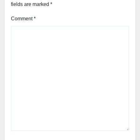
fields are marked
*
Comment
*