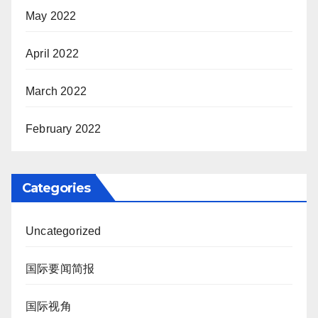
May 2022
April 2022
March 2022
February 2022
Categories
Uncategorized
国际要闻简报
国际视角