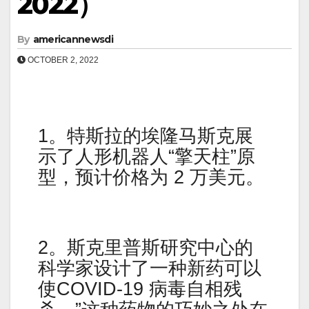
2022）
By
americannewsdi
OCTOBER 2, 2022
1。特斯拉的埃隆马斯克展
示了人形机器人“擎天柱”原
型，预计价格为 2 万美元。
2。斯克里普斯研究中心的
科学家设计了一种新药可以
使COVID-19 病毒自相残