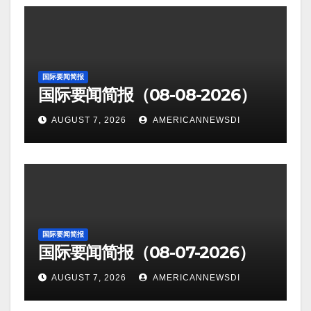
国际要闻简报
国际要闻简报（08-08-2026）
AUGUST 7, 2026
AMERICANNEWSDI
国际要闻简报
国际要闻简报（08-07-2026）
AUGUST 7, 2026
AMERICANNEWSDI