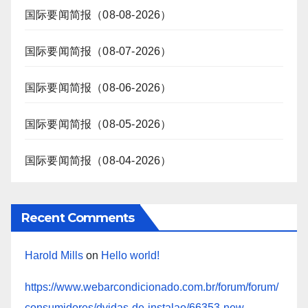
国际要闻简报（08-08-2026）
国际要闻简报（08-07-2026）
国际要闻简报（08-06-2026）
国际要闻简报（08-05-2026）
国际要闻简报（08-04-2026）
Recent Comments
Harold Mills
on
Hello world!
https://www.webarcondicionado.com.br/forum/forum/
consumidores/dvidas-de-instalao/66353-new-