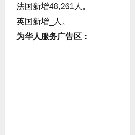
法国新增48,261人。
英国新增_人。
为华人服务广告区：