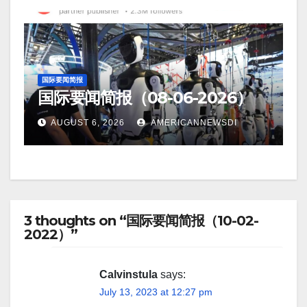
国际要闻简报
国际要闻简报（08-06-2026）
AUGUST 6, 2026
AMERICANNEWSDI
3 thoughts on “国际要闻简报（10-02-
2022）”
Calvinstula
says:
July 13, 2023 at 12:27 pm