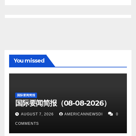
You missed
国际要闻简报
国际要闻简报（08-08-2026）
AUGUST 7, 2026
AMERICANNEWSDI
0
COMMENTS