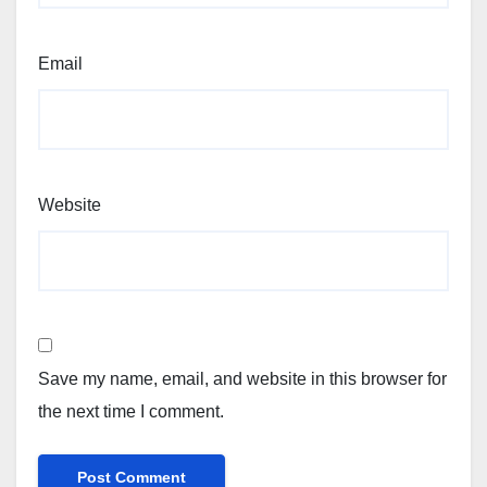
Email
Website
Save my name, email, and website in this browser for
the next time I comment.