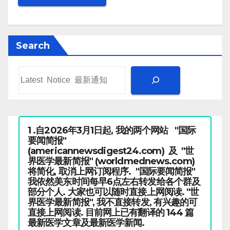
Search
1 .自2026年3月1日起, 我的两个网站 "国际
要闻简报"
(americannewsdigest24.com) 及 "世
界医学最新简报" (worldmednews.com)
将简化, 取消上网订阅程序. "国际要闻简报"
我依然美东时间每早6点左右转发给各个群及
部分个人. 大家也可以随时直接上网阅读. "世
界医学最新简报", 我不直接转发, 有兴趣的可
直接上网阅读. 目前网上已有翻译的 144 篇
最新医学文章及最新医学新闻.