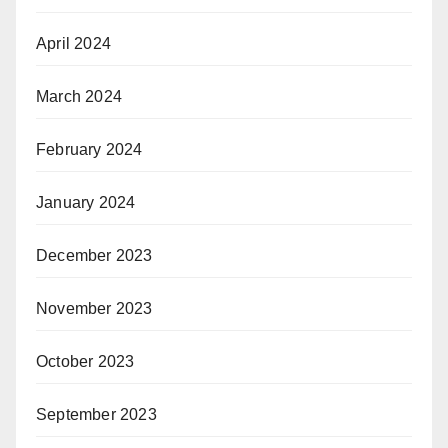
April 2024
March 2024
February 2024
January 2024
December 2023
November 2023
October 2023
September 2023