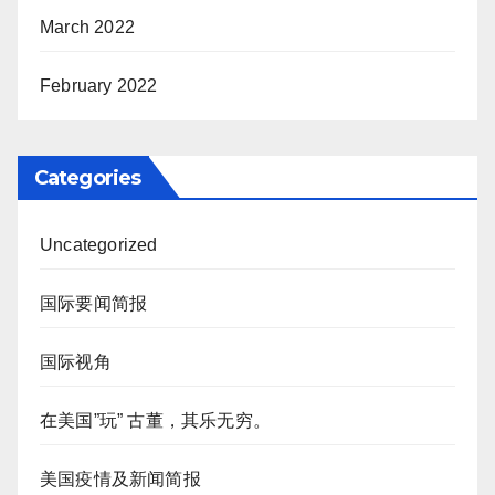
March 2022
February 2022
Categories
Uncategorized
国际要闻简报
国际视角
在美国”玩” 古董，其乐无穷。
美国疫情及新闻简报