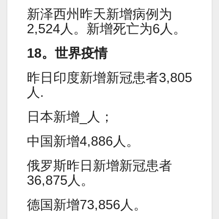
新泽西州昨天新增病例为
2,524人。新增死亡为6人。
18。世界疫情
昨日印度新增新冠患者3,805
人.
日本新增_人；
中国新增4,886人。
俄罗斯昨日新增新冠患者
36,875人。
德国新增73,856人。