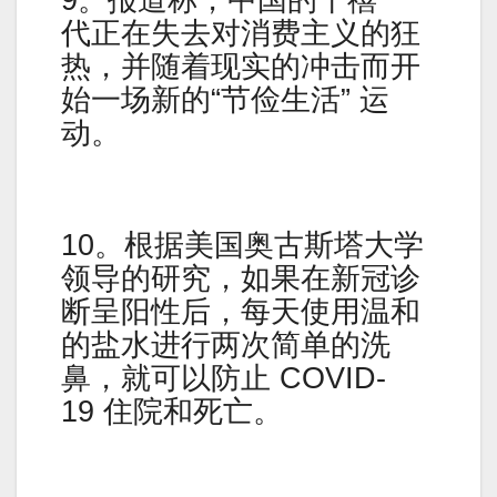
代正在失去对消费主义的狂
热，并随着现实的冲击而开
始一场新的“节俭生活” 运
动。
10。根据美国奥古斯塔大学
领导的研究，如果在新冠诊
断呈阳性后，每天使用温和
的盐水进行两次简单的洗
鼻，就可以防止 COVID-
19 住院和死亡。