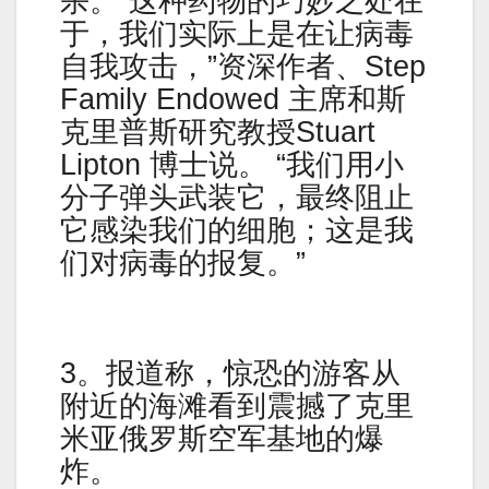
杀。”这种药物的巧妙之处在
于，我们实际上是在让病毒
自我攻击，”资深作者、Step
Family Endowed 主席和斯
克里普斯研究教授Stuart
Lipton 博士说。 “我们用小
分子弹头武装它，最终阻止
它感染我们的细胞；这是我
们对病毒的报复。”
3。报道称，惊恐的游客从
附近的海滩看到震撼了克里
米亚俄罗斯空军基地的爆
炸。