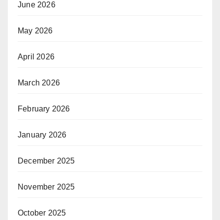
June 2026
May 2026
April 2026
March 2026
February 2026
January 2026
December 2025
November 2025
October 2025