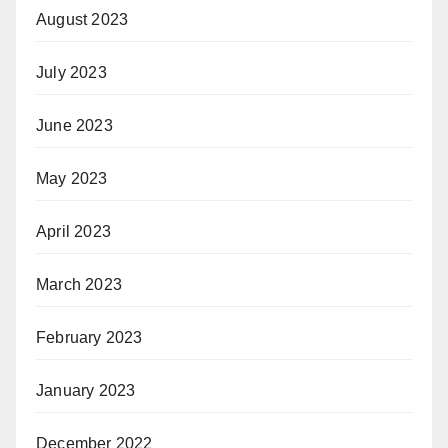
August 2023
July 2023
June 2023
May 2023
April 2023
March 2023
February 2023
January 2023
December 2022