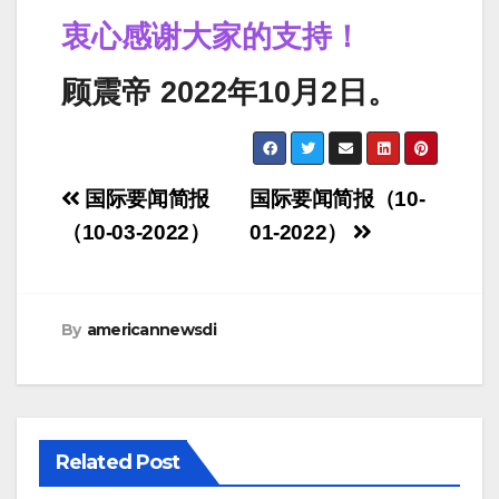
衷心感谢大家的支持！
顾震帝 2022年10月2日。
Post
国际要闻简报
国际要闻简报（10-
navigation
（10-03-2022）
01-2022）
By
americannewsdi
Related Post