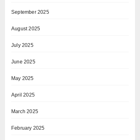
September 2025
August 2025
July 2025
June 2025
May 2025
April 2025
March 2025
February 2025