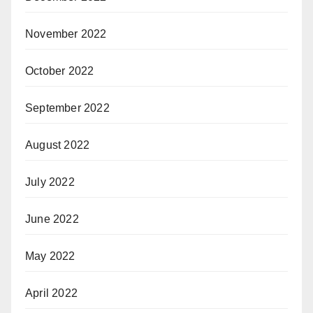
November 2022
October 2022
September 2022
August 2022
July 2022
June 2022
May 2022
April 2022