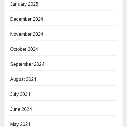
January 2025
December 2024
November 2024
October 2024
September 2024
August 2024
July 2024
June 2024
May 2024