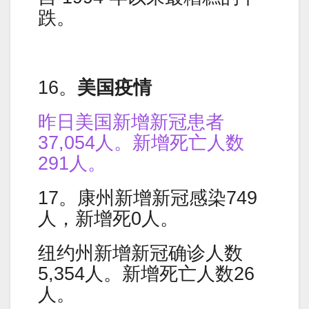
跌。
16。
美国疫情
昨日美国新增新冠患者
37,054人。新增死亡人数
291人。
17。康州新增新冠感染749
人，新增死0人。
纽约州新增新冠确诊人数
5,354人。新增死亡人数26
人。