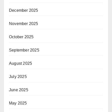
December 2025
November 2025
October 2025
September 2025
August 2025
July 2025
June 2025
May 2025