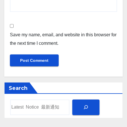
Save my name, email, and website in this browser for
the next time I comment.
Search