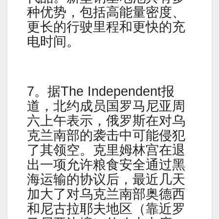
种优势，包括高能量密度、
更长的行驶里程和更快的充
电时间。
7。据The Independent报
道，北约成员国罗马尼亚周
六上午表示，俄罗斯在对乌
克兰南部的袭击中可能侵犯
了其领空。克里姆林宫在退
出一项允许粮食安全通过黑
海运输的协议后，最近几天
加大了对乌克兰南部奥德西
和尼古拉耶夫地区（靠近罗