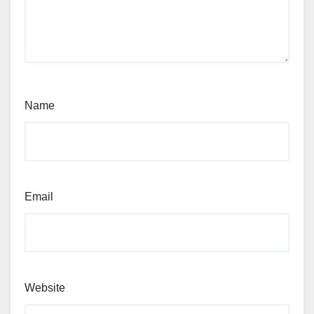
Name
Email
Website