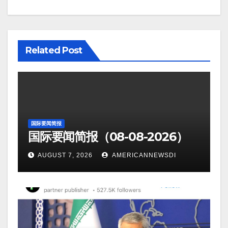
Related Post
国际要闻简报
国际要闻简报（08-08-2026）
AUGUST 7, 2026
AMERICANNEWSDI