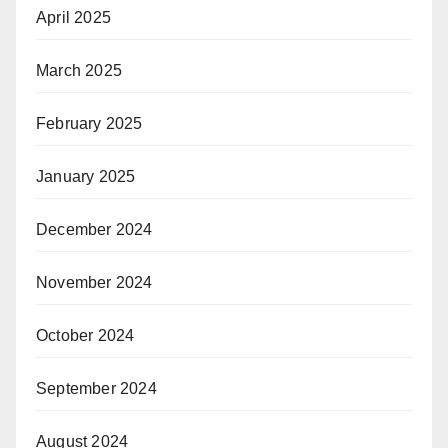
April 2025
March 2025
February 2025
January 2025
December 2024
November 2024
October 2024
September 2024
August 2024