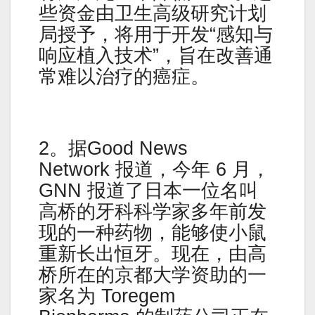
些资金由卫生高级研究计划
局授予，将用于开发“感知与
响应植入技术”，旨在改善通
常难以治疗的癌症。
2。据Good News
Network 报道，今年 6 月，
GNN 报道了日本一位名叫
高桥的牙科科学家多年前发
现的一种药物，能够使小鼠
重新长出恒牙。现在，由高
桥所在的京都大学资助的一
家名为 Toregem