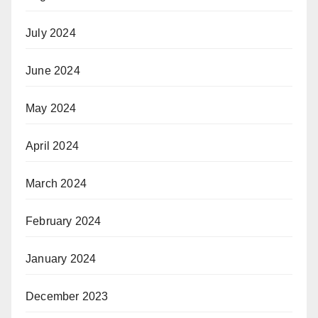
July 2024
June 2024
May 2024
April 2024
March 2024
February 2024
January 2024
December 2023