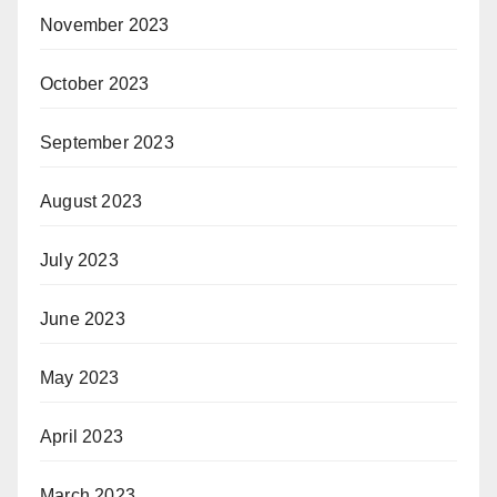
November 2023
October 2023
September 2023
August 2023
July 2023
June 2023
May 2023
April 2023
March 2023