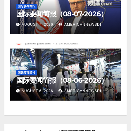
国际要闻简报
国际要闻简报（08-07-2026）
AUGUST 7, 2026
AMERICANNEWSDI
国际要闻简报
国际要闻简报（08-06-2026）
AUGUST 6, 2026
AMERICANNEWSDI