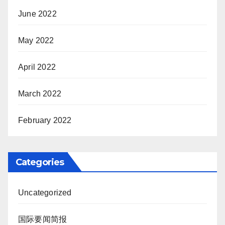
June 2022
May 2022
April 2022
March 2022
February 2022
Categories
Uncategorized
国际要闻简报