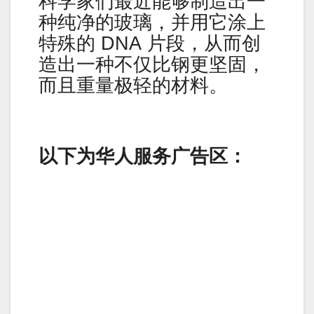
科学家们最近能够制造出一
种纯净的玻璃，并用它涂上
特殊的 DNA 片段，从而创
造出一种不仅比钢更坚固，
而且重量极轻的材料。
以下为华人服务广告区：