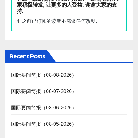
家积极转发, 让更多的人受益. 谢谢大家的支
持.
4. 之前已订阅的读者不需做任何改动.
Recent Posts
国际要闻简报（08-08-2026）
国际要闻简报（08-07-2026）
国际要闻简报（08-06-2026）
国际要闻简报（08-05-2026）