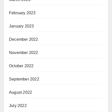
February 2023
January 2023
December 2022
November 2022
October 2022
September 2022
August 2022
July 2022