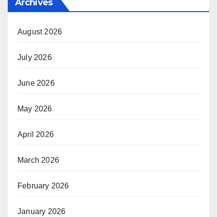
Archives
August 2026
July 2026
June 2026
May 2026
April 2026
March 2026
February 2026
January 2026