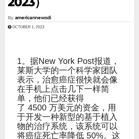
2023）
By
americannewsdi
OCTOBER 1, 2023
1。据New York Post报道，
莱斯大学的一个科学家团队
表示，治愈癌症很快就会像
在手机上点击几下一样简
单，他们已经获得
了 4500 万美元的资金，用
于开发一种新型的基于植入
物的治疗系统，该系统可以
将癌症死亡率降低 50%。这