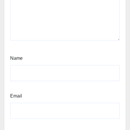
Name
Email