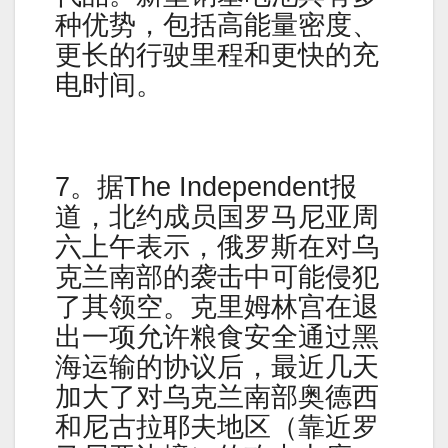
种优势，包括高能量密度、
更长的行驶里程和更快的充
电时间。
7。据The Independent报
道，北约成员国罗马尼亚周
六上午表示，俄罗斯在对乌
克兰南部的袭击中可能侵犯
了其领空。克里姆林宫在退
出一项允许粮食安全通过黑
海运输的协议后，最近几天
加大了对乌克兰南部奥德西
和尼古拉耶夫地区（靠近罗