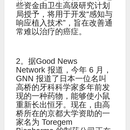
些资金由卫生高级研究计划
局授予，将用于开发“感知与
响应植入技术”，旨在改善通
常难以治疗的癌症。
2。据Good News
Network 报道，今年 6 月，
GNN 报道了日本一位名叫
高桥的牙科科学家多年前发
现的一种药物，能够使小鼠
重新长出恒牙。现在，由高
桥所在的京都大学资助的一
家名为 Toregem