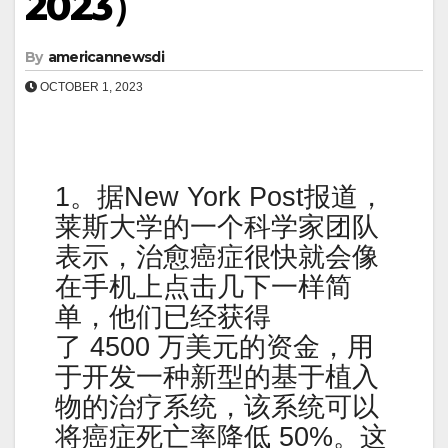
2023）
By
americannewsdi
OCTOBER 1, 2023
1。据New York Post报道，
莱斯大学的一个科学家团队
表示，治愈癌症很快就会像
在手机上点击几下一样简
单，他们已经获得
了 4500 万美元的资金，用
于开发一种新型的基于植入
物的治疗系统，该系统可以
将癌症死亡率降低 50%。这