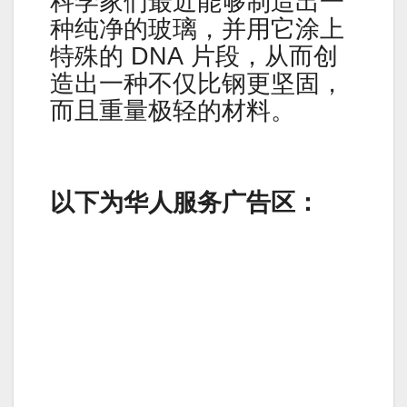
科学家们最近能够制造出一
种纯净的玻璃，并用它涂上
特殊的 DNA 片段，从而创
造出一种不仅比钢更坚固，
而且重量极轻的材料。
以下为华人服务广告区：