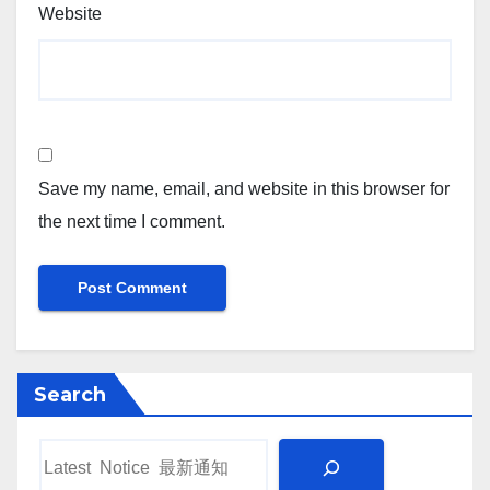
Website
Save my name, email, and website in this browser for
the next time I comment.
Search