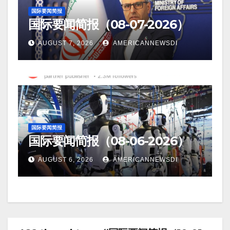
国际要闻简报
国际要闻简报（08-07-2026）
AUGUST 7, 2026
AMERICANNEWSDI
国际要闻简报
国际要闻简报（08-06-2026）
AUGUST 6, 2026
AMERICANNEWSDI