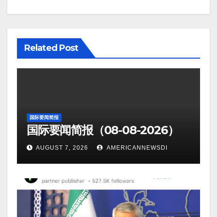
Related Post
国际要闻简报
国际要闻简报（08-08-2026）
AUGUST 7, 2026
AMERICANNEWSDI