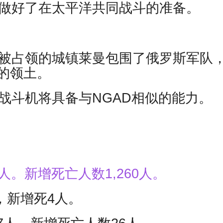
国做好了在太平洋共同战斗的准备。
部被占领的城镇莱曼包围了俄罗斯军队
的领土。
战斗机将具备与NGAD相似的能力。
人。新增死亡人数1,260人。
，新增死4人。