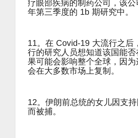
疗眼部疾病的制药公司，该公司正
年第三季度的 1b 期研究中。
11。在 Covid-19 大
行的研究人员想知道该国能否
果可能会影响整个全球，因为
会在大多数市场上复制。
12。伊朗前总统的女儿因支
而被捕。