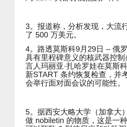
3。报道称，分析发现，大流
了 500 万美元。
4。路透莫斯科9月29日 –
具有里程碑意义的核武器控制
言人玛丽亚·扎哈罗娃在莫斯
新START 条约恢复检查，
会举行面对面会议的可能性。
5。据西安大略大学（加拿大
做 nobiletin 的物质，