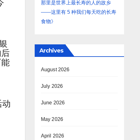
今
那里是世界上最长寿的人的故乡
——这里有 5 种我们每天吃的长寿
食物》
备银
Archives
的后
可能
August 2026
July 2026
活动
June 2026
May 2026
April 2026