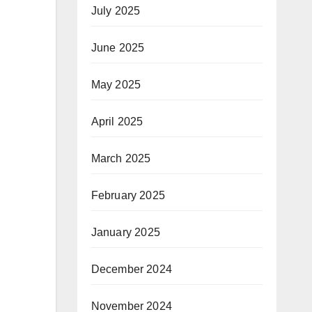
July 2025
June 2025
May 2025
April 2025
March 2025
February 2025
January 2025
December 2024
November 2024