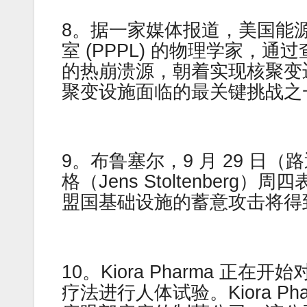
8。据一家媒体报道，美国能源部
室 (PPPL) 的物理学家，
的热崩溃源，朝着实现核聚变
聚变设施面临的最关键挑战之
9。布鲁塞尔，9 月 29 日
格（Jens Stoltenber
盟国基础设施的蓄意攻击将得
10。Kiora Pharma 
疗法进行人体试验。Kiora Pharm