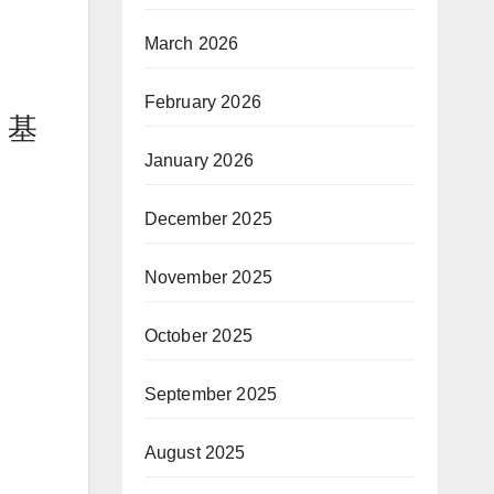
March 2026
February 2026
，基
January 2026
December 2025
November 2025
October 2025
September 2025
August 2025