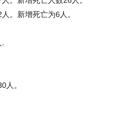
7人。新增死亡人数26人。
12人。新增死亡为6人。
.
30人。