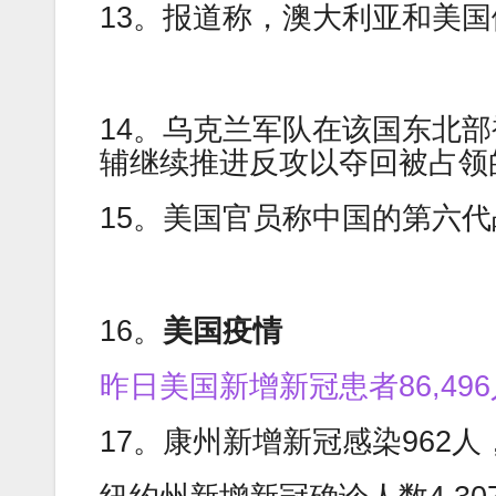
13。报道称，澳大利亚和美
14。乌克兰军队在该国东北
辅继续推进反攻以夺回被占领
15。美国官员称中国的第六代
16。
美国疫情
昨日美国新增新冠患者86,496
17。康州新增新冠感染962人