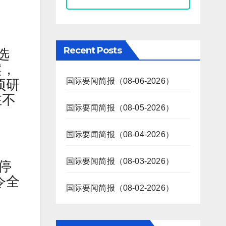
Recent Posts
选
案，
国际要闻简报（08-06-2026）
项研
在不
国际要闻简报（08-05-2026）
国际要闻简报（08-04-2026）
国际要闻简报（08-03-2026）
停
令全
国际要闻简报（08-02-2026）