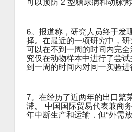
可以预防 2 型糖尿病和动脉
6。报道称，研究人员终于发
择。在最近的一项研究中，研
可以在不到一周的时间内完全
究仅在动物样本中进行了尝试
到一周的时间内对同一实验进
7。在经历了近两年的出口繁荣
滞。 中国国际贸易代表兼商
年中断生产和运输，但“外需