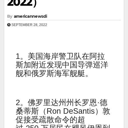
2022）
By
americannewsdi
SEPTEMBER 28, 2022
1。美国海岸警卫队在阿拉
斯加附近发现中国导弹巡洋
舰和俄罗斯海军舰艇。
2。佛罗里达州州长罗恩·德
桑蒂斯（Ron DeSantis）敦
促接受疏散命令的超