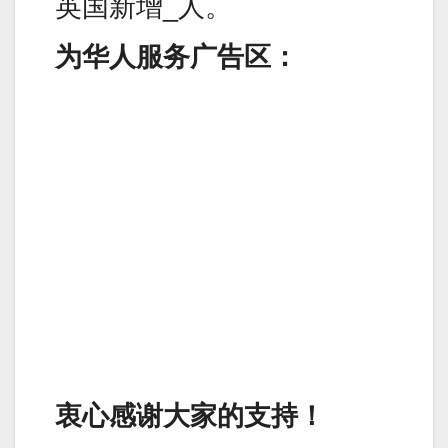
英国新增_人。
为华人服务广告区：
衷心感谢大家的支持！