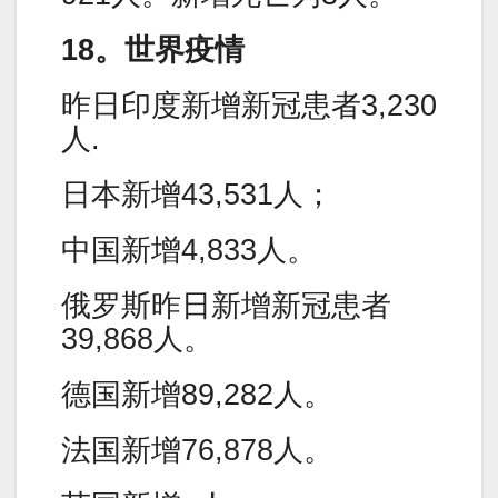
18。世界疫情
昨日印度新增新冠患者3,230
人.
日本新增43,531人；
中国新增4,833人。
俄罗斯昨日新增新冠患者
39,868人。
德国新增89,282人。
法国新增76,878人。