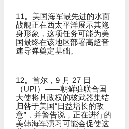
11。美国海军最先进的水面
战舰正在西太平洋展示其隐
身形象，这项任务可能为美
国最终在该地区部署高超音
速导弹奠定基础。
12。首尔，9 月 27 日
（UPI）——朝鲜驻联合国
大使将其政权的核武器集结
归咎于美国“日益增长的敌
意”，并警告说，正在进行的
美韩海军演习可能会促使这