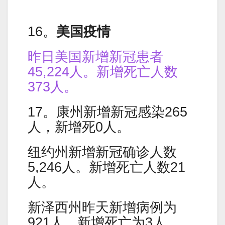
16。
美国疫情
昨日美国新增新冠患者
45,224人。新增死亡人数
373人。
17。康州新增新冠感染265
人，新增死0人。
纽约州新增新冠确诊人数
5,246人。新增死亡人数21
人。
新泽西州昨天新增病例为
921人。新增死亡为3人。