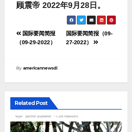
顾震帝 2022年9月28日。
Post
国际要闻简报
国际要闻简报（09-
navigation
（09-29-2022）
27-2022）
By
americannewsdi
Related Post