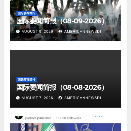
国际要闻简报
国际要闻简报（08-09-2026）
AUGUST 9, 2026
AMERICANNEWSDI
国际要闻简报
国际要闻简报（08-08-2026）
AUGUST 7, 2026
AMERICANNEWSDI