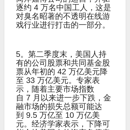
逐约 4 万名中国工人，这是
对臭名昭著的不透明在线游
戏行业进行打击的一部分。
5。第二季度末，美国人持
有的公司股票和共同基金股
票从年初的 42 万亿美元降
至 33 万亿美元。专家表
示，随着主要市场指数
自 7 月以来进一步下跌，金
融市场的损失总额可能达
到 9.5 万亿至 10 万亿美
元。经济学家表示，下降可