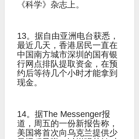
《科学》杂志上。
13。据自由亚洲电台获悉，
最近几天，香港居民一直在
中国南方城市深圳的国有银
行网点排队提取资金，在预
约后等待几个小时才能拿到
现金。
14。据The Messenger报
道，周五的一份新报告称，
美国将首次向乌克兰提供少