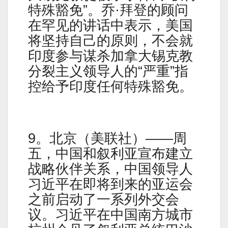
特殊豁免”。乔·拜登的顾问
在罕见的讲话中表示，美国
将坚持自己的原则，不会就
印度参与谋杀加拿大锡克教
分裂主义领导人的“严重”指
控给予印度任何特殊豁免。
9。北京（美联社）——周
五，中国和叙利亚宣布建立
战略伙伴关系，中国领导人
习近平在即将到来的亚运会
之前启动了一系列外交会
议。习近平在中国南方城市