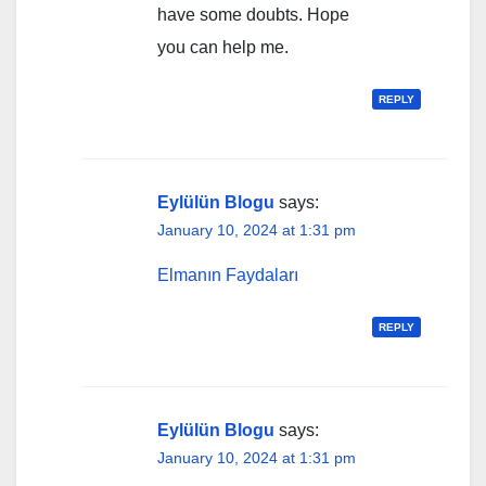
have some doubts. Hope
you can help me.
REPLY
Eylülün Blogu
says:
January 10, 2024 at 1:31 pm
Elmanın Faydaları
REPLY
Eylülün Blogu
says:
January 10, 2024 at 1:31 pm