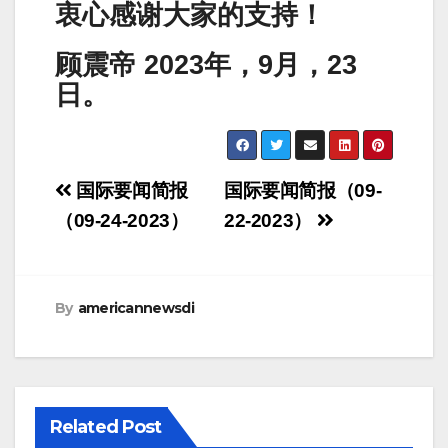
衷心感谢大家的支持！
顾震帝 2023年，9月，23
日。
Post
国际要闻简报
国际要闻简报（09-
navigation
（09-24-2023）
22-2023）
By
americannewsdi
Related Post