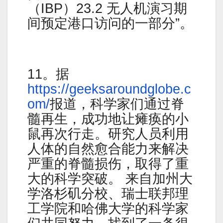
（IBP）23.2 无人机演习期
间预定港口访问的一部分”。
11。据
https://geeksaroundglobe.c
om/
报道，科学家们通过脊
髓再生，成功地让瘫痪的小
鼠再次行走。研究人员利用
人体的自然愈合能力来解决
严重的脊髓损伤，取得了重
大的科学突破。 来自加州大
学洛杉矶分校、瑞士联邦理
工学院和哈佛大学的科学家