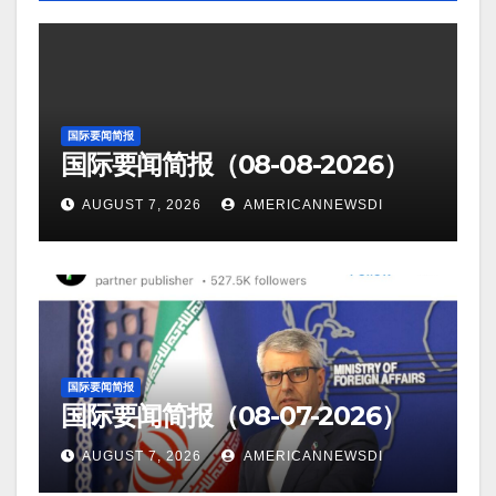
国际要闻简报
国际要闻简报（08-08-2026）
AUGUST 7, 2026
AMERICANNEWSDI
国际要闻简报
国际要闻简报（08-07-2026）
AUGUST 7, 2026
AMERICANNEWSDI