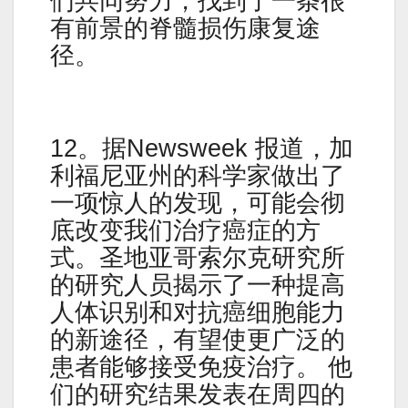
们共同努力，找到了一条很
有前景的脊髓损伤康复途
径。
12。据Newsweek 报道，加
利福尼亚州的科学家做出了
一项惊人的发现，可能会彻
底改变我们治疗癌症的方
式。圣地亚哥索尔克研究所
的研究人员揭示了一种提高
人体识别和对抗癌细胞能力
的新途径，有望使更广泛的
患者能够接受免疫治疗。 他
们的研究结果发表在周四的