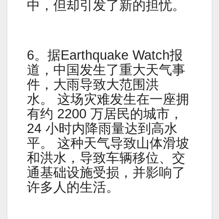
中，但却引发了新的担忧。
6。据Earthquake Watch报
道，中国发生了重大天气事
件，大雨导致大范围洪
水。 这场灾难发生在一座拥
有约 2200 万居民的城市，
24 小时内降雨量达到高水
平。 这种天气导致山体滑坡
和洪水，导致车辆移位、交
通基础设施受损，并影响了
许多人的生活。