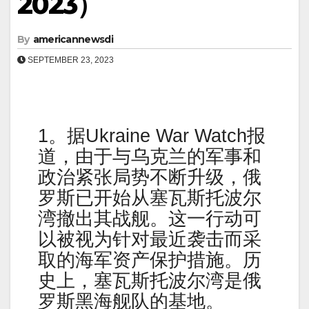
2023）
By
americannewsdi
SEPTEMBER 23, 2023
1。据Ukraine War Watch报
道，由于与乌克兰的军事和
政治紧张局势不断升级，俄
罗斯已开始从塞瓦斯托波尔
湾撤出其战舰。这一行动可
以被视为针对最近袭击而采
取的海军资产保护措施。历
史上，塞瓦斯托波尔湾是俄
罗斯黑海舰队的基地。