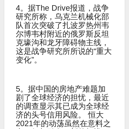
4。据The Drive报道，战争
研究所称，乌克兰机械化部
队首次突破了扎波罗热州韦
尔博韦村附近的俄罗斯反坦
克壕沟和龙牙障碍物主线，
这是战争研究所所说的“重大
变化”。
5。据中国的房地产难题加
剧了全球经济的担忧，最近
的调查显示其已成为全球经
济的头号信用风险。 恒大
2021年的动荡虽然在意料之