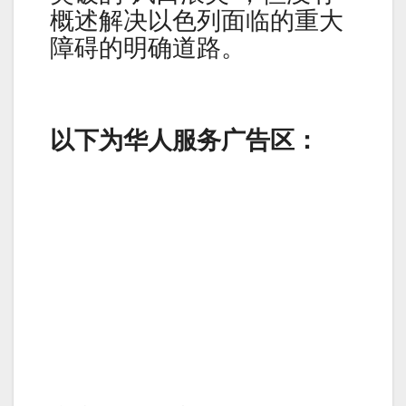
概述解决以色列面临的重大
障碍的明确道路。
以下为华人服务广告区：