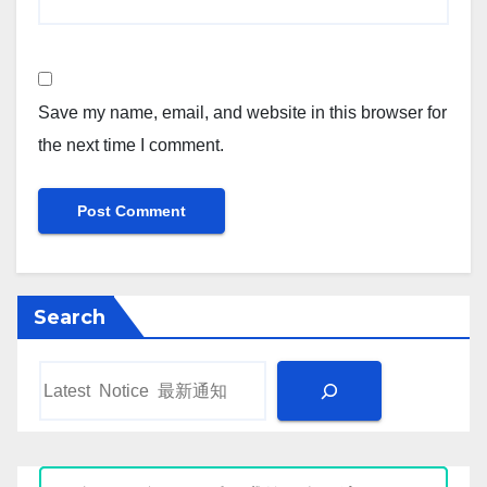
Save my name, email, and website in this browser for
the next time I comment.
Search