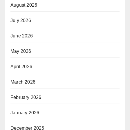
August 2026
July 2026
June 2026
May 2026
April 2026
March 2026
February 2026
January 2026
December 2025