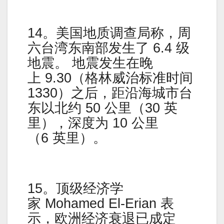
14。美国地质调查局称，周
六台湾东南部发生了 6.4 级
地震。 地震发生在晚
上 9.30（格林威治标准时间
1330）之后，距沿海城市台
东以北约 50 公里（30 英
里），深度为 10 公里
（6 英里）。
15。顶级经济学
家 Mohamed El-Erian 表
示，欧洲经济衰退已成定