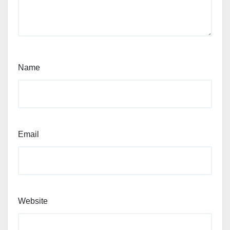
Name
Email
Website