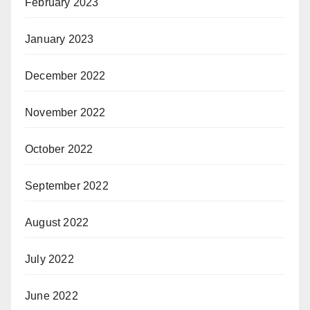
February 2023
January 2023
December 2022
November 2022
October 2022
September 2022
August 2022
July 2022
June 2022