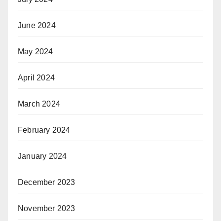
June 2024
May 2024
April 2024
March 2024
February 2024
January 2024
December 2023
November 2023