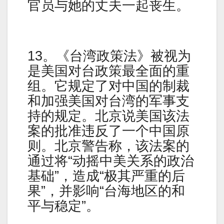
官员与她的丈夫一起丧生。
13。《台湾政策法》被视为
是美国对台政策最全面的重
组。它规定了对中国的制裁
和加强美国对台湾的军事支
持的规定。北京说美国该法
案的批准违反了一个中国原
则。北京警告称，该法案的
通过将“动摇中美关系的政治
基础”，造成“极其严重的后
果”，并影响“台海地区的和
平与稳定”。