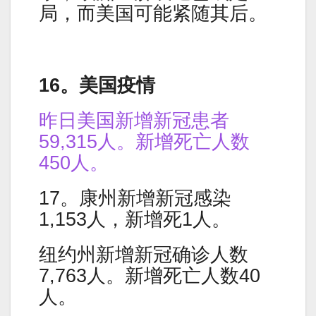
局，而美国可能紧随其后。
16。美国疫情
昨日美国新增新冠患者
59,315人。新增死亡人数
450人。
17。康州新增新冠感染
1,153人，新增死1人。
纽约州新增新冠确诊人数
7,763人。新增死亡人数40
人。