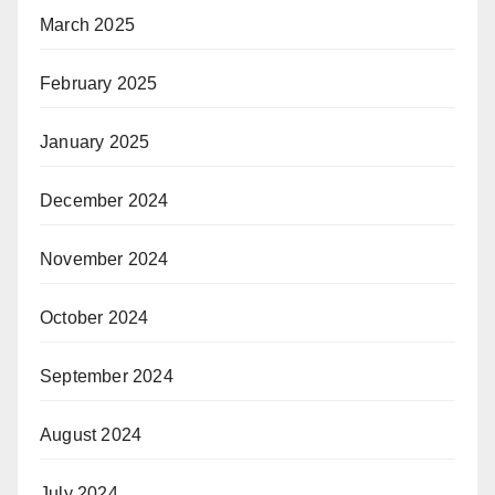
March 2025
February 2025
January 2025
December 2024
November 2024
October 2024
September 2024
August 2024
July 2024