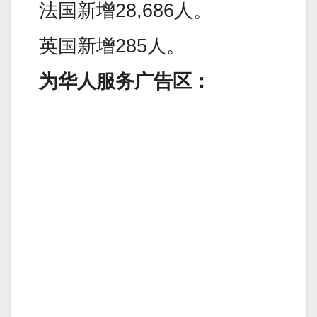
法国新增28,686人。
英国新增285人。
为华人服务广告区：