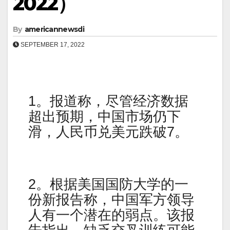
2022）
By
americannewsdi
SEPTEMBER 17, 2022
1。报道称，尽管经济数据
超出预期，中国市场仍下
滑，人民币兑美元跌破7。
2。根据美国国防大学的一
份新报告称，中国军方领导
人有一个潜在的弱点。该报