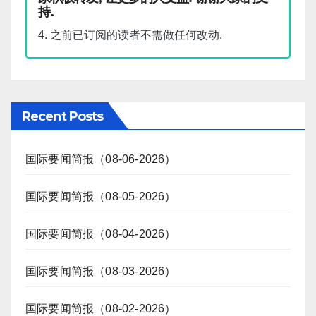
持.
4. 之前已订阅的读者不需做任何改动.
Recent Posts
国际要闻简报（08-06-2026）
国际要闻简报（08-05-2026）
国际要闻简报（08-04-2026）
国际要闻简报（08-03-2026）
国际要闻简报（08-02-2026）