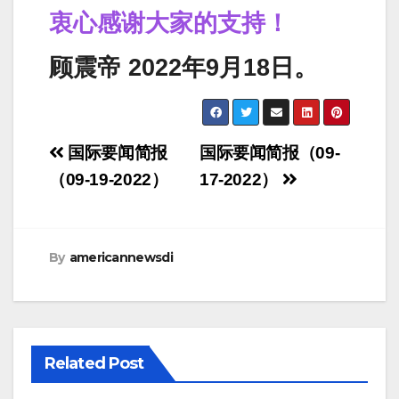
衷心感谢大家的支持！
顾震帝 2022年9月18日。
Post
国际要闻简报
国际要闻简报（09-
navigation
（09-19-2022）
17-2022）
By
americannewsdi
Related Post