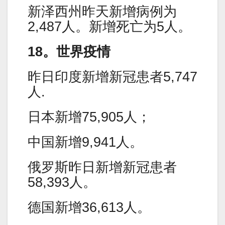
新泽西州昨天新增病例为
2,487人。新增死亡为5人。
18。世界疫情
昨日印度新增新冠患者5,747
人.
日本新增75,905人；
中国新增9,941人。
俄罗斯昨日新增新冠患者
58,393人。
德国新增36,613人。