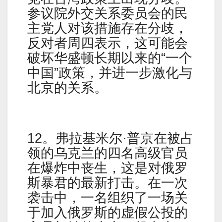
参议院外交关系委员会的民
主党人对该措施存在分歧，
反对者周四表示，这可能会
破坏华盛顿长期以来的“一个
中国”政策，并进一步激化与
北京的关系。
12。弗拉基米尔·普京在被占
领的乌克兰的四名高级官员
在爆炸中丧生，这是对俄罗
斯暴君的最新打击。在一次
袭击中，一名组织了一场关
于加入俄罗斯的虚假公投的