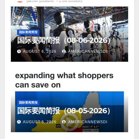
国际要闻简报
国际要闻简报（08-06-2026）
AUGUST 6, 2026
AMERICANNEWSDI
国际要闻简报
国际要闻简报（08-05-2026）
AUGUST 5, 2026
AMERICANNEWSDI