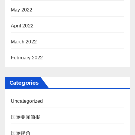
May 2022
April 2022
March 2022
February 2022
Categories
Uncategorized
国际要闻简报
国际视角