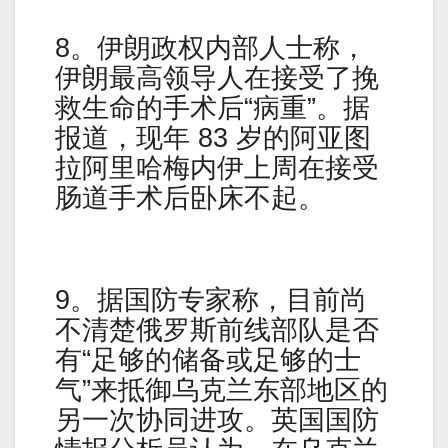
8。伊朗政权内部人士称，
伊朗最高领导人在接受了挽
救生命的手术后“病重”。据
报道，现年 83 岁的阿亚图
拉阿里哈梅内伊上周在接受
肠道手术后卧床不起。
9。据国防专家称，目前尚
不清楚俄罗斯前线部队是否
有“足够的储备或足够的士
气”来抵御乌克兰东部地区的
另一次协同进攻。英国国防