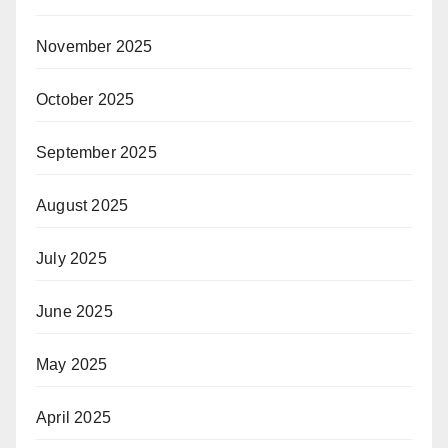
November 2025
October 2025
September 2025
August 2025
July 2025
June 2025
May 2025
April 2025