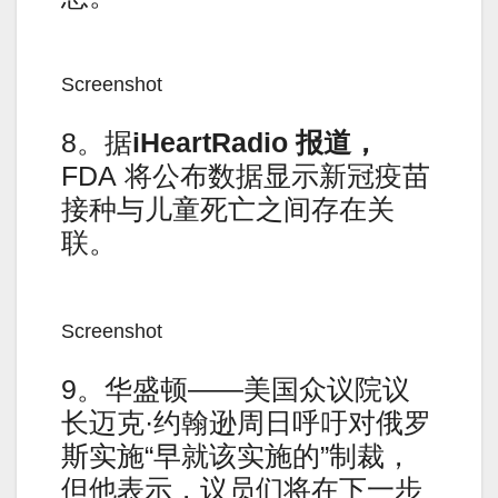
Screenshot
8。据
iHeartRadio
报道，
FDA 将公布数据显示新冠疫苗
接种与儿童死亡之间存在关
联。
Screenshot
9。华盛顿——美国众议院议
长迈克·约翰逊周日呼吁对俄罗
斯实施“早就该实施的”制裁，
但他表示，议员们将在下一步