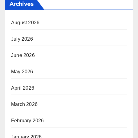
Archives
August 2026
July 2026
June 2026
May 2026
April 2026
March 2026
February 2026
January 2026