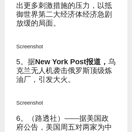
出更多刺激措施的压力，以抵
御世界第二大经济体经济急剧
放缓的局面。
Screenshot
5。据
New York Post
报道，
乌
克兰无人机袭击俄罗斯顶级炼
油厂，引发大火。
Screenshot
6。（路透社）——据美国政
府公告，美国周五对两家为中