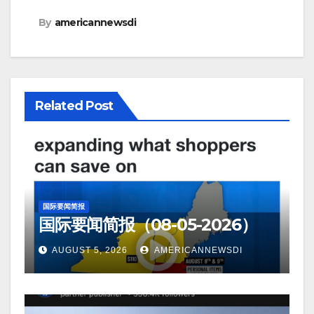
By
americannewsdi
Related Post
国际要闻简报
国际要闻简报（08-05-2026）
AUGUST 5, 2026
AMERICANNEWSDI