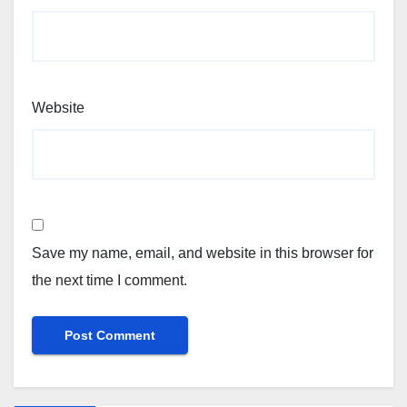
Website
Save my name, email, and website in this browser for
the next time I comment.