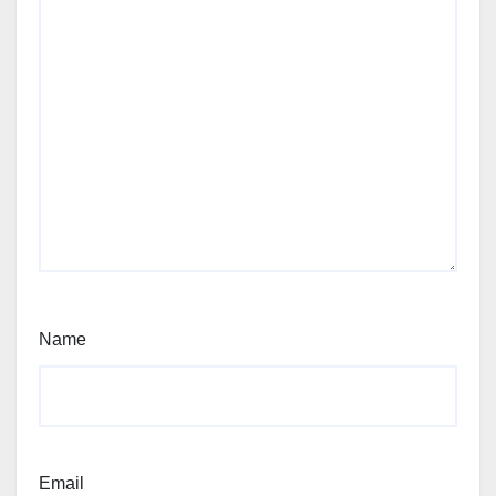
Name
Email