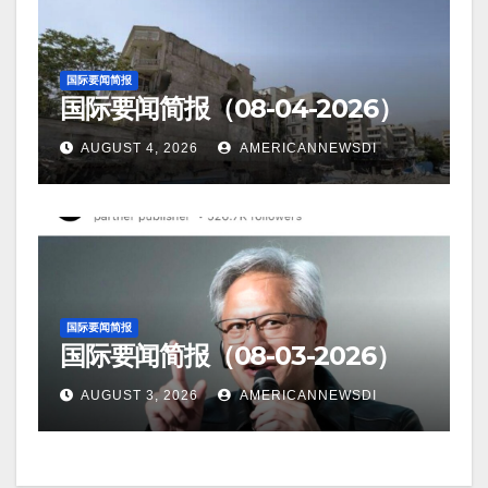
国际要闻简报
国际要闻简报（08-04-2026）
AUGUST 4, 2026
AMERICANNEWSDI
国际要闻简报
国际要闻简报（08-03-2026）
AUGUST 3, 2026
AMERICANNEWSDI