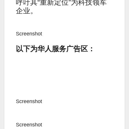
呼吁其“重新定位”为科技领军
企业。
Screenshot
以下为华人服务广告区：
Screenshot
Screenshot