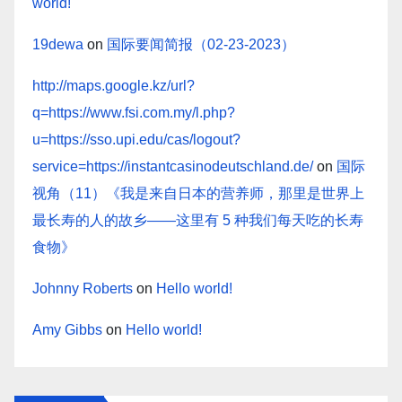
world!
19dewa
on
国际要闻简报（02-23-2023）
http://maps.google.kz/url?
q=https://www.fsi.com.my/l.php?
u=https://sso.upi.edu/cas/logout?
service=https://instantcasinodeutschland.de/
on
国际
视角（11）《我是来自日本的营养师，那里是世界上
最长寿的人的故乡——这里有 5 种我们每天吃的长寿
食物》
Johnny Roberts
on
Hello world!
Amy Gibbs
on
Hello world!