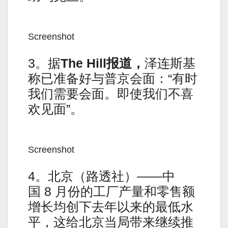
Screenshot
3。据
The Hill报道，
泽连斯基
称已准备好与普京会面：“有时
我们需要会面。即使我们不喜
欢见面”。
Screenshot
4。北京（路透社）——中
国 8 月份的工厂产量和零售额
增长均创下去年以来的最低水
平，这给北京当局带来继续推