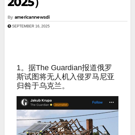
2025）
By
americannewsdi
SEPTEMBER 16, 2025
1。据The Guardian报道俄罗
斯试图将无人机入侵罗马尼亚
归咎于乌克兰。