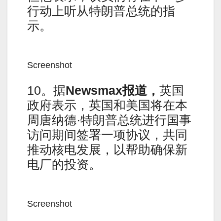
行动上听从特朗普总统的指
示。
Screenshot
10。据
Newsmax
报道，
英国
政府表示，英国和美国将在本
周唐纳德·特朗普总统进行国事
访问期间签署一项协议，共同
推动核电发展，以帮助确保新
电厂的投资。
Screenshot