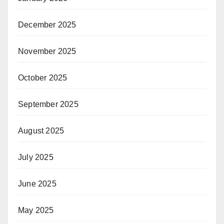
December 2025
November 2025
October 2025
September 2025
August 2025
July 2025
June 2025
May 2025