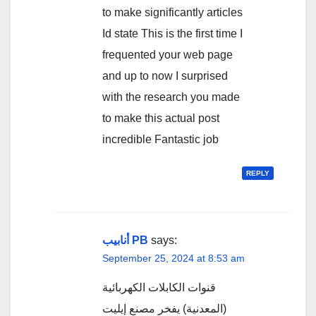
to make significantly articles
Id state This is the first time I
frequented your web page
and up to now I surprised
with the research you made
to make this actual post
incredible Fantastic job
REPLY
أنابيب PB
says:
September 25, 2024 at 8:53 am
قنوات الكابلات الكهربائية
(المعدنية) يفخر مصنع إيليت