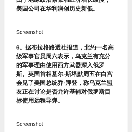
美国公司在华利润创历史新低。
Screenshot
6。据布拉格路透社报道，北约一名高
级军事官员周六表示，乌克兰有充分
的军事理由使用西方武器深入俄罗
斯。英国首相基尔·斯塔默周五在白宫
会见了美国总统乔·拜登，称乌克兰盟
友正在讨论是否允许基辅对俄罗斯目
标使用远程导弹。
Screenshot