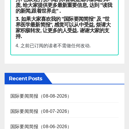
质, 给大家提供更多最新重要信息, 达到 "读我
的新闻,跟着世界走" .
3. 如果大家喜欢我的 "国际要闻简报" 及 "世
界医学最新简报", 感觉可以从中受益, 烦请大
家积极转发, 让更多的人受益. 谢谢大家的支
持.
4. 之前已订阅的读者不需做任何改动.
Recent Posts
国际要闻简报（08-08-2026）
国际要闻简报（08-07-2026）
国际要闻简报（08-06-2026）