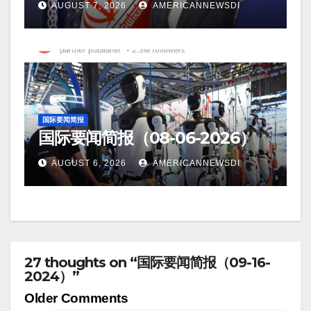
AUGUST 7, 2026
AMERICANNEWSDI
国际要闻简报
国际要闻简报（08-06-2026）
AUGUST 6, 2026
AMERICANNEWSDI
27 thoughts on “国际要闻简报（09-16-
2024）”
Comment
Older Comments