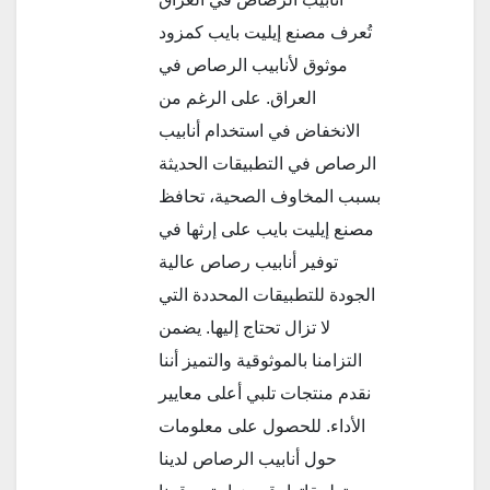
تُعرف مصنع إيليت بايب كمزود
موثوق لأنابيب الرصاص في
العراق. على الرغم من
الانخفاض في استخدام أنابيب
الرصاص في التطبيقات الحديثة
بسبب المخاوف الصحية، تحافظ
مصنع إيليت بايب على إرثها في
توفير أنابيب رصاص عالية
الجودة للتطبيقات المحددة التي
لا تزال تحتاج إليها. يضمن
التزامنا بالموثوقية والتميز أننا
نقدم منتجات تلبي أعلى معايير
الأداء. للحصول على معلومات
حول أنابيب الرصاص لدينا