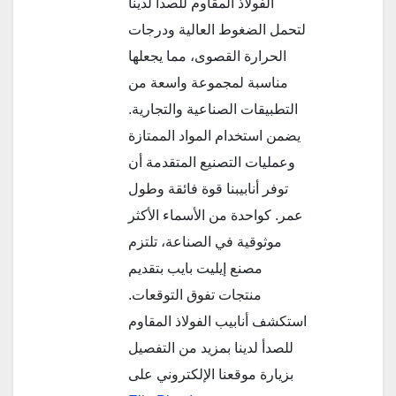
الفولاذ المقاوم للصدأ لدينا
لتحمل الضغوط العالية ودرجات
الحرارة القصوى، مما يجعلها
مناسبة لمجموعة واسعة من
التطبيقات الصناعية والتجارية.
يضمن استخدام المواد الممتازة
وعمليات التصنيع المتقدمة أن
توفر أنابيبنا قوة فائقة وطول
عمر. كواحدة من الأسماء الأكثر
موثوقية في الصناعة، تلتزم
مصنع إيليت بايب بتقديم
منتجات تفوق التوقعات.
استكشف أنابيب الفولاذ المقاوم
للصدأ لدينا بمزيد من التفصيل
بزيارة موقعنا الإلكتروني على