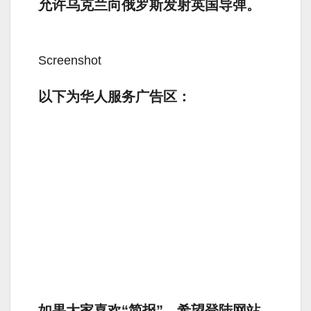
允许乌克兰向俄罗斯发射英国导弹。
Screenshot
以下为华人服务广告区：
如果大家喜欢“简报”，希望登陆网站