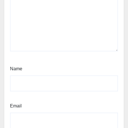
Name
Email