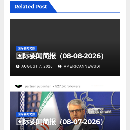
Related Post
国际要闻简报
国际要闻简报（08-08-2026）
AUGUST 7, 2026
AMERICANNEWSDI
国际要闻简报
国际要闻简报（08-07-2026）