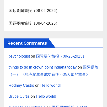
国际要闻简报（08-05-2026）
国际要闻简报（08-04-2026）
Recent Comments
psychologist
on
国际要闻简报（09-25-2023）
things to do in crown point indiana today
on
国际视角
（一） 《烏克蘭軍事成功背後不為人知的故事》
Rodney Castro
on
Hello world!
Bruce Curtis
on
Hello world!