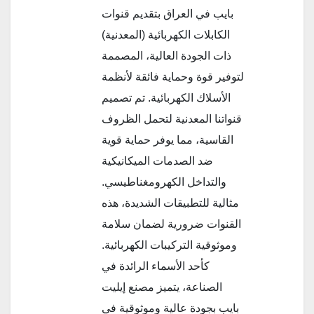
بايب في العراق بتقديم قنوات
الكابلات الكهربائية (المعدنية)
ذات الجودة العالية، المصممة
لتوفير قوة وحماية فائقة لأنظمة
الأسلاك الكهربائية. تم تصميم
قنواتنا المعدنية لتحمل الظروف
القاسية، مما يوفر حماية قوية
ضد الصدمات الميكانيكية
والتداخل الكهرومغناطيسي.
مثالية للتطبيقات الشديدة، هذه
القنوات ضرورية لضمان سلامة
وموثوقية التركيبات الكهربائية.
كأحد الأسماء الرائدة في
الصناعة، يتميز مصنع إيليت
بايب بجودة عالية وموثوقية في