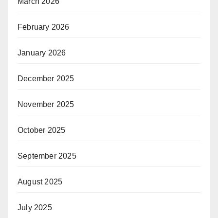
March 2026
February 2026
January 2026
December 2025
November 2025
October 2025
September 2025
August 2025
July 2025