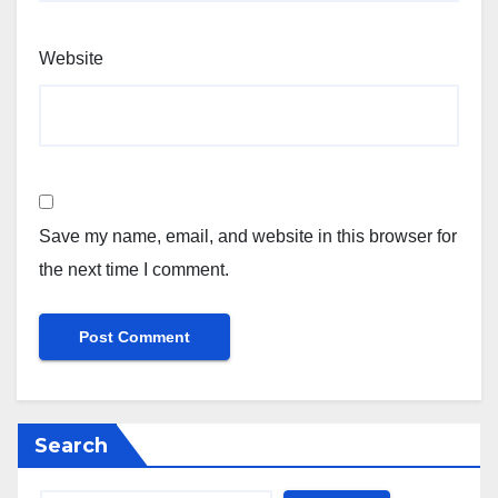
Website
Save my name, email, and website in this browser for
the next time I comment.
Search