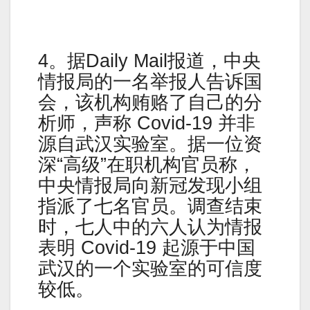
4。据Daily Mail报道，中央
情报局的一名举报人告诉国
会，该机构贿赂了自己的分
析师，声称 Covid-19 并非
源自武汉实验室。据一位资
深“高级”在职机构官员称，
中央情报局向新冠发现小组
指派了七名官员。调查结束
时，七人中的六人认为情报
表明 Covid-19 起源于中国
武汉的一个实验室的可信度
较低。