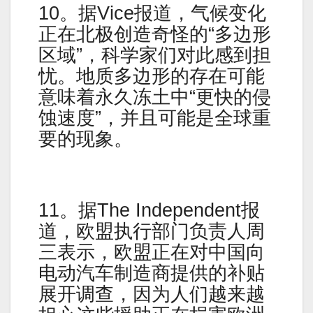
10。据Vice报道，气候变化
正在北极创造奇怪的“多边形
区域”，科学家们对此感到担
忧。地质多边形的存在可能
意味着永久冻土中“更快的侵
蚀速度”，并且可能是全球重
要的现象。
11。据The Independent报
道，欧盟执行部门负责人周
三表示，欧盟正在对中国向
电动汽车制造商提供的补贴
展开调查，因为人们越来越