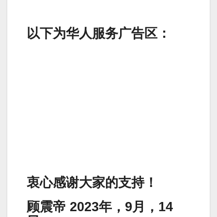
以下为华人服务广告区：
衷心感谢大家的支持！
顾震帝 2023年，9月，14