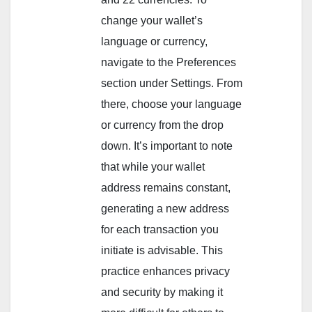
change your wallet’s
language or currency,
navigate to the Preferences
section under Settings. From
there, choose your language
or currency from the drop
down. It’s important to note
that while your wallet
address remains constant,
generating a new address
for each transaction you
initiate is advisable. This
practice enhances privacy
and security by making it