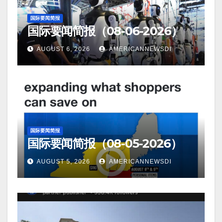
国际要闻简报
国际要闻简报（08-06-2026）
AUGUST 6, 2026
AMERICANNEWSDI
国际要闻简报
国际要闻简报（08-05-2026）
AUGUST 5, 2026
AMERICANNEWSDI