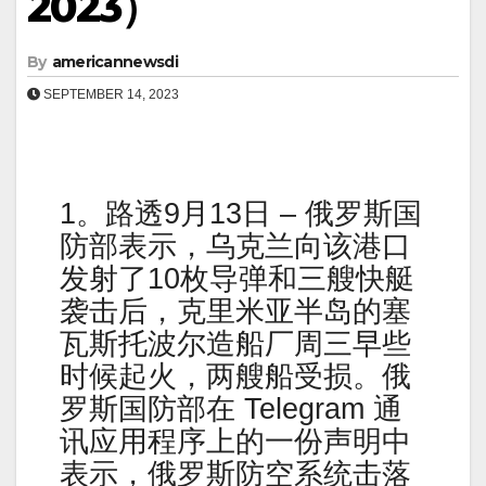
2023）
By
americannewsdi
SEPTEMBER 14, 2023
1。路透9月13日 – 俄罗斯国
防部表示，乌克兰向该港口
发射了10枚导弹和三艘快艇
袭击后，克里米亚半岛的塞
瓦斯托波尔造船厂周三早些
时候起火，两艘船受损。俄
罗斯国防部在 Telegram 通
讯应用程序上的一份声明中
表示，俄罗斯防空系统击落