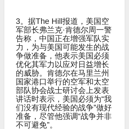
3。据The Hill报道，美国空
军部长弗兰克·肯德尔周一警
告称，中国正在增强军队实
力，为与美国可能发生的战
争做准备，他表示美国必须
优化其军力以应对日益增长
的威胁。肯德尔在马里兰州
国家港口举行的空军和太空
部队协会战士研讨会上发表
讲话时表示，美国必须为“我
们没有现代经验的战争”做好
准备，尽管他强调“战争并非
不可避免”。