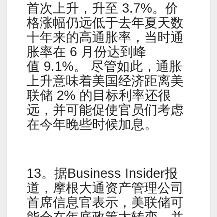
首次上升，升至 3.7%。价
格涨幅仍远低于去年夏天数
十年来的高通胀率，当时通
胀率在 6 月份达到峰
值 9.1%。 尽管如此，通胀
上升意味着美国经济距离美
联储 2% 的目标利率还很
远，并可能促使官员们考虑
在今年晚些时候加息。
13。据Business Insider报
道，摩根大通资产管理公司
首席信息官表示，美联储可