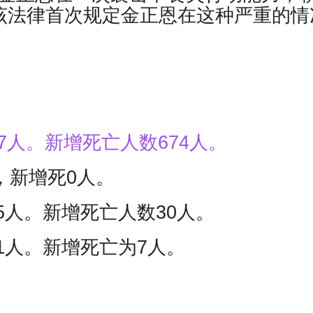
，该法律首次规定金正恩在这种严重的情
57人。新增死亡人数674人。
，新增死0人。
5人。新增死亡人数30人。
81人。新增死亡为7人。