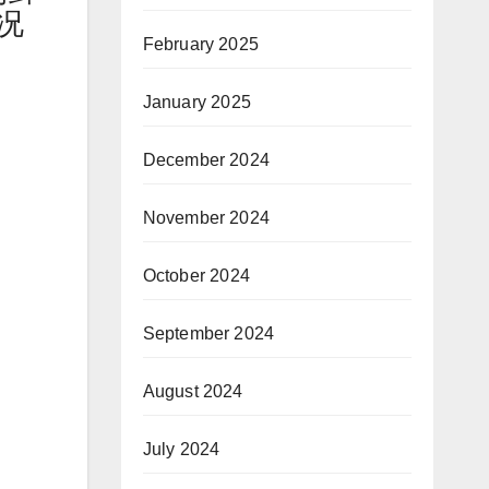
况
February 2025
January 2025
December 2024
November 2024
October 2024
September 2024
August 2024
July 2024