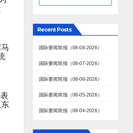
投
Recent Posts
席马
国际要闻简报（08-08-2026）
统
国际要闻简报（08-07-2026）
国际要闻简报（08-06-2026）
军表
国际要闻简报（08-05-2026）
从东
国际要闻简报（08-04-2026）