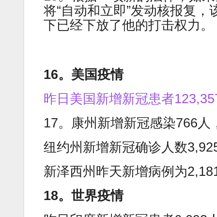
将“自动和立即”发动核报复
下已经下放了他的打击权力。
16。美国疫情
昨日美国新增新冠患者123,3
17。康州新增新冠感染766人
纽约州新增新冠确诊人数3,92
新泽西州昨天新增病例为2,1
18。世界疫情