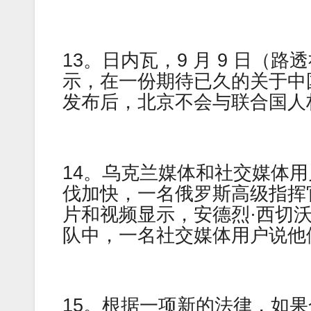
13。日内瓦，9 月 9 日
示，在一份期待已久的关于中
发布后，北京不会与联合国人
14。乌克兰媒体和社交媒体
伐加快，一名俄罗斯高级指挥
片和视频显示，安德烈·西切
队中，一名社交媒体用户说他
15。根据一项新的法律，如