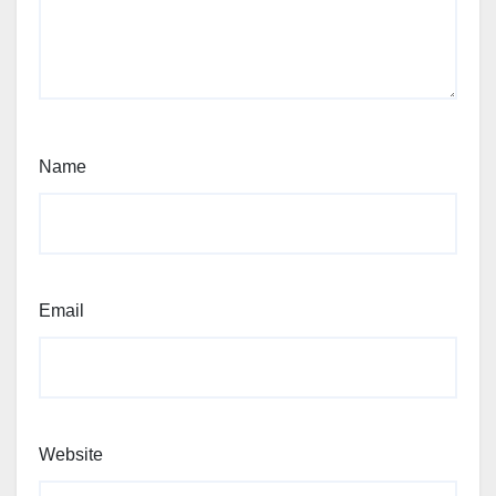
Name
Email
Website