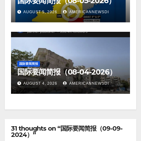
国际要闻简报（08-05-2026）
AUGUST 5, 2026
AMERICANNEWSDI
国际要闻简报
国际要闻简报（08-04-2026）
AUGUST 4, 2026
AMERICANNEWSDI
31 thoughts on “国际要闻简报（09-09-
2024）”