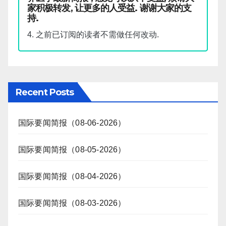
家积极转发, 让更多的人受益. 谢谢大家的支
持.
4. 之前已订阅的读者不需做任何改动.
Recent Posts
国际要闻简报（08-06-2026）
国际要闻简报（08-05-2026）
国际要闻简报（08-04-2026）
国际要闻简报（08-03-2026）