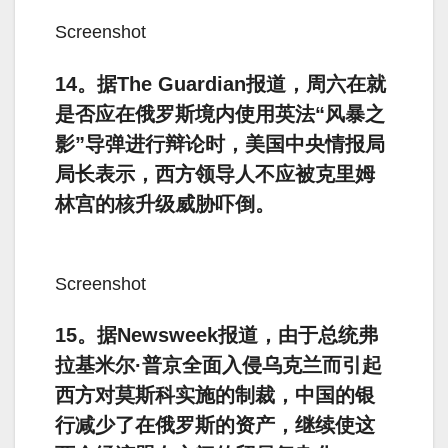
Screenshot
14。据The Guardian报道，周六在就
是否应在俄罗斯境内使用英法“风暴之
影”导弹进行辩论时，美国中央情报局
局长表示，西方领导人不应被克里姆
林宫的核升级威胁吓倒。
Screenshot
15。据Newsweek报道，由于总统弗
拉基米尔·普京全面入侵乌克兰而引起
西方对莫斯科实施的制裁，中国的银
行减少了在俄罗斯的资产，继续使这