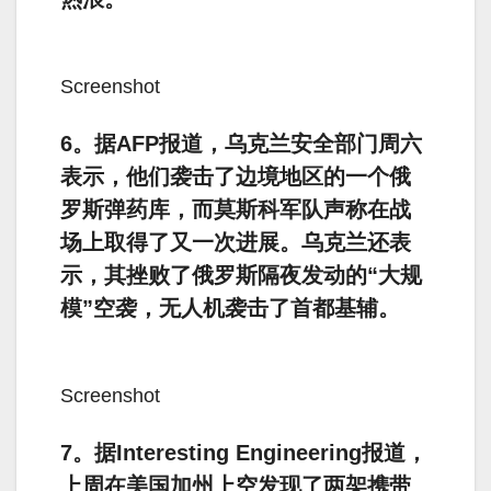
Screenshot
6。据AFP报道，乌克兰安全部门周六
表示，他们袭击了边境地区的一个俄
罗斯弹药库，而莫斯科军队声称在战
场上取得了又一次进展。乌克兰还表
示，其挫败了俄罗斯隔夜发动的“大规
模”空袭，无人机袭击了首都基辅。
Screenshot
7。据Interesting Engineering报道，
上周在美国加州上空发现了两架携带