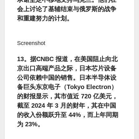
会上讨论了基辅结束与俄罗斯的战争
和重建努力的计划。
Screenshot
13。据CNBC 报道，在美国阻止向北
京出口高端产品之际，日本芯片设备
公司依赖中国的销售。日本半导体设
备巨头东京电子（Tokyo Electron）
的财报显示，其市值近 720 亿美元，
截至 2024 年 3 月的财年，其在中国
的收入份额跃升至 44%，而上年同期
为 23%。