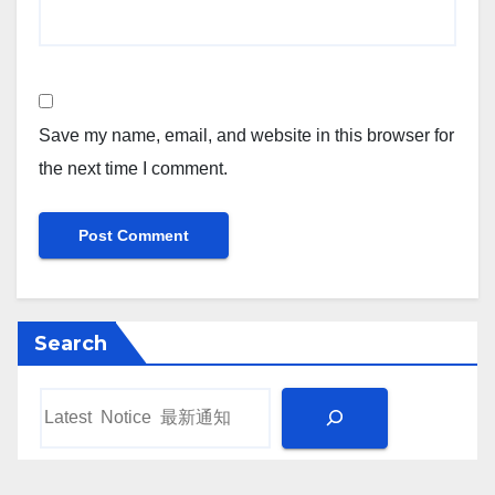
Save my name, email, and website in this browser for
the next time I comment.
Search