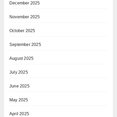
December 2025
November 2025
October 2025
September 2025
August 2025
July 2025
June 2025
May 2025
April 2025