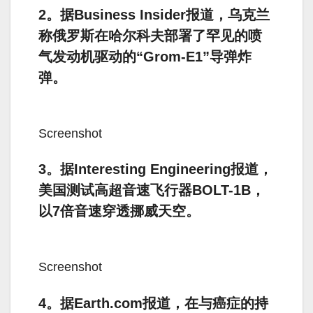
2。据Business Insider报道，乌克兰
称俄罗斯在哈尔科夫部署了罕见的喷
气发动机驱动的“Grom-E1”导弹炸
弹。
Screenshot
3。据Interesting Engineering报道，
美国测试高超音速飞行器BOLT-1B，
以7倍音速穿透挪威天空。
Screenshot
4。据Earth.com报道，在与癌症的持