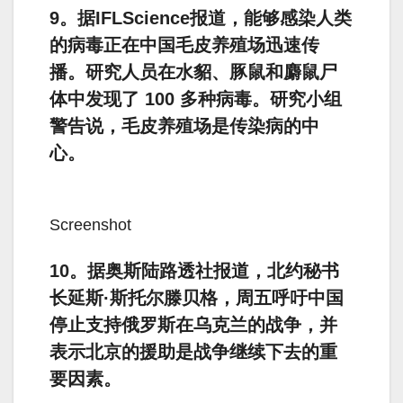
9。据IFLScience报道，能够感染人类
的​​病毒正在中国毛皮养殖场迅速传
播。研究人员在水貂、豚鼠和麝鼠尸
体中发现了 100 多种病毒。研究小组
警告说，毛皮养殖场是传染病的中
心。
Screenshot
10。据奥斯陆路透社报道，北约秘书
长延斯·斯托尔滕贝格，周五呼吁中国
停止支持俄罗斯在乌克兰的战争，并
表示北京的援助是战争继续下去的重
要因素。