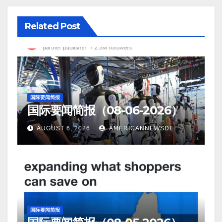
Related Post
国际要闻简报
国际要闻简报（08-06-2026）
AUGUST 6, 2026
AMERICANNEWSDI
国际要闻简报