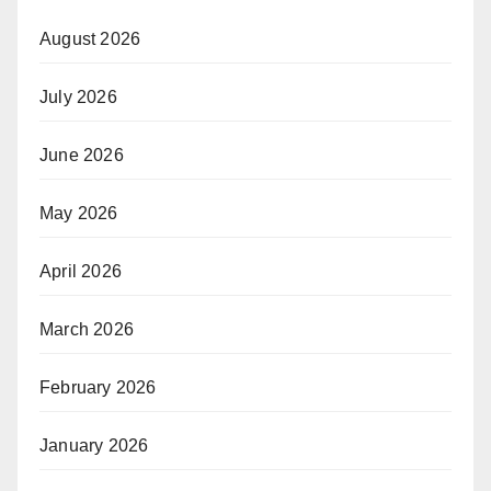
August 2026
July 2026
June 2026
May 2026
April 2026
March 2026
February 2026
January 2026