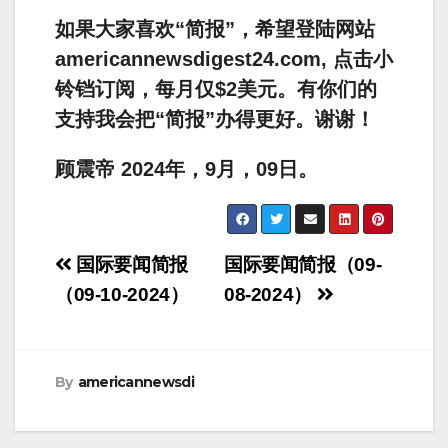
如果大家喜欢“简报”，希望登陆网站
americannewsdigest24.com, 点击小
铃铛订阅，每月仅$2美元。有你们的
支持我会把“简报”办得更好。谢谢！
顾震帝 2024年，9月，09日。
Post
国际要闻简报
国际要闻简报（09-
navigation
（09-10-2024）
08-2024）
By
americannewsdi