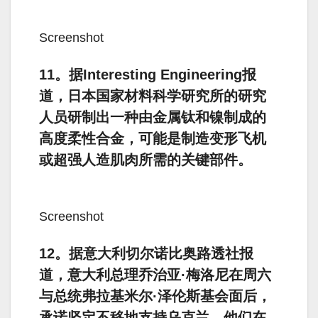
Screenshot
11。据Interesting Engineering报
道，日本国家材料科学研究所的研究
人员研制出一种由金属钛和镍制成的
高度柔性合金，可能是制造变形飞机
或超强人造肌肉所需的关键部件。
Screenshot
12。据意大利切尔诺比奥路透社报
道，意大利总理乔治亚·梅洛尼在周六
与总统弗拉基米尔·泽伦斯基会面后，
承诺坚定不移地支持乌克兰。他们在