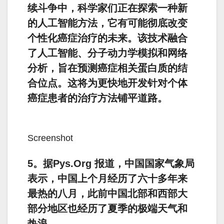
续斗争中，科学家们正在探索一种新
的人工智能方法，它有可能彻底改变
个性化癌症治疗的未来。该技术融合
了人工智能、分子动力学模拟和网络
分析，旨在预测癌症相关蛋白质的结
合位点。这将为更快地开发针对个体
癌症患者的治疗方法铺平道路。
Screenshot
5。据Pys.Org 报道，中国国家气象局
表示，中国上个月经历了六十多年来
最热的八月，此前中国北部和西部大
部分地区也经历了夏季的极端天气和
热浪。