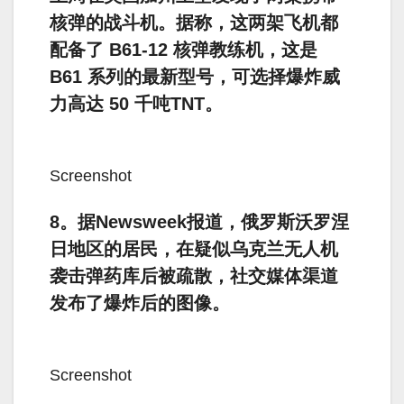
核弹的战斗机。据称，这两架飞机都
配备了 B61-12 核弹教练机，这是
B61 系列的最新型号，可选择爆炸威
力高达 50 千吨TNT。
Screenshot
8。据Newsweek报道，俄罗斯沃罗涅
日地区的居民，在疑似乌克兰无人机
袭击弹药库后被疏散，社交媒体渠道
发布了爆炸后的图像。
Screenshot