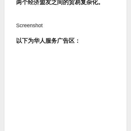
两个经济盟友之间的贸易复杂化。
Screenshot
以下为华人服务广告区：