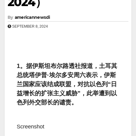
2024）
By
americannewsdi
SEPTEMBER 8, 2024
1。据伊斯坦布尔路透社报道，土耳其
总统塔伊普·埃尔多安周六表示，伊斯
兰国家应该结成联盟，对抗以色列“日
益增长的扩张主义威胁”，此举遭到以
色列外交部长的谴责。
Screenshot