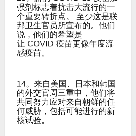
强剂标志着抗击大流行的一
个重要转折点。 至少这是联
邦卫生官员所宣布的。他们
说，他们的希望是
让 COVID 疫苗更像年度流
感疫苗。
14。来自美国、日本和韩国
的外交官周三重申，他们将
共同努力应对来自朝鲜的任
何威胁，包括可能进行的新
核试验。