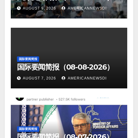
AUGUST 9, 2026
AMERICANNEWSDI
国际要闻简报
国际要闻简报（08-08-2026）
AUGUST 7, 2026
AMERICANNEWSDI
国际要闻简报
国际要闻简报（08-07-2026）