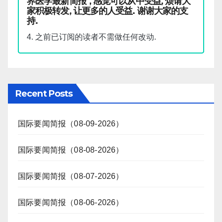
界医学最新简报", 感觉可以从中受益, 烦请大
家积极转发, 让更多的人受益. 谢谢大家的支
持.
4. 之前已订阅的读者不需做任何改动.
Recent Posts
国际要闻简报（08-09-2026）
国际要闻简报（08-08-2026）
国际要闻简报（08-07-2026）
国际要闻简报（08-06-2026）