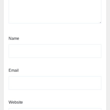
Name
Email
Website