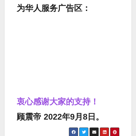
为华人服务广告区：
衷心感谢大家的支持！
顾震帝 2022年9月8日。