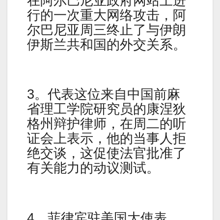
在阿尔巴尼亚政府网站上进
行的一次重大网络攻击，阿
尔巴尼亚周三终止了与伊朗
伊斯兰共和国的外交关系。
3。代表这位来自中国前麻
省理工学院研究员的康涅狄
格州辩护律师，在周二的听
证会上表示，他的当事人拒
绝交谈，这促使法官批准了
有关能力的动议测试。
4。菲律宾驻美国大使表