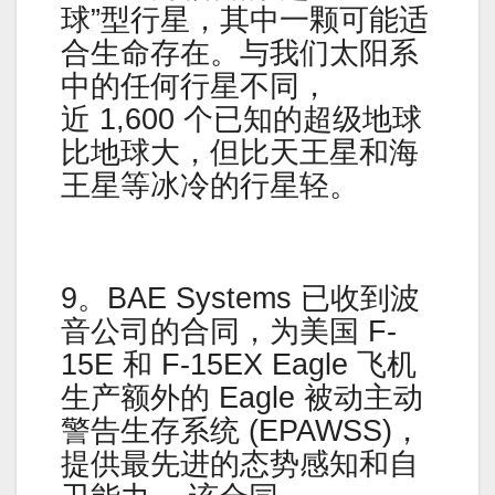
球”型行星，其中一颗可能适
合生命存在。与我们太阳系
中的任何行星不同，
近 1,600 个已知的超级地球
比地球大，但比天王星和海
王星等冰冷的行星轻。
9。BAE Systems 已收到波
音公司的合同，为美国 F-
15E 和 F-15EX Eagle 飞机
生产额外的 Eagle 被动主动
警告生存系统 (EPAWSS)，
提供最先进的态势感知和自