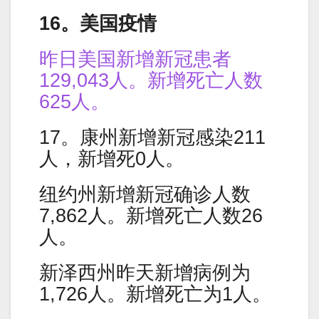
16。美国疫情
昨日美国新增新冠患者
129,043人。新增死亡人数
625人。
17。康州新增新冠感染211
人，新增死0人。
纽约州新增新冠确诊人数
7,862人。新增死亡人数26
人。
新泽西州昨天新增病例为
1,726人。新增死亡为1人。