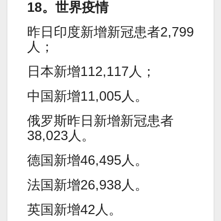
18。世界疫情
昨日印度新增新冠患者2,799
人；
日本新增112,117人；
中国新增11,005人。
俄罗斯昨日新增新冠患者
38,023人。
德国新增46,495人。
法国新增26,938人。
英国新增42人。