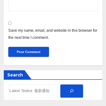
Save my name, email, and website in this browser for
the next time I comment.
Search