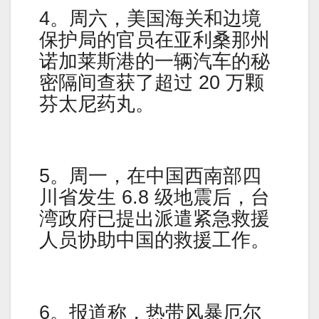
4。周六，美国海关和边境
保护局的官员在亚利桑那州
诺加莱斯港的一辆汽车的秘
密隔间查获了超过 20 万颗
芬太尼药丸。
5。周一，在中国西南部四
川省发生 6.8 级地震后，台
湾政府已提出派遣紧急救援
人员协助中国的救援工作。
6。报道称，热带风暴厄尔