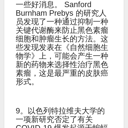
一些好消息。 Sanford
Burnham Prebys 的研究人
员发现了一种通过抑制一种
关键代谢酶来防止黑色素瘤
细胞和肿瘤生长的方法。这
些发现发表在《自然细胞生
物学》上，可能会产生一种
新的药物来选择性治疗黑色
素瘤，这是最严重的皮肤癌
形式。
9。以色列特拉维夫大学的
一项新研究否定了有关
COVID-19 爆发起源于蝙蝠