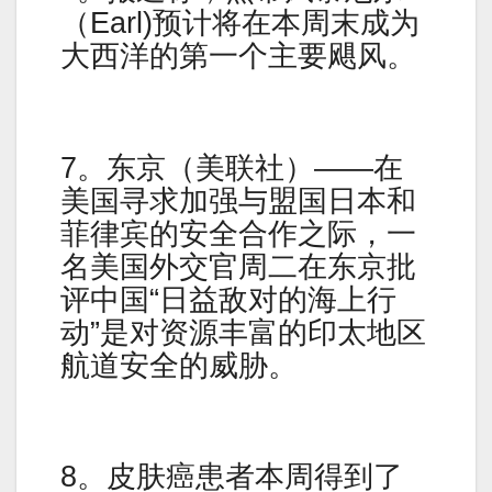
（Earl)预计将在本周末成为
大西洋的第一个主要飓风。
7。东京（美联社）——在
美国寻求加强与盟国日本和
菲律宾的安全合作之际，一
名美国外交官周二在东京批
评中国“日益敌对的海上行
动”是对资源丰富的印太地区
航道安全的威胁。
8。皮肤癌患者本周得到了