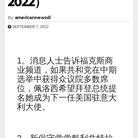
2022）
By
americannewsdi
SEPTEMBER 7, 2022
1。消息人士告诉福克斯商
业频道，如果共和党在中期
选举中获得众议院多数席
位，佩洛西希望拜登总统提
名她成为下一任美国驻意大
利大使。