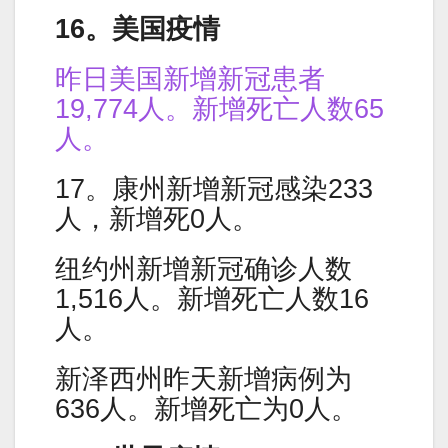
16。美国疫情
昨日美国新增新冠患者
19,774人。新增死亡人数65
人。
17。康州新增新冠感染233
人，新增死0人。
纽约州新增新冠确诊人数
1,516人。新增死亡人数16
人。
新泽西州昨天新增病例为
636人。新增死亡为0人。