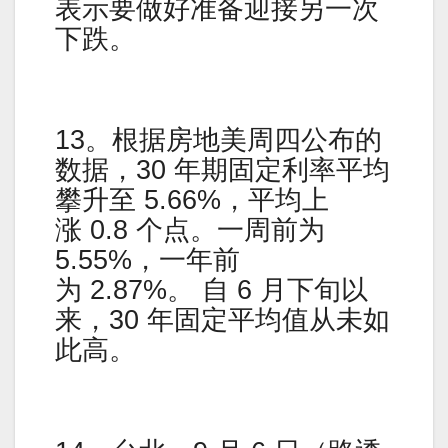
表示要做好准备迎接另一次
下跌。
13。根据房地美周四公布的
数据，30 年期固定利率平均
攀升至 5.66%，平均上
涨 0.8 个点。一周前为
5.55%，一年前
为 2.87%。 自 6 月下旬以
来，30 年固定平均值从未如
此高。