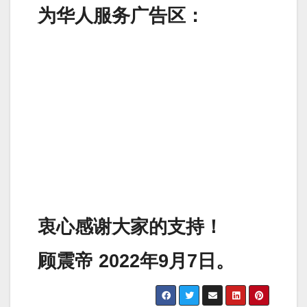
为华人服务广告区：
衷心感谢大家的支持！
顾震帝 2022年9月7日。