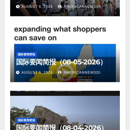
AUGUST 6, 2026
AMERICANNEWSDI
国际要闻简报
国际要闻简报（08-05-2026）
AUGUST 5, 2026
AMERICANNEWSDI
国际要闻简报
国际要闻简报（08-04-2026）