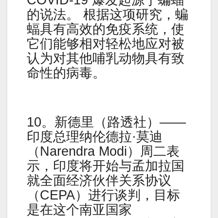
的说法。 根据这项研究，蝙
蝠具有高效的免疫系统，使
它们能够相对轻松地应对被
认为对其他哺乳动物具有致
命性的病毒。
10。新德里（路透社）——
印度总理纳伦德拉·莫迪
（Narendra Modi）周二表
示，印度将开始与孟加拉国
就全面经济伙伴关系协议
（CEPA）进行谈判，目标
是在这个南亚国家