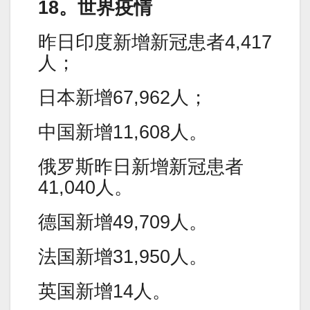
18。世界疫情
昨日印度新增新冠患者4,417
人；
日本新增67,962人；
中国新增11,608人。
俄罗斯昨日新增新冠患者
41,040人。
德国新增49,709人。
法国新增31,950人。
英国新增14人。