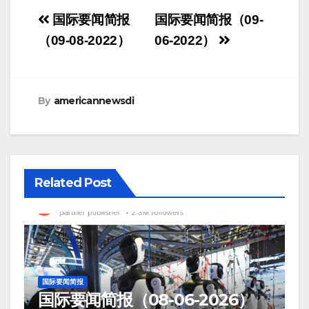
Post
国际要闻简报
国际要闻简报（09-
navigation
（09-08-2022）
06-2022）
By
americannewsdi
Related Post
国际要闻简报
国际要闻简报（08-06-2026）