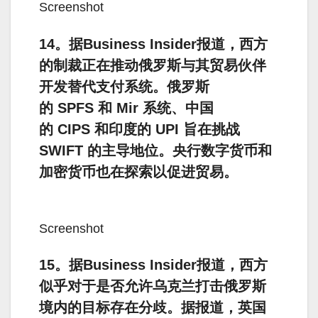
Screenshot
14。据Business Insider报道，西方
的制裁正在推动俄罗斯与其贸易伙伴
开发替代支付系统。俄罗斯
的 SPFS 和 Mir 系统、中国
的 CIPS 和印度的 UPI 旨在挑战
SWIFT 的主导地位。央行数字货币和
加密货币也在探索以促进贸易。
Screenshot
15。据Business Insider报道，西方
似乎对于是否允许乌克兰打击俄罗斯
境内的目标存在分歧。据报道，英国