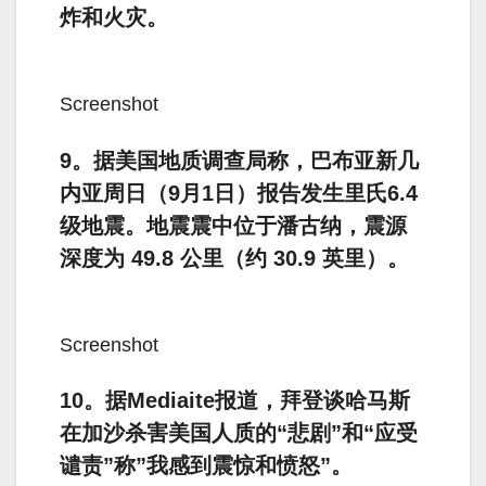
炸和火灾。
Screenshot
9。据美国地质调查局称，巴布亚新几
内亚周日（9月1日）报告发生里氏6.4
级地震。地震震中位于潘古纳，震源
深度为 49.8 公里（约 30.9 英里）。
Screenshot
10。据Mediaite报道，拜登谈哈马斯
在加沙杀害美国人质的“悲剧”和“应受
谴责”称”我感到震惊和愤怒”。