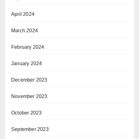
April 2024
March 2024
February 2024
January 2024
December 2023
November 2023
October 2023
September 2023