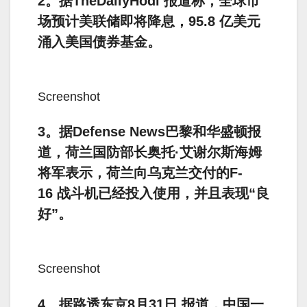
2。据TheDailyHodl 报道称，全球市
场预计美联储即将降息，95.8 亿美元
涌入美国债券基金。
Screenshot
3。据Defense News巴黎和华盛顿报
道，荷兰国防部长奥托·艾谢尔斯海姆
将军表示，荷兰向乌克兰交付的F-
16 战斗机已经投入使用，并且表现“良
好”。
Screenshot
4。据路透东京8月31日 报道，中国一