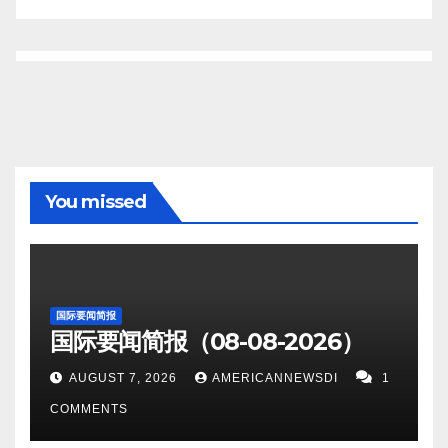
You missed
国际要闻简报
国际要闻简报（08-08-2026）
AUGUST 7, 2026
AMERICANNEWSDI
1
COMMENTS