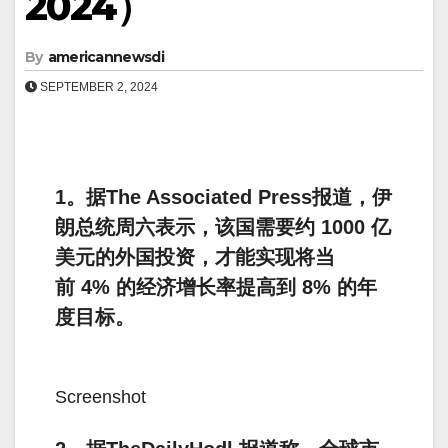
2024）
By
americannewsdi
SEPTEMBER 2, 2024
1。据The Associated Press报道，伊
朗总统周六表示，该国需要约 1000 亿
美元的外国投资，才能实现将当
前 4% 的经济增长率提高到 8% 的年
度目标。
Screenshot