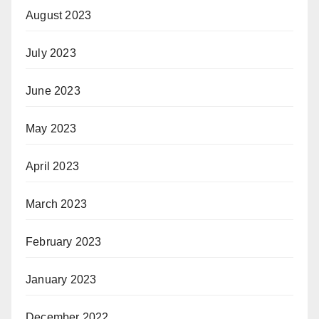
August 2023
July 2023
June 2023
May 2023
April 2023
March 2023
February 2023
January 2023
December 2022