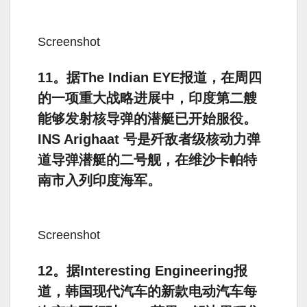
Screenshot
11。据The Indian EYE报道，在周四
的一项重大战略进展中，印度第二艘
能够发射核导弹的潜艇已开始服役。
INS Arighaat 号是歼敌者级核动力弹
道导弹潜艇的二号舰，在维沙卡帕特
南市入列印度海军。
Screenshot
12。据Interesting Engineering报
道，韩国现代汽车的新款电动汽车每