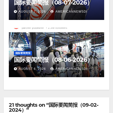
国际要闻简报（08-07-2026）
AUGUST 7, 2026
AMERICANNEWSDI
国际要闻简报
国际要闻简报（08-06-2026）
AUGUST 6, 2026
AMERICANNEWSDI
21 thoughts on “国际要闻简报（09-02-
2024）”