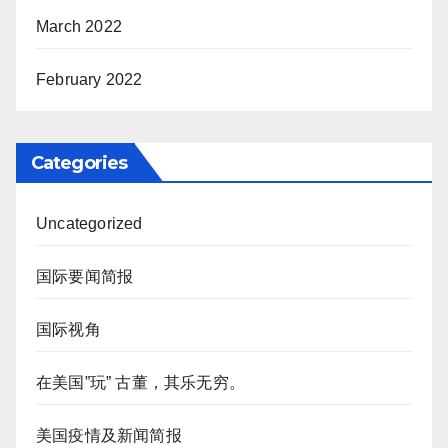
March 2022
February 2022
Categories
Uncategorized
国际要闻简报
国际视角
在美国”玩” 古董，其乐无穷。
美国疫情及新闻简报