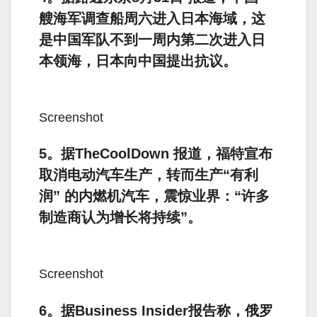
艘海军调查船周六进入日本海域，这
是中国军队不到一周内第二次进入日
本领海，日本向中国提出抗议。
Screenshot
5。据TheCoolDown 报道，福特宣布
取消电动汽车生产，转而生产“有利
润” 的内燃机汽车，震惊业界：“许多
制造商认为增长将持续”。
Screenshot
6。据Business Insider报告称，俄罗