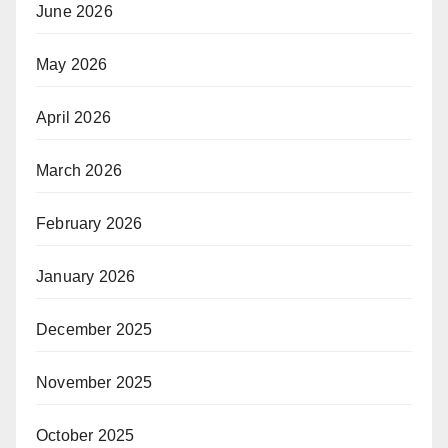
June 2026
May 2026
April 2026
March 2026
February 2026
January 2026
December 2025
November 2025
October 2025