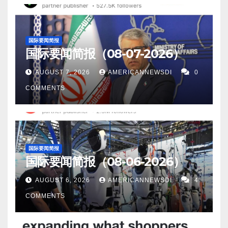
国际要闻简报
国际要闻简报（08-07-2026）
AUGUST 7, 2026
AMERICANNEWSDI
0
COMMENTS
国际要闻简报
国际要闻简报（08-06-2026）
AUGUST 6, 2026
AMERICANNEWSDI
4
COMMENTS