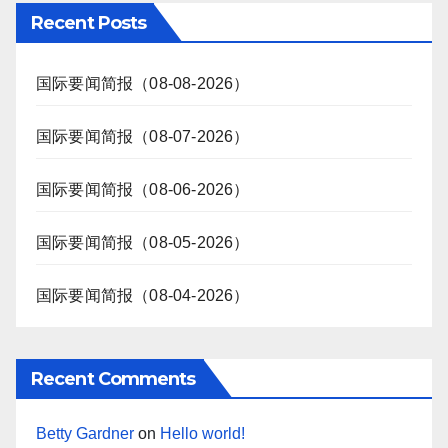
Recent Posts
国际要闻简报（08-08-2026）
国际要闻简报（08-07-2026）
国际要闻简报（08-06-2026）
国际要闻简报（08-05-2026）
国际要闻简报（08-04-2026）
Recent Comments
Betty Gardner
on
Hello world!