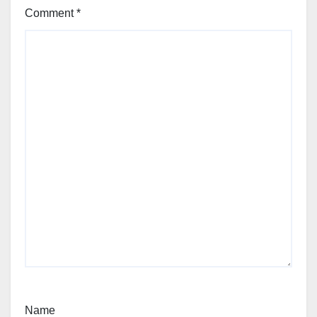
Comment
*
Name