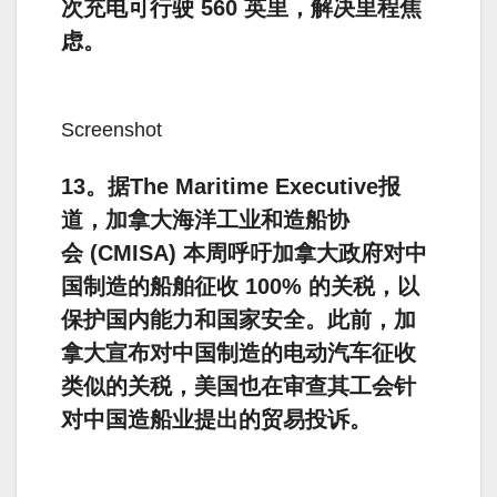
次充电可行驶 560 英里，解决里程焦
虑。
Screenshot
13。据The Maritime Executive报
道，加拿大海洋工业和造船协
会 (CMISA) 本周呼吁加拿大政府对中
国制造的船舶征收 100% 的关税，以
保护国内能力和国家安全。此前，加
拿大宣布对中国制造的电动汽车征收
类似的关税，美国也在审查其工会针
对中国造船业提出的贸易投诉。