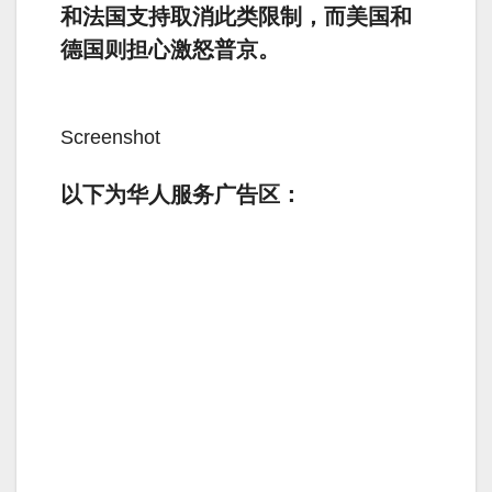
和法国支持取消此类限制，而美国和
德国则担心激怒普京。
Screenshot
以下为华人服务广告区：