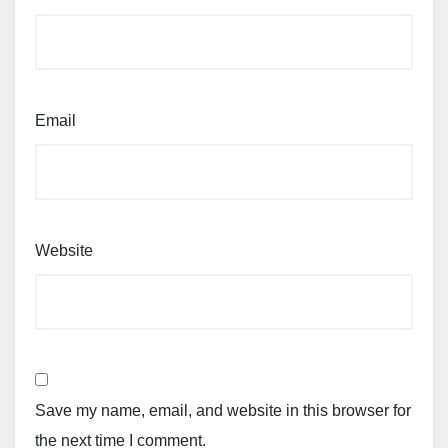
Email
Website
Save my name, email, and website in this browser for
the next time I comment.