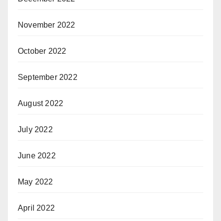
November 2022
October 2022
September 2022
August 2022
July 2022
June 2022
May 2022
April 2022