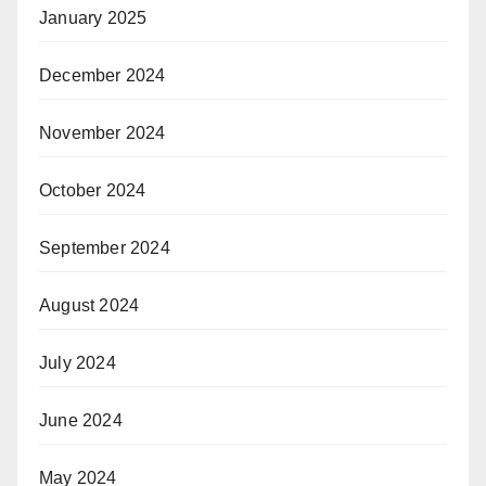
January 2025
December 2024
November 2024
October 2024
September 2024
August 2024
July 2024
June 2024
May 2024