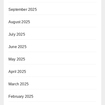
September 2025
August 2025
July 2025
June 2025
May 2025
April 2025
March 2025
February 2025