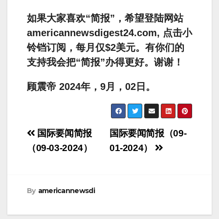
如果大家喜欢“简报”，希望登陆网站
americannewsdigest24.com, 点击小
铃铛订阅，每月仅$2美元。有你们的
支持我会把“简报”办得更好。谢谢！
顾震帝 2024年，9月，02日。
Post
国际要闻简报
国际要闻简报（09-
navigation
（09-03-2024）
01-2024）
By
americannewsdi