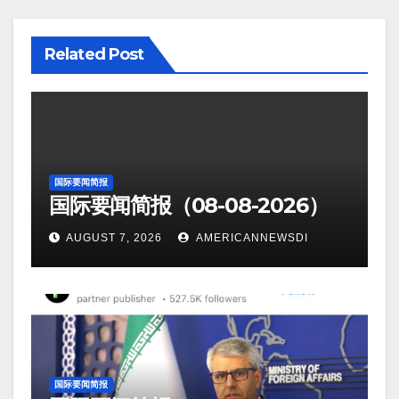
Related Post
国际要闻简报
国际要闻简报（08-08-2026）
AUGUST 7, 2026
AMERICANNEWSDI
国际要闻简报