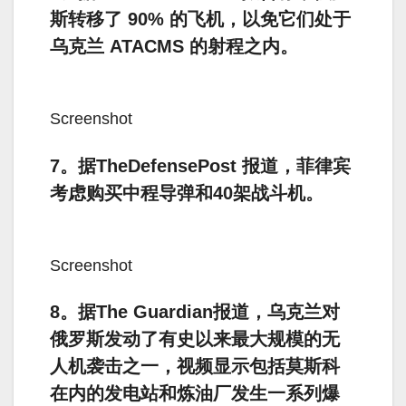
斯转移了 90% 的飞机，以免它们处于
乌克兰 ATACMS 的射程之内。
Screenshot
7。据TheDefensePost 报道，菲律宾
考虑购买中程导弹和40架战斗机。
Screenshot
8。据The Guardian报道，乌克兰对
俄罗斯发动了有史以来最大规模的无
人机袭击之一，视频显示包括莫斯科
在内的发电站和炼油厂发生一系列爆