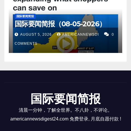
国际要闻简报
国际要闻简报（08-05-2026）
AUGUST 5, 2026
AMERICANNEWSDI
0
COMMENTS
国际要闻简报
清晨一分钟，了解全世界。不八卦，不评论。
americannewsdigest24.com 免费登录, 月底自愿付款 !