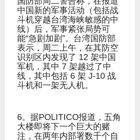
国防部周二警告称，在报道
中国新的军事活动（包括战
斗机穿越台湾海峡敏感的中
线）后，军事紧张局势可
能“急剧加剧”。台湾国防部
表示，周二上午，在其防空
识别区内发现了 12 架中国
军机，其中 7 架越过了中
线，其中包括 6 架 J-10 战
斗机和一架无人机。
6。据POLITICO报道，五角
大楼即将下一个巨大的赌
注，在两年内部署数千个自