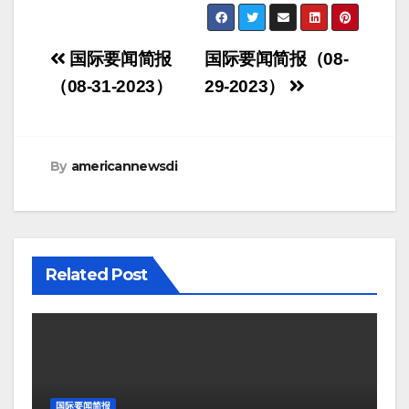
Post
国际要闻简报
国际要闻简报（08-
navigation
（08-31-2023）
29-2023）
By
americannewsdi
Related Post
国际要闻简报