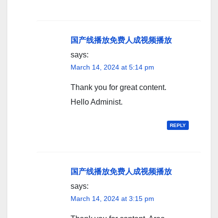
国产线播放免费人成视频播放
says:
March 14, 2024 at 5:14 pm
Thank you for great content.
Hello Administ.
REPLY
国产线播放免费人成视频播放
says:
March 14, 2024 at 3:15 pm