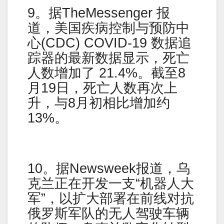
9。据TheMessenger 报
道，美国疾病控制与预防中
心(CDC) COVID-19 数据追
踪器的最新数据显示，死亡
人数增加了 21.4%。截至8
月19日，死亡人数再次上
升，与8月初相比增加约
13%。
10。据Newsweek报道，乌
克兰正在开发一支“机器人大
军”，以扩大部署在前线对抗
俄罗斯军队的无人驾驶车辆