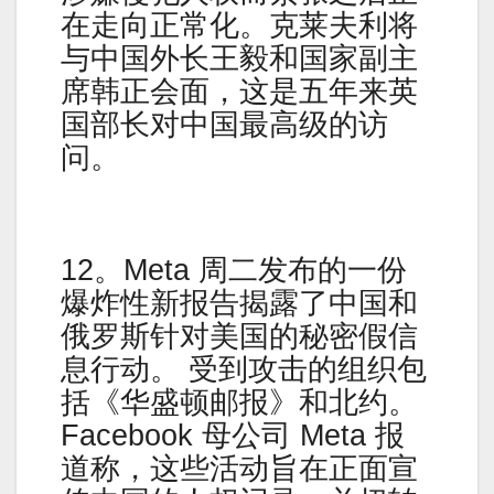
在走向正常化。克莱夫利将
与中国外长王毅和国家副主
席韩正会面，这是五年来英
国部长对中国最高级的访
问。
12。Meta 周二发布的一份
爆炸性新报告揭露了中国和
俄罗斯针对美国的秘密假信
息行动。 受到攻击的组织包
括《华盛顿邮报》和北约。
Facebook 母公司 Meta 报
道称，这些活动旨在正面宣