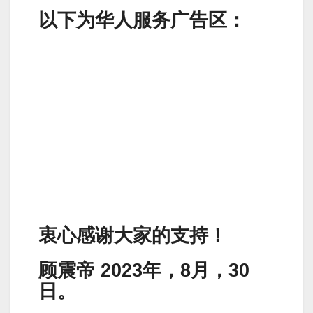
以下为华人服务广告区：
衷心感谢大家的支持！
顾震帝 2023年，8月，30
日。