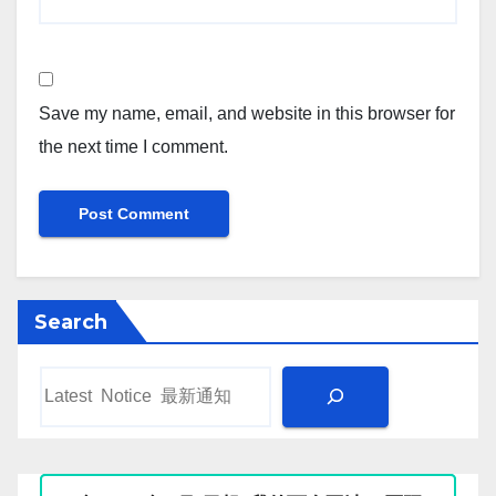
Save my name, email, and website in this browser for
the next time I comment.
Search