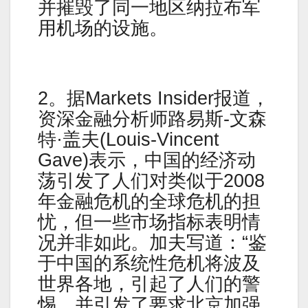
并摧毁了同一地区纳拉布军
用机场的设施。
2。据Markets Insider报道，
资深金融分析师路易斯-文森
特·盖夫(Louis-Vincent
Gave)表示，中国的经济动
荡引发了人们对类似于2008
年金融危机的全球危机的担
忧，但一些市场指标表明情
况并非如此。加夫写道：“鉴
于中国的系统性危机将波及
世界各地，引起了人们的警
惕，并引发了要求北京加强