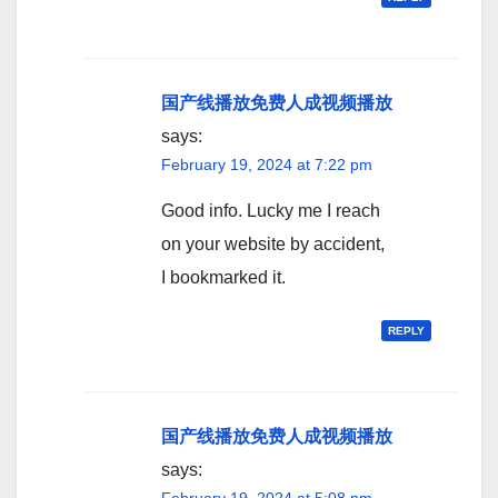
国产线播放免费人成视频播放
says:
February 19, 2024 at 7:22 pm
Good info. Lucky me I reach
on your website by accident,
I bookmarked it.
REPLY
国产线播放免费人成视频播放
says:
February 19, 2024 at 5:08 pm