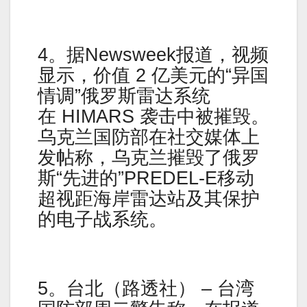
4。据Newsweek报道，视频
显示，价值 2 亿美元的“异国
情调”俄罗斯雷达系统
在 HIMARS 袭击中被摧毁。
乌克兰国防部在社交媒体上
发帖称，乌克兰摧毁了俄罗
斯“先进的”PREDEL-E移动
超视距海岸雷达站及其保护
的电子战系统。
5。台北（路透社） – 台湾