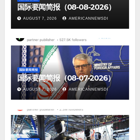
国际要闻简报（08-08-2026）
AUGUST 7, 2026
AMERICANNEWSDI
国际要闻简报
国际要闻简报（08-07-2026）
AUGUST 7, 2026
AMERICANNEWSDI