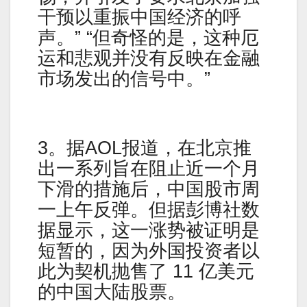
干预以重振中国经济的呼
声。” “但奇怪的是，这种厄
运和悲观并没有反映在金融
市场发出的信号中。”
3。据AOL报道，在北京推
出一系列旨在阻止近一个月
下滑的措施后，中国股市周
一上午反弹。但据彭博社数
据显示，这一涨势被证明是
短暂的，因为外国投资者以
此为契机抛售了 11 亿美元
的中国大陆股票。