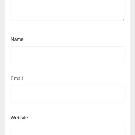
Name
Email
Website