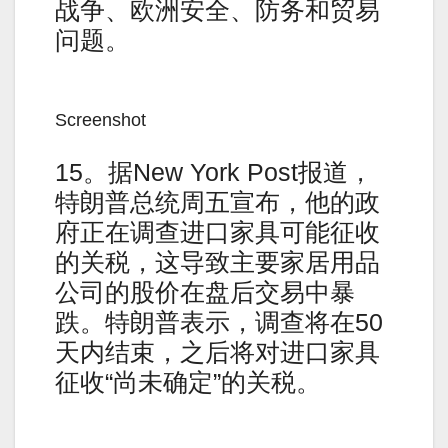
战争、欧洲安全、防务和贸易
问题。
Screenshot
15。据New York Post报道，
特朗普总统周五宣布，他的政
府正在调查进口家具可能征收
的关税，这导致主要家居用品
公司的股价在盘后交易中暴
跌。特朗普表示，调查将在50
天内结束，之后将对进口家具
征收“尚未确定”的关税。