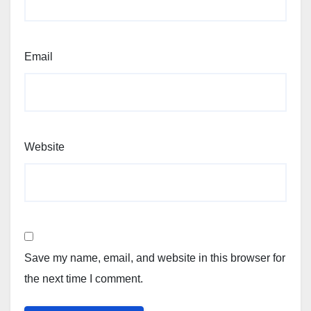
Email
Website
Save my name, email, and website in this browser for
the next time I comment.