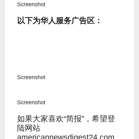
Screenshot
以下为华人服务广告区：
Screenshot
Screenshot
如果大家喜欢“简报”，希望登
陆网站
americannewsdigest24.com,