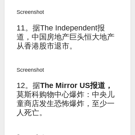
Screenshot
11。据The Independent报
道，中国房地产巨头恒大地产
从香港股市退市。
Screenshot
12。据
The Mirror US报道，
莫斯科购物中心爆炸：中央儿
童商店发生恐怖爆炸，至少一
人死亡。