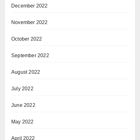
December 2022
November 2022
October 2022
September 2022
August 2022
July 2022
June 2022
May 2022
April 2022