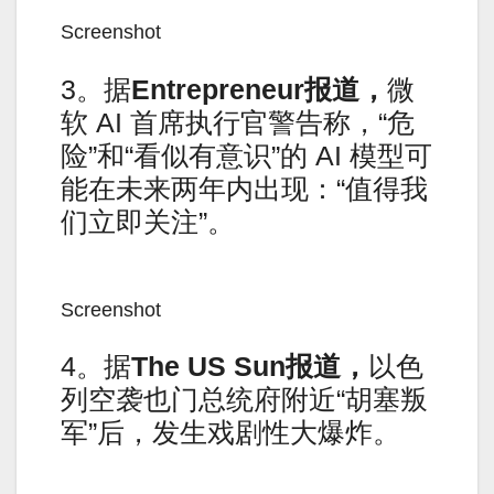
Screenshot
3。据
Entrepreneur报道，
微
软 AI 首席执行官警告称，“危
险”和“看似有意识”的 AI 模型可
能在未来两年内出现：“值得我
们立即关注”。
Screenshot
4。据
The US Sun报道，
以色
列空袭也门总统府附近“胡塞叛
军”后，发生戏剧性大爆炸。