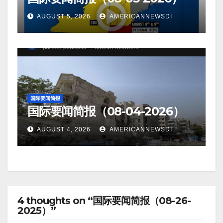
AUGUST 5, 2026
AMERICANNEWSDI
国际要闻简报
国际要闻简报（08-04-2026）
AUGUST 4, 2026
AMERICANNEWSDI
4 thoughts on “国际要闻简报（08-26-
2025）”