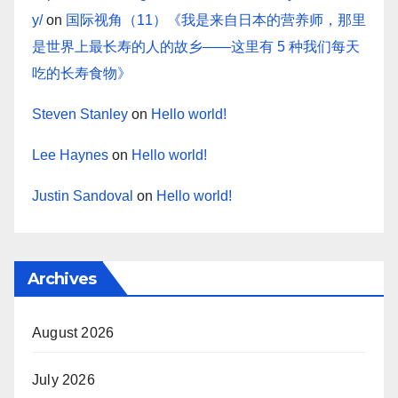
y/
on
国际视角（11）《我是来自日本的营养师，那里
是世界上最长寿的人的故乡——这里有 5 种我们每天
吃的长寿食物》
Steven Stanley
on
Hello world!
Lee Haynes
on
Hello world!
Justin Sandoval
on
Hello world!
Archives
August 2026
July 2026