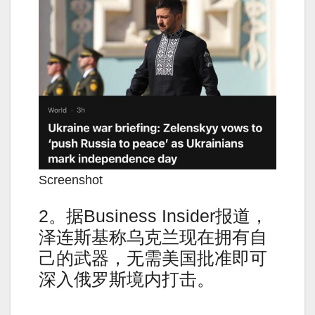
Screenshot
2。据Business Insider报道，
泽连斯基称乌克兰现在拥有自
己的武器，无需美国批准即可
深入俄罗斯境内打击。