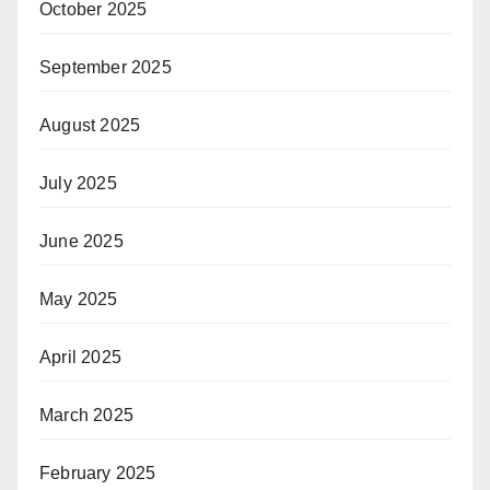
October 2025
September 2025
August 2025
July 2025
June 2025
May 2025
April 2025
March 2025
February 2025