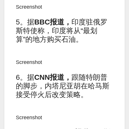
Screenshot
5。据
BBC报道，
印度驻俄罗
斯特使称，印度将从“最划
算”的地方购买石油。
Screenshot
6。据
CNN报道，
跟随特朗普
的脚步，内塔尼亚胡在哈马斯
接受停火后改变策略。
Screenshot