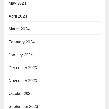
May 2024
April 2024
March 2024
February 2024
January 2024
December 2023
November 2023
October 2023
September 2023