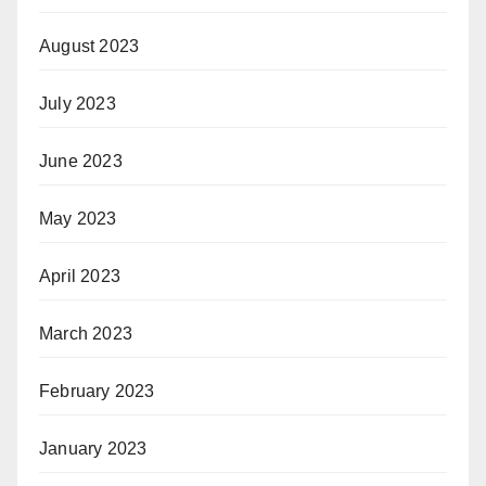
August 2023
July 2023
June 2023
May 2023
April 2023
March 2023
February 2023
January 2023