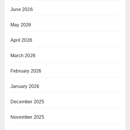
June 2026
May 2026
April 2026
March 2026
February 2026
January 2026
December 2025
November 2025