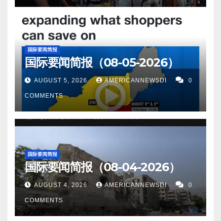
国际要闻简报
国际要闻简报（08-05-2026）
AUGUST 5, 2026
AMERICANNEWSDI
0
COMMENTS
国际要闻简报
国际要闻简报（08-04-2026）
AUGUST 4, 2026
AMERICANNEWSDI
0
COMMENTS