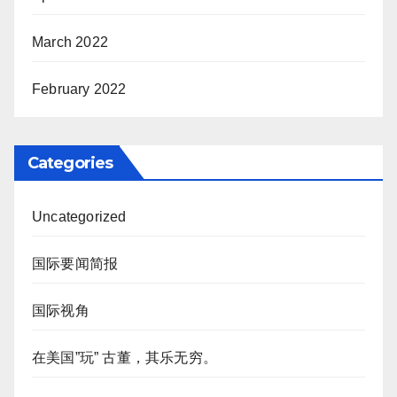
March 2022
February 2022
Categories
Uncategorized
国际要闻简报
国际视角
在美国”玩” 古董，其乐无穷。