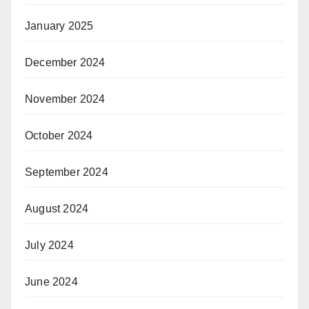
January 2025
December 2024
November 2024
October 2024
September 2024
August 2024
July 2024
June 2024