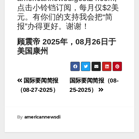
点击小铃铛订阅，每月仅$2美
元。有你们的支持我会把“简
报”办得更好。谢谢！
顾震帝 2025年，08月26日于
美国康州
Post
国际要闻简报
国际要闻简报（08-
navigation
（08-27-2025）
25-2025）
By
americannewsdi