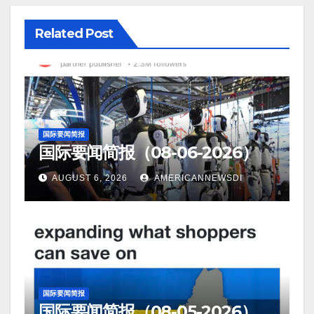
Related Post
国际要闻简报
国际要闻简报（08-06-2026）
AUGUST 6, 2026
AMERICANNEWSDI
国际要闻简报
国际要闻简报（08-05-2026）