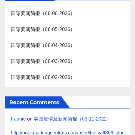
国际要闻简报（08-06-2026）
国际要闻简报（08-05-2026）
国际要闻简报（08-04-2026）
国际要闻简报（08-03-2026）
国际要闻简报（08-02-2026）
Recent Comments
Fannie
on
美国疫情及新闻简报（03-11-2022）
http://bookmarkingcentrals.com/user/ilselyall86/histor