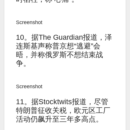
Screenshot
10。据The Guardian报道，泽
连斯基声称普京想“逃避”会
晤，并称俄罗斯不想结束战
争。
Screenshot
11。据Stocktwits报道，尽管
特朗普征收关税，欧元区工厂
活动仍飙升至三年多高点。