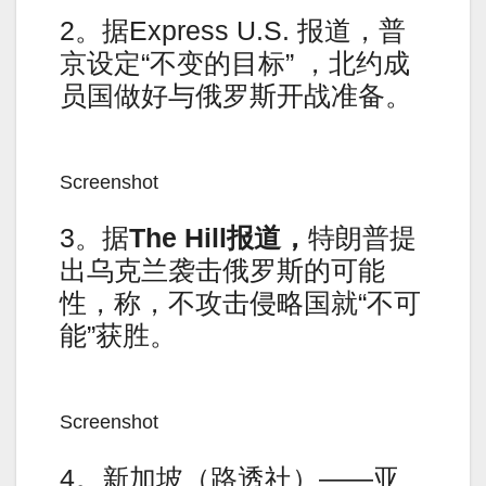
2。据Express U.S. 报道，普
京设定“不变的目标” ，北约成
员国做好与俄罗斯开战准备。
Screenshot
3。据
The Hill报道，
特朗普提
出乌克兰袭击俄罗斯的可能
性，称，不攻击侵略国就“不可
能”获胜。
Screenshot
4。新加坡（路透社）——亚