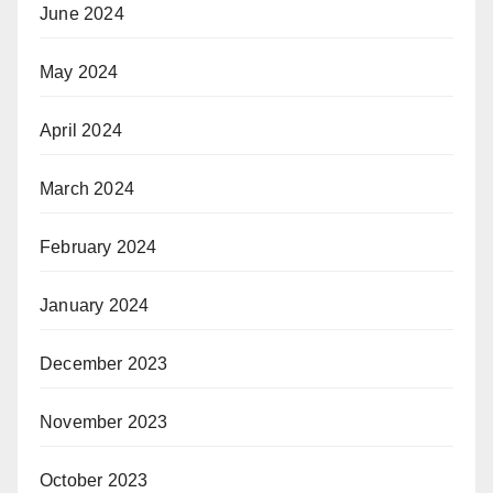
June 2024
May 2024
April 2024
March 2024
February 2024
January 2024
December 2023
November 2023
October 2023