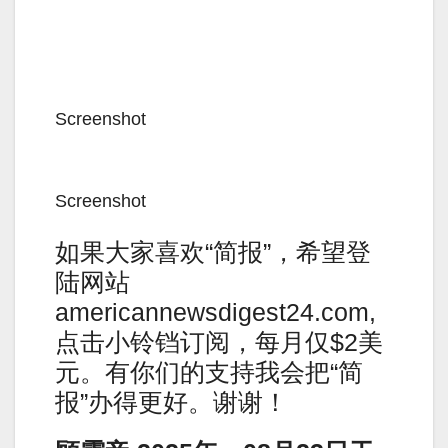
Screenshot
Screenshot
如果大家喜欢“简报”，希望登
陆网站
americannewsdigest24.com,
点击小铃铛订阅，每月仅$2美
元。有你们的支持我会把“简
报”办得更好。谢谢！