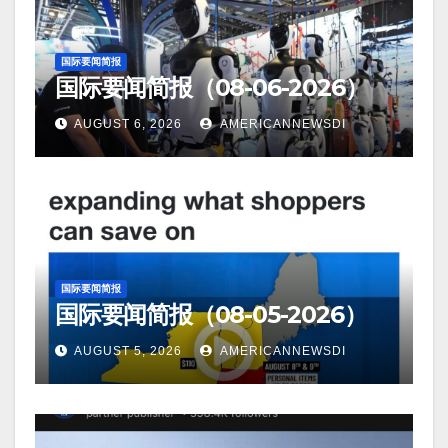
国际要闻简报
国际要闻简报（08-06-2026）
AUGUST 6, 2026
AMERICANNEWSDI
国际要闻简报
国际要闻简报（08-05-2026）
AUGUST 5, 2026
AMERICANNEWSDI