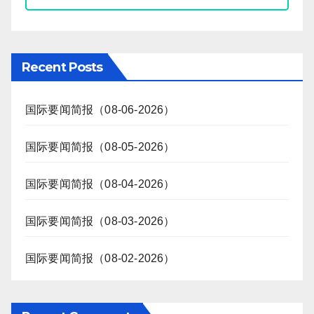
Recent Posts
国际要闻简报（08-06-2026）
国际要闻简报（08-05-2026）
国际要闻简报（08-04-2026）
国际要闻简报（08-03-2026）
国际要闻简报（08-02-2026）