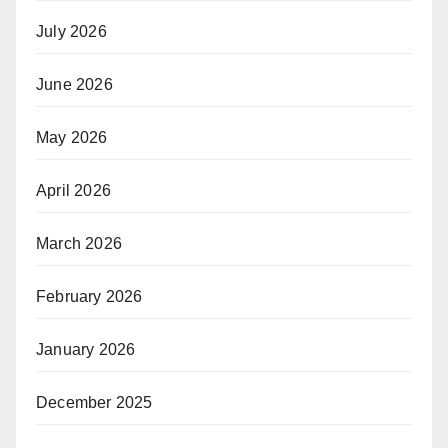
July 2026
June 2026
May 2026
April 2026
March 2026
February 2026
January 2026
December 2025