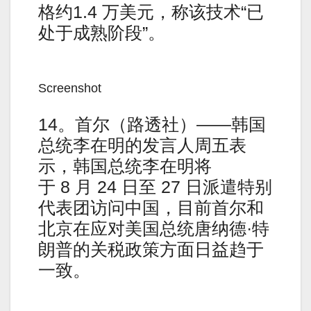
格约1.4 万美元，称该技术“已
处于成熟阶段”。
Screenshot
14。首尔（路透社）——韩国
总统李在明的发言人周五表
示，韩国总统李在明将
于 8 月 24 日至 27 日派遣特别
代表团访问中国，目前首尔和
北京在应对美国总统唐纳德·特
朗普的关税政策方面日益趋于
一致。