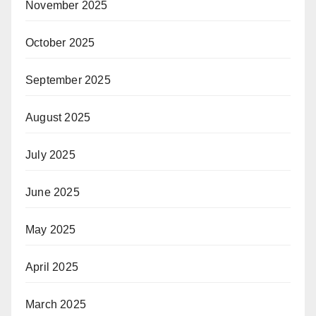
November 2025
October 2025
September 2025
August 2025
July 2025
June 2025
May 2025
April 2025
March 2025