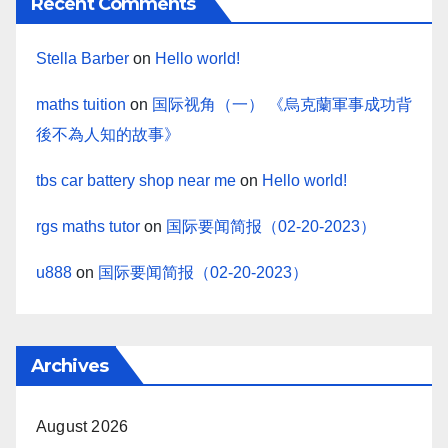
Recent Comments
Stella Barber
on
Hello world!
maths tuition
on
国际视角（一） 《烏克蘭軍事成功背
後不為人知的故事》
tbs car battery shop near me
on
Hello world!
rgs maths tutor
on
国际要闻简报（02-20-2023）
u888
on
国际要闻简报（02-20-2023）
Archives
August 2026