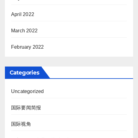
April 2022
March 2022
February 2022
Categories
Uncategorized
国际要闻简报
国际视角