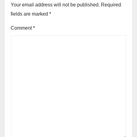
Your email address will not be published.
Required
fields are marked
*
Comment
*