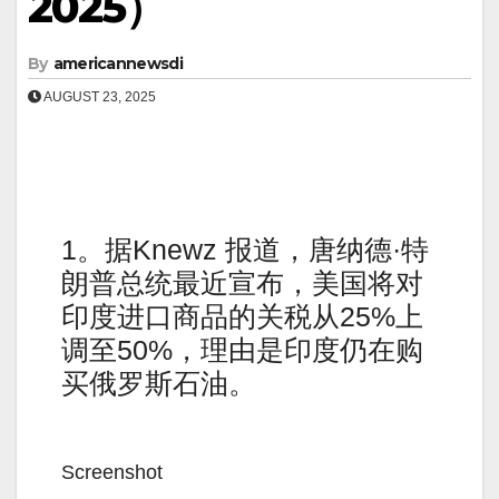
2025）
By
americannewsdi
AUGUST 23, 2025
1。据Knewz 报道，唐纳德·特
朗普总统最近宣布，美国将对
印度进口商品的关税从25%上
调至50%，理由是印度仍在购
买俄罗斯石油。
Screenshot