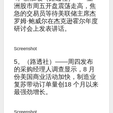
洲股市周五开盘震荡走高，焦
急的交易员等待美联储主席杰
罗姆·鲍威尔在杰克逊霍尔年度
研讨会上发表讲话。
Screenshot
5。（路透社）——周四发布
的采购经理人调查显示，8 月
份美国商业活动加快，制造业
复苏带动订单量创18 个月以来
最强劲增长。
Screenshot