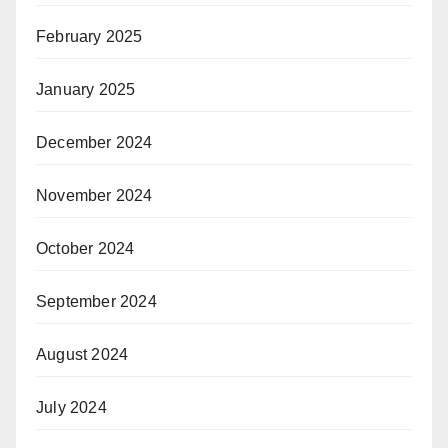
February 2025
January 2025
December 2024
November 2024
October 2024
September 2024
August 2024
July 2024