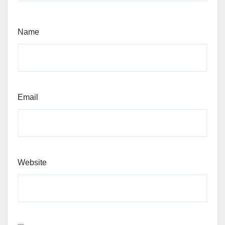
Name
Email
Website