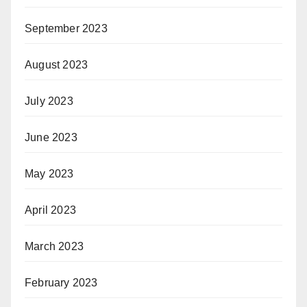
September 2023
August 2023
July 2023
June 2023
May 2023
April 2023
March 2023
February 2023