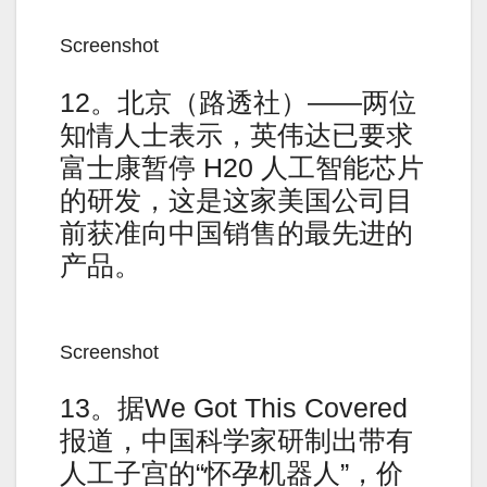
Screenshot
12。北京（路透社）——两位
知情人士表示，英伟达已要求
富士康暂停 H20 人工智能芯片
的研发，这是这家美国公司目
前获准向中国销售的最先进的
产品。
Screenshot
13。据We Got This Covered
报道，中国科学家研制出带有
人工子宫的“怀孕机器人”，价