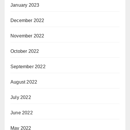
January 2023
December 2022
November 2022
October 2022
September 2022
August 2022
July 2022
June 2022
May 2022