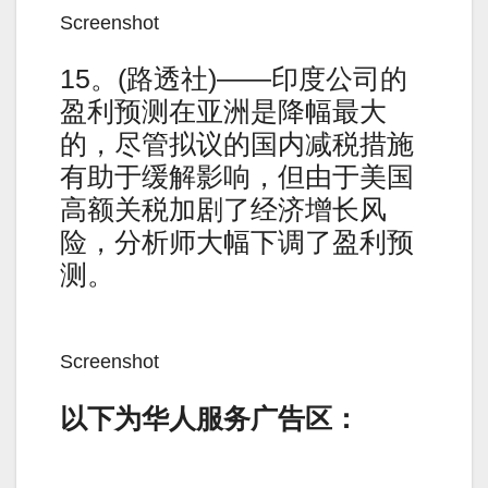
Screenshot
15。(路透社)——印度公司的
盈利预测在亚洲是降幅最大
的，尽管拟议的国内减税措施
有助于缓解影响，但由于美国
高额关税加剧了经济增长风
险，分析师大幅下调了盈利预
测。
Screenshot
以下为华人服务广告区：