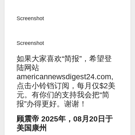
Screenshot
Screenshot
如果大家喜欢“简报”，希望登
陆网站
americannewsdigest24.com,
点击小铃铛订阅，每月仅$2美
元。有你们的支持我会把“简
报”办得更好。谢谢！
顾震帝 2025年，08月20日于
美国康州