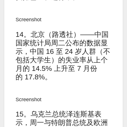
Screenshot
14。北京（路透社）——中国
国家统计局周二公布的数据显
示，中国 16 至 24 岁人群（不
包括大学生）的失业率从上个
月的 14.5% 上升至 7 月份
的 17.8%。
Screenshot
15。乌克兰总统泽连斯基表
示，周一与特朗普总统及欧洲