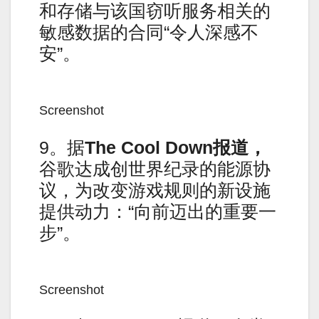
和存储与该国窃听服务相关的
敏感数据的合同“令人深感不
安”。
Screenshot
9。据
The Cool Down报道，
谷歌达成创世界纪录的能源协
议，为改变游戏规则的新设施
提供动力：“向前迈出的重要一
步”。
Screenshot