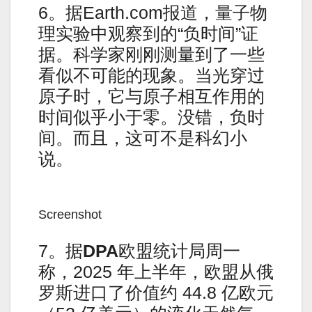
6。据Earth.com报道，量子物
理实验中观察到的“负时间”证
据。科学家刚刚测量到了一些
看似不可能的现象。当光穿过
原子时，它与原子相互作用的
时间似乎小于零。没错，负时
间。而且，这可不是科幻小
说。
Screenshot
7。据
DPA
欧盟统计局周一
称，2025 年上半年，欧盟从俄
罗斯进口了价值约 44.8 亿欧元