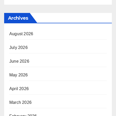
Archives
August 2026
July 2026
June 2026
May 2026
April 2026
March 2026