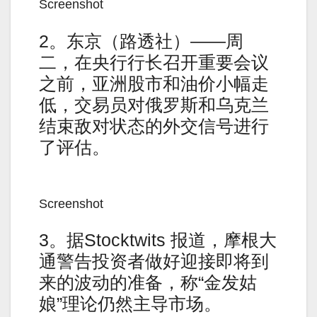
Screenshot
2。东京（路透社）——周
二，在央行行长召开重要会议
之前，亚洲股市和油价小幅走
低，交易员对俄罗斯和乌克兰
结束敌对状态的外交信号进行
了评估。
Screenshot
3。据Stocktwits 报道，摩根大
通警告投资者做好迎接即将到
来的波动的准备，称“金发姑
娘”理论仍然主导市场。