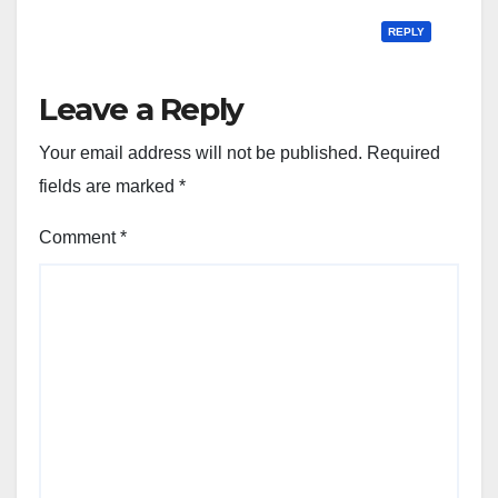
REPLY
Leave a Reply
Your email address will not be published.
Required
fields are marked
*
Comment
*