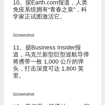
10。据Earth.com报道，人类
免疫系统拥有“青春之泉”，科
学家正试图激活它。
Screenshot
11。据Business Insider报
道，乌克兰新型巨型巡航导弹
将携带一枚 1,000 公斤的弹
头，打击深度可达 1,800 英
里。
Screenshot