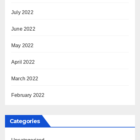
July 2022
June 2022
May 2022
April 2022
March 2022
February 2022
Categories