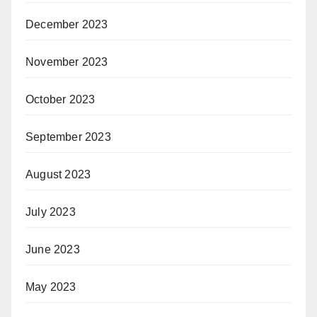
December 2023
November 2023
October 2023
September 2023
August 2023
July 2023
June 2023
May 2023