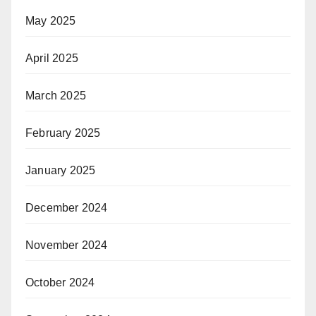
May 2025
April 2025
March 2025
February 2025
January 2025
December 2024
November 2024
October 2024