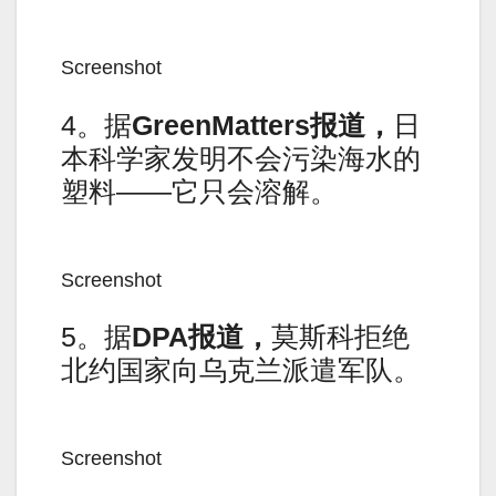
Screenshot
4。据
GreenMatters报道，
日
本科学家发明不会污染海水的
塑料——它只会溶解。
Screenshot
5。据
DPA报道，
莫斯科拒绝
北约国家向乌克兰派遣军队。
Screenshot