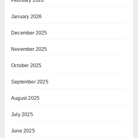
February 2026
January 2026
December 2025
November 2025
October 2025
September 2025
August 2025
July 2025
June 2025