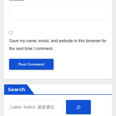
Save my name, email, and website in this browser for
the next time I comment.
Search