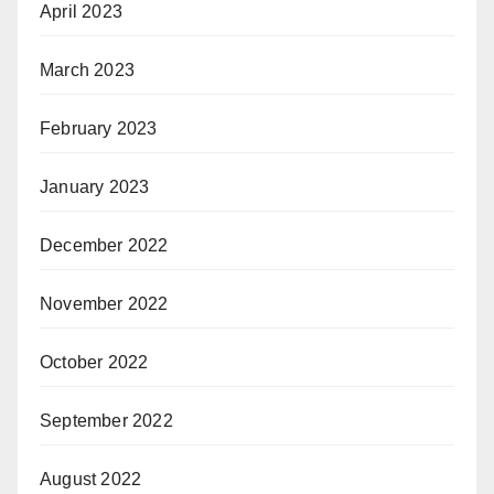
April 2023
March 2023
February 2023
January 2023
December 2022
November 2022
October 2022
September 2022
August 2022