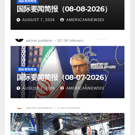
国际要闻简报
国际要闻简报（08-08-2026）
AUGUST 7, 2026
AMERICANNEWSDI
国际要闻简报
国际要闻简报（08-07-2026）
AUGUST 7, 2026
AMERICANNEWSDI