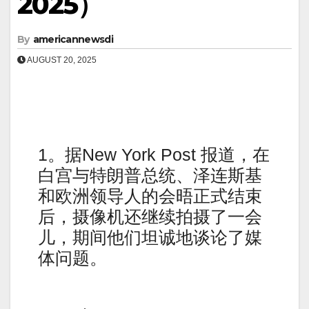
2025）
By
americannewsdi
AUGUST 20, 2025
1。据New York Post 报道，在
白宫与特朗普总统、泽连斯基
和欧洲领导人的会晤正式结束
后，摄像机还继续拍摄了一会
儿，期间他们坦诚地谈论了媒
体问题。