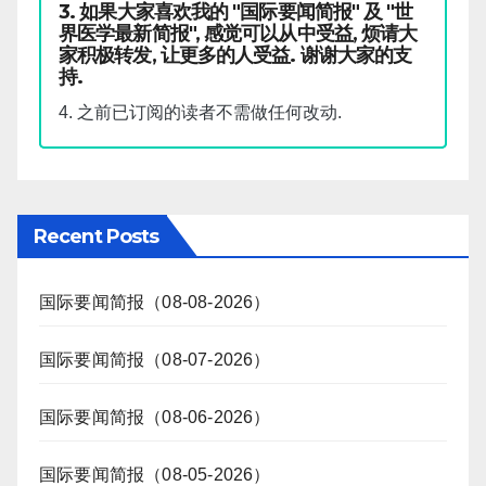
3. 如果大家喜欢我的 "国际要闻简报" 及 "世
界医学最新简报", 感觉可以从中受益, 烦请大
家积极转发, 让更多的人受益. 谢谢大家的支
持.
4. 之前已订阅的读者不需做任何改动.
Recent Posts
国际要闻简报（08-08-2026）
国际要闻简报（08-07-2026）
国际要闻简报（08-06-2026）
国际要闻简报（08-05-2026）