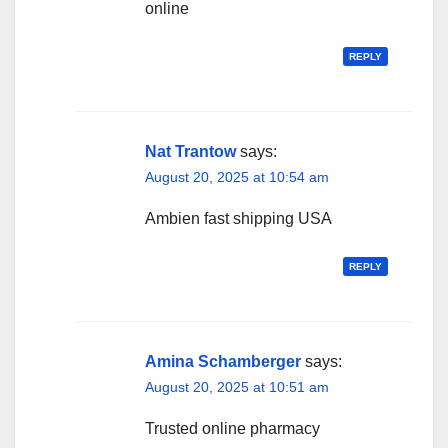
online
REPLY
Nat Trantow
says:
August 20, 2025 at 10:54 am
Ambien fast shipping USA
REPLY
Amina Schamberger
says:
August 20, 2025 at 10:51 am
Trusted online pharmacy