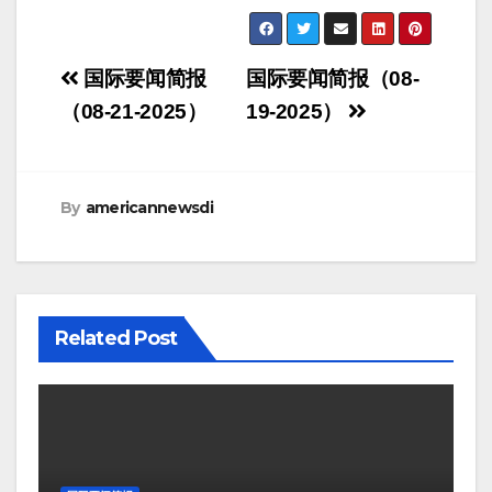
Post
国际要闻简报
国际要闻简报（08-
navigation
（08-21-2025）
19-2025）
By
americannewsdi
Related Post