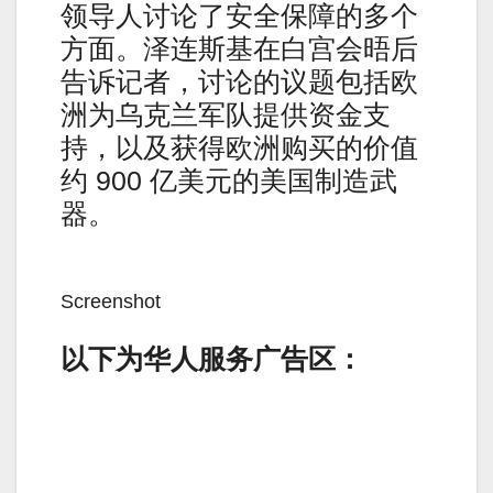
领导人讨论了安全保障的多个
方面。泽连斯基在白宫会晤后
告诉记者，讨论的议题包括欧
洲为乌克兰军队提供资金支
持，以及获得欧洲购买的价值
约 900 亿美元的美国制造武
器。
Screenshot
以下为华人服务广告区：