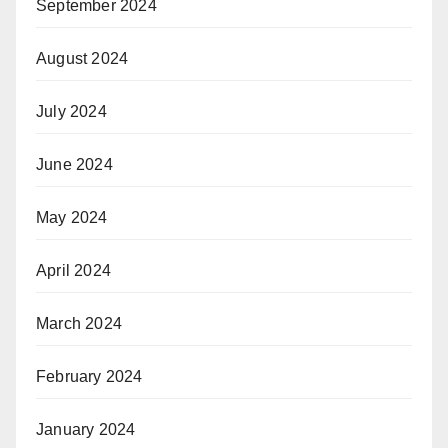
September 2024
August 2024
July 2024
June 2024
May 2024
April 2024
March 2024
February 2024
January 2024