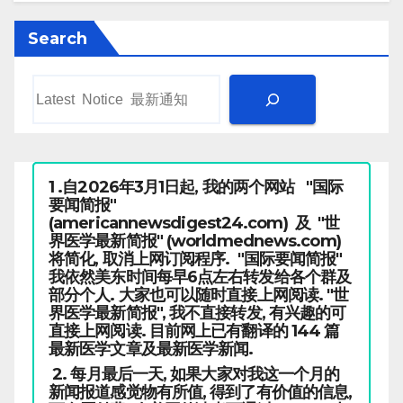
Search
1 .自2026年3月1日起, 我的两个网站 "国际
要闻简报"
(americannewsdigest24.com) 及 "世
界医学最新简报" (worldmednews.com)
将简化, 取消上网订阅程序. "国际要闻简报"
我依然美东时间每早6点左右转发给各个群及
部分个人. 大家也可以随时直接上网阅读. "世
界医学最新简报", 我不直接转发, 有兴趣的可
直接上网阅读. 目前网上已有翻译的 144 篇
最新医学文章及最新医学新闻.
2. 每月最后一天, 如果大家对我这一个月的
新闻报道感觉物有所值, 得到了有价值的信息,