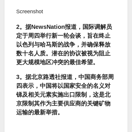
Screenshot
2。据NewsNation报道，国际调解员
定于周四举行新一轮会谈，旨在终止
以色列与哈马斯的战争，并确保释放
数十名人质。潜在的协议被视为阻止
更大规模地区冲突的最佳希望。
3。据北京路透社报道，中国商务部周
四表示，中国将以国家安全的名义对
锑及相关元素实施出口限制，这是北
京限制其作为主要供应商的关键矿物
运输的最新举措。