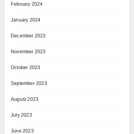
February 2024
January 2024
December 2023
November 2023
October 2023
September 2023
August 2023
July 2023
June 2023