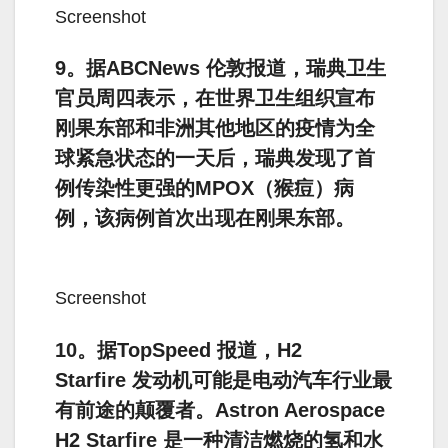
Screenshot
9。据ABCNews 伦敦报道，瑞典卫生
官员周四表示，在世界卫生组织宣布
刚果东部和非洲其他地区的疫情为全
球紧急状态的一天后，瑞典发现了首
例传染性更强的MPOX（猴痘）病
例，该病例首次出现在刚果东部。
Screenshot
10。据TopSpeed 报道，H2
Starfire 发动机可能是电动汽车行业最
有前途的颠覆者。Astron Aerospace
H2 Starfire 是一种清洁燃烧的氢和水