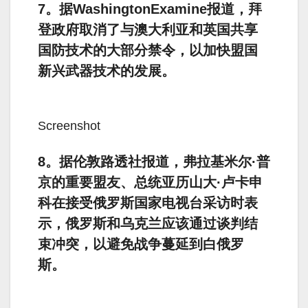
7。据WashingtonExamine报道，拜
登政府取消了与澳大利亚和英国共享
国防技术的大部分禁令，以加快盟国
新兴武器技术的发展。
Screenshot
8。据伦敦路透社报道，弗拉基米尔·普
京的重要盟友、总统亚历山大·卢卡申
科在接受俄罗斯国家电视台采访时表
示，俄罗斯和乌克兰应该通过谈判结
束冲突，以避免战争蔓延到白俄罗
斯。