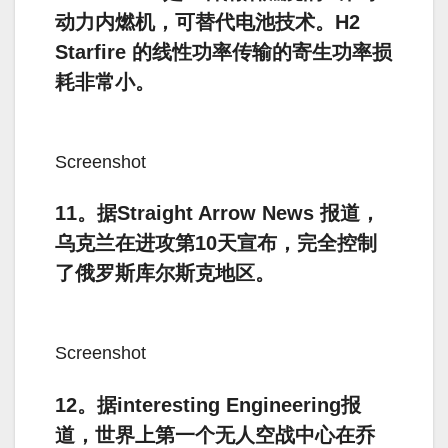
动力内燃机，可替代电池技术。H2
Starfire 的线性功率传输的寄生功率损
耗非常小。
Screenshot
11。据Straight Arrow News 报道，
乌克兰在进攻第10天宣布，完全控制
了俄罗斯库尔斯克地区。
Screenshot
12。据interesting Engineering报
道，世界上第一个无人空战中心在乔