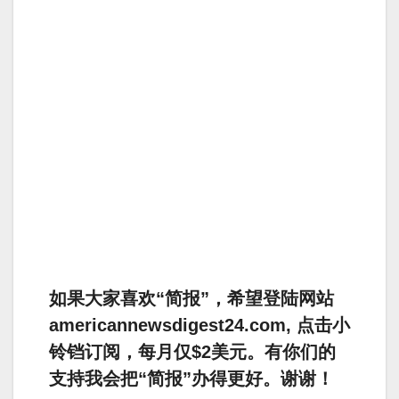
如果大家喜欢“简报”，希望登陆网站
americannewsdigest24.com, 点击小
铃铛订阅，每月仅$2美元。有你们的
支持我会把“简报”办得更好。谢谢！