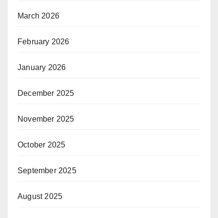
March 2026
February 2026
January 2026
December 2025
November 2025
October 2025
September 2025
August 2025