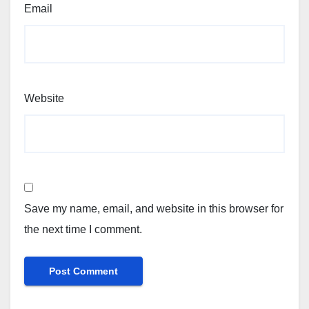
Email
Website
Save my name, email, and website in this browser for
the next time I comment.