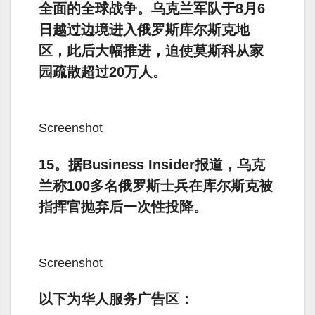
全面的全球战争。乌克兰军队于8月6
日越过边境进入俄罗斯库尔斯克地
区，此后大幅推进，迫使莫斯科从家
园疏散超过20万人。
Screenshot
15。据Business Insider报道，乌克
兰称100多名俄罗斯士兵在库尔斯克被
指挥官抛弃后一次性投降。
Screenshot
以下为华人服务广告区：