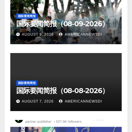
国际要闻简报
国际要闻简报（08-09-2026）
AUGUST 9, 2026
AMERICANNEWSDI
国际要闻简报
国际要闻简报（08-08-2026）
AUGUST 7, 2026
AMERICANNEWSDI