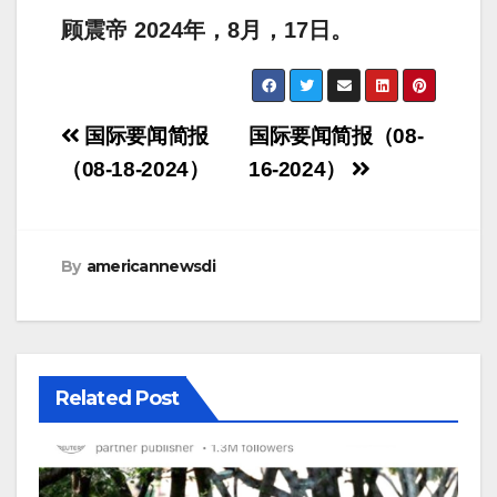
顾震帝 2024年，8月，17日。
Post
国际要闻简报
国际要闻简报（08-
navigation
（08-18-2024）
16-2024）
By
americannewsdi
Related Post