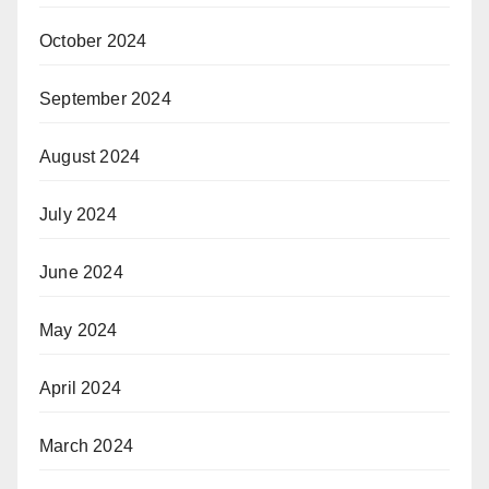
October 2024
September 2024
August 2024
July 2024
June 2024
May 2024
April 2024
March 2024