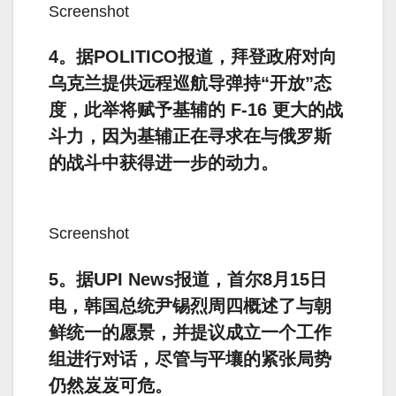
Screenshot
4。据POLITICO报道，拜登政府对向
乌克兰提供远程巡航导弹持“开放”态
度，此举将赋予基辅的 F-16 更大的战
斗力，因为基辅正在寻求在与俄罗斯
的战斗中获得进一步的动力。
Screenshot
5。据UPI News报道，首尔8月15日
电，韩国总统尹锡烈周四概述了与朝
鲜统一的愿景，并提议成立一个工作
组进行对话，尽管与平壤的紧张局势
仍然岌岌可危。