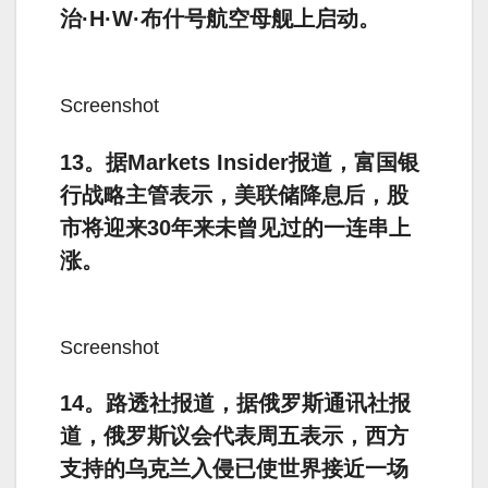
治·H·W·布什号航空母舰上启动。
Screenshot
13。据Markets Insider报道，富国银
行战略主管表示，美联储降息后，股
市将迎来30年来未曾见过的一连串上
涨。
Screenshot
14。路透社报道，据俄罗斯通讯社报
道，俄罗斯议会代表周五表示，西方
支持的乌克兰入侵已使世界接近一场