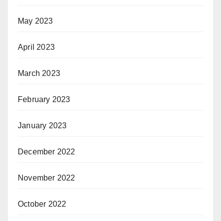
May 2023
April 2023
March 2023
February 2023
January 2023
December 2022
November 2022
October 2022