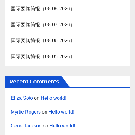
国际要闻简报（08-08-2026）
国际要闻简报（08-07-2026）
国际要闻简报（08-06-2026）
国际要闻简报（08-05-2026）
Recent Comments
Eliza Soto
on
Hello world!
Myrtie Rogers
on
Hello world!
Gene Jackson
on
Hello world!