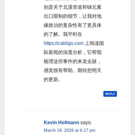
别是关于北溪管道和锑元素
出口限制的细节，让我对地
缘政治的复杂性有了更具体
的了解。我平时在
https://cabligo.com
上阅读国
际新闻的深度分析，它帮我
梳理这些事件的来龙去脉，
感觉很有帮助。期待您明天
的更新。
REPLY
Kevin Hofmann
says:
March 18, 2026 at 6:17 pm