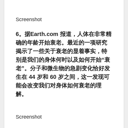
Screenshot
6。据Earth.com 报道，人体在非常精
确的年龄开始衰老。最近的一项研究
揭示了一些关于衰老的显着事实，特
别是我们的身体何时以及如何开始“衰
老”。分子和微生物的急剧变化恰好发
生在 44 岁和 60 岁之间，这一发现可
能会改变我们对身体如何衰老的理
解。
Screenshot