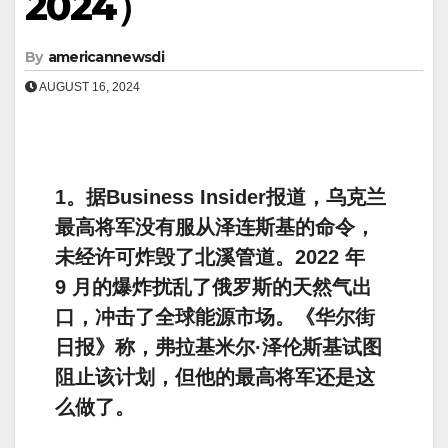
2024）
By
americannewsdi
AUGUST 16, 2024
1。据Business Insider报道，乌克兰
最高将军没有服从泽连斯基的命令，
未经许可炸毁了北溪管道。2022 年
9 月的爆炸扰乱了俄罗斯的天然气出
口，冲击了全球能源市场。《华尔街
日报》称，弗拉基米尔·泽伦斯基试图
阻止该计划，但他的最高将军还是这
么做了。