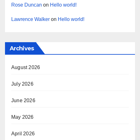
Rose Duncan
on
Hello world!
Lawrence Walker
on
Hello world!
Archives
August 2026
July 2026
June 2026
May 2026
April 2026