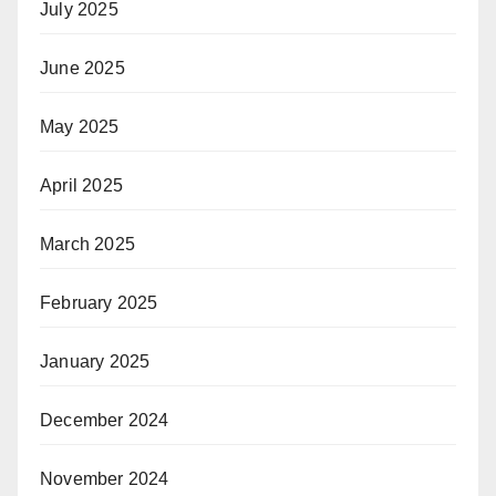
July 2025
June 2025
May 2025
April 2025
March 2025
February 2025
January 2025
December 2024
November 2024