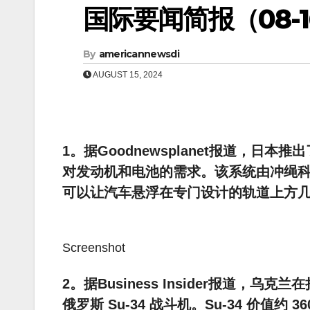
国际要闻简报（08-16
By
americannewsdi
AUGUST 15, 2024
1。据Goodnewsplanet报道，
对发动机和电池的需求。该系统由冲绳科学
可以让汽车悬浮在专门设计的轨道上方
Screenshot
2。据Business Insider报道
俄罗斯 Su-34 战斗机。Su-34 价值