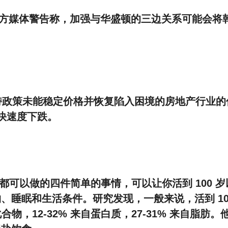
鲜官方媒体警告称，加强与华盛顿的三边关系可能会将
持政策未能稳定价格并恢复陷入困境的房地产行业的
快速度下跌。
个人都可以做的四件简单的事情，可以让你活到 100 岁
睡眠和生活条件。研究发现，一般来说，活到 10
合物，12-32% 来自蛋白质，27-31% 来自脂肪。