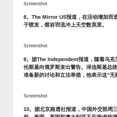
Screenshot
8。The Mirror US报道，在活
于喷发，熔岩羽流冲上天空数英里。
Screenshot
9。据The Independent报道，
伦斯基向俄罗斯发出警告。泽连斯基总统周
准备新的讨论和立法举措，他表示这“无
Screenshot
10。据北京路透社报道，中国外交部周