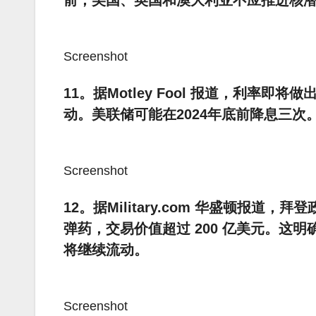
前，美国、英国和澳大利亚不应推进核
Screenshot
11。据Motley Fool 报道，利率
动。美联储可能在2024年底前降息三次
Screenshot
12。据Military.com 华盛顿报道，
弹药，交易价值超过 200 亿美元。这
将继续流动。
Screenshot