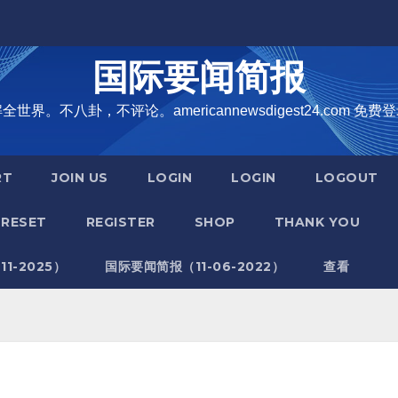
国际要闻简报
界。不八卦，不评论。americannewsdigest24.com 免费登
RT
JOIN US
LOGIN
LOGIN
LOGOUT
RESET
REGISTER
SHOP
THANK YOU
1-2025）
国际要闻简报（11-06-2022）
查看