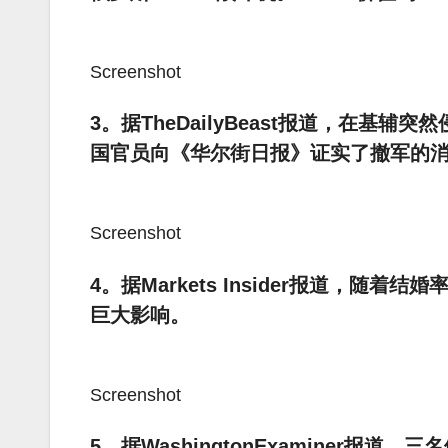
Screenshot
3。据TheDailyBeast报道，在
国官员向《华尔街日报》证实了撤军的
Screenshot
4。据Markets Insider报道，
巨大影响。
Screenshot
5。据WashingtonExaminer