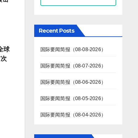
Recent Posts
全球
国际要闻简报（08-08-2026）
首次
国际要闻简报（08-07-2026）
国际要闻简报（08-06-2026）
国际要闻简报（08-05-2026）
国际要闻简报（08-04-2026）