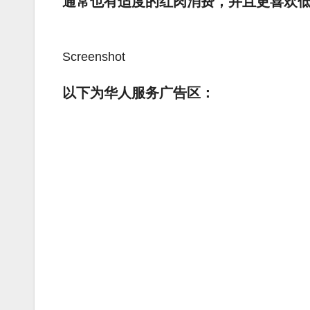
通常也有适度的红肉消费，并且更喜欢
Screenshot
以下为华人服务广告区：