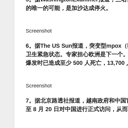
的唯一的可能，是加沙达成停火。
Screenshot
6。据The US Sun报道，突变型m
卫生紧急状态。专家担心欧洲是下一个。这
爆发时已造成至少 500 人死亡，13,700
Screenshot
7。据北京路透社报道，越南政府和中国
至 8 月 20 日对中国进行正式访问