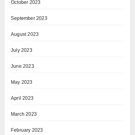
October 2023
September 2023
August 2023
July 2023
June 2023
May 2023
April 2023
March 2023
February 2023