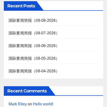
Recent Posts
国际要闻简报（08-08-2026）
国际要闻简报（08-07-2026）
国际要闻简报（08-06-2026）
国际要闻简报（08-05-2026）
国际要闻简报（08-04-2026）
Recent Comments
Mark Riley
on
Hello world!