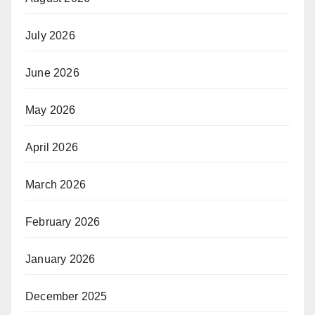
July 2026
June 2026
May 2026
April 2026
March 2026
February 2026
January 2026
December 2025