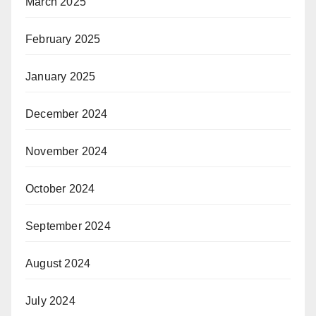
March 2025
February 2025
January 2025
December 2024
November 2024
October 2024
September 2024
August 2024
July 2024