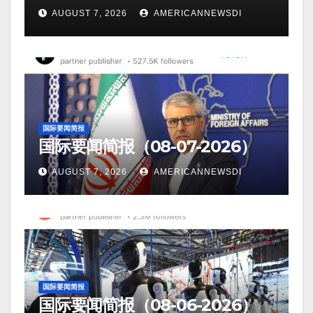
AUGUST 7, 2026
AMERICANNEWSDI
国际要闻简报
国际要闻简报（08-07-2026）
AUGUST 7, 2026
AMERICANNEWSDI
国际要闻简报
国际要闻简报（08-06-2026）