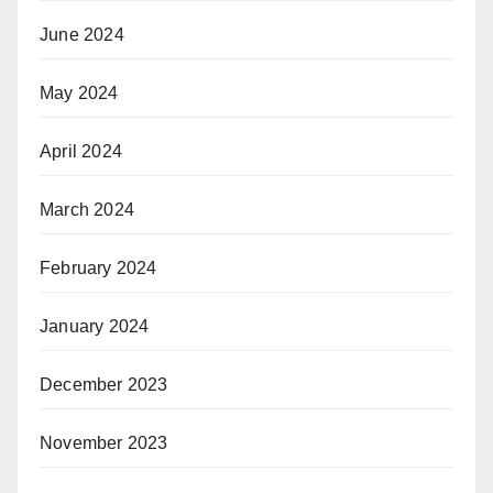
June 2024
May 2024
April 2024
March 2024
February 2024
January 2024
December 2023
November 2023