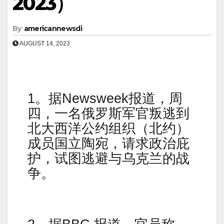
2023）
By
americannewsdi
AUGUST 14, 2023
1。据Newsweek报道，周
四，一名俄罗斯军官叛逃到
北大西洋公约组织（北约）
成员国立陶宛，请求政治庇
护，试图逃避与乌克兰的战
争。