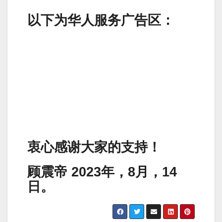
以下为华人服务广告区：
衷心感谢大家的支持！
顾震帝 2023年，8月，14
日。