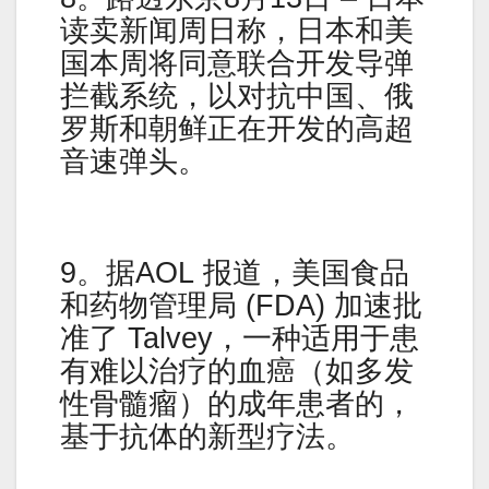
读卖新闻周日称，日本和美
国本周将同意联合开发导弹
拦截系统，以对抗中国、俄
罗斯和朝鲜正在开发的高超
音速弹头。
9。据AOL 报道，美国食品
和药物管理局 (FDA) 加速批
准了 Talvey，一种适用于患
有难以治疗的血癌（如多发
性骨髓瘤）的成年患者的，
基于抗体的新型疗法。