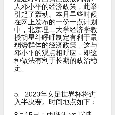
人邓小平的经济政策，此举
引起了轰动。本月早些时候
在网上发布的一份十点计划
中，北京理工大学经济学教
授胡星斗呼吁制定有利于最
弱势群体的经济政策，这与
邓小平的观点相呼应，即这
种做法有利于长期的政治稳
定。
5。2023年女足世界杯将进
入半决赛。时间地点如下：
8月15日：西班牙 vs 瑞典，