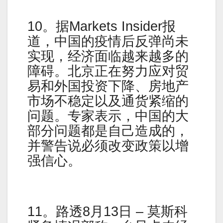
10。据Markets Insider报
道，中国的疫情后反弹尚未
实现，经济面临越来越多的
障碍。北京正在努力应对贸
易和外国投资下降、房地产
市场不稳定以及通货紧缩的
问题。专家表示，中国的大
部分问题都是自己造成的，
并警告说必须改变政策以增
强信心。
11。路透8月13日 – 莫斯科