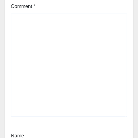
Comment
*
Name