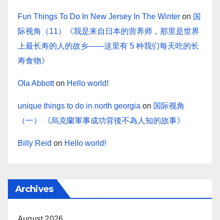
Fun Things To Do In New Jersey In The Winter
on
国
际视角（11）《我是来自日本的营养师，那里是世界
上最长寿的人的故乡——这里有 5 种我们每天吃的长
寿食物》
Ola Abbott
on
Hello world!
unique things to do in north georgia
on
国际视角
（一） 《烏克蘭軍事成功背後不為人知的故事》
Billy Reid
on
Hello world!
Archives
August 2026