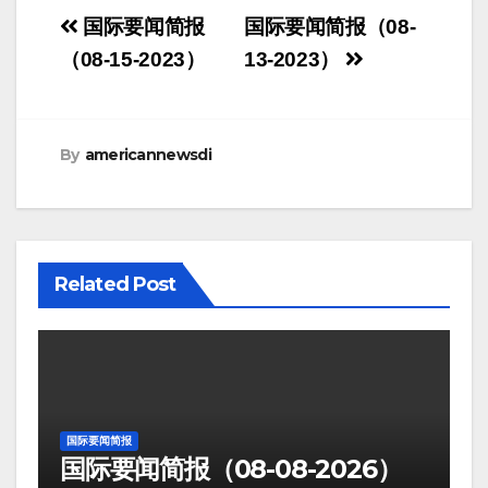
Post
国际要闻简报
国际要闻简报（08-
navigation
（08-15-2023）
13-2023）
By
americannewsdi
Related Post
国际要闻简报
国际要闻简报（08-08-2026）