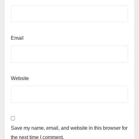
Email
Website
Save my name, email, and website in this browser for
the next time I comment.