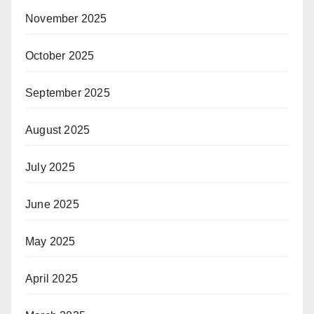
November 2025
October 2025
September 2025
August 2025
July 2025
June 2025
May 2025
April 2025