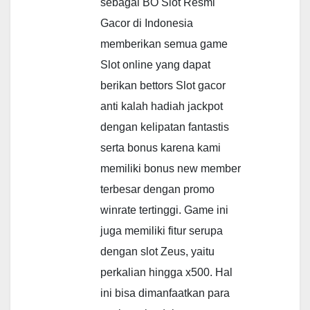
sebagai BO Slot Resmi
Gacor di Indonesia
memberikan semua game
Slot online yang dapat
berikan bettors Slot gacor
anti kalah hadiah jackpot
dengan kelipatan fantastis
serta bonus karena kami
memiliki bonus new member
terbesar dengan promo
winrate tertinggi. Game ini
juga memiliki fitur serupa
dengan slot Zeus, yaitu
perkalian hingga x500. Hal
ini bisa dimanfaatkan para