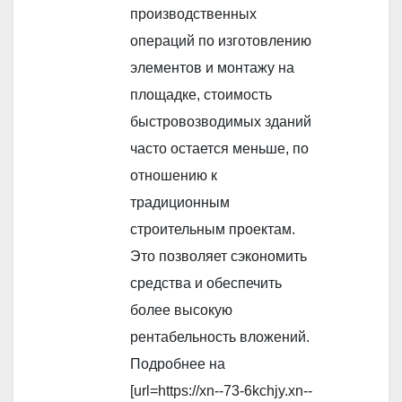
производственных
операций по изготовлению
элементов и монтажу на
площадке, стоимость
быстровозводимых зданий
часто остается меньше, по
отношению к
традиционным
строительным проектам.
Это позволяет сэкономить
средства и обеспечить
более высокую
рентабельность вложений.
Подробнее на
[url=https://xn--73-6kchjy.xn--