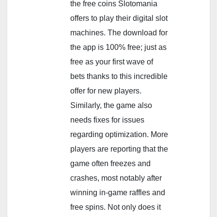
the free coins Slotomania
offers to play their digital slot
machines. The download for
the app is 100% free; just as
free as your first wave of
bets thanks to this incredible
offer for new players.
Similarly, the game also
needs fixes for issues
regarding optimization. More
players are reporting that the
game often freezes and
crashes, most notably after
winning in-game raffles and
free spins. Not only does it