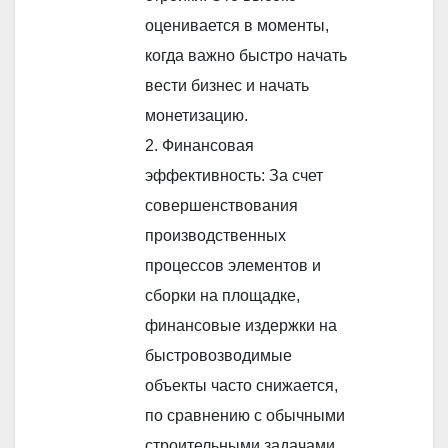
оценивается в моменты,
когда важно быстро начать
вести бизнес и начать
монетизацию.
2. Финансовая
эффективность: За счет
совершенствования
производственных
процессов элементов и
сборки на площадке,
финансовые издержки на
быстровозводимые
объекты часто снижается,
по сравнению с обычными
строительными задачами.