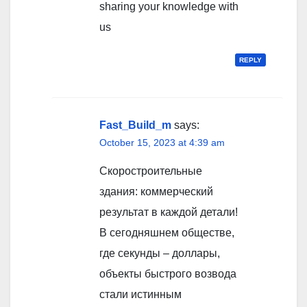
sharing your knowledge with
us
REPLY
Fast_Build_m
says:
October 15, 2023 at 4:39 am
Скоростроительные
здания: коммерческий
результат в каждой детали!
В сегодняшнем обществе,
где секунды – доллары,
объекты быстрого возвода
стали истинным