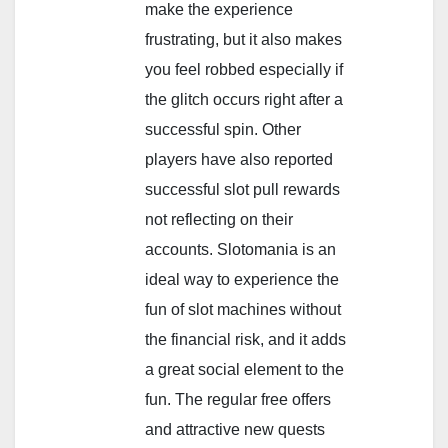
make the experience
frustrating, but it also makes
you feel robbed especially if
the glitch occurs right after a
successful spin. Other
players have also reported
successful slot pull rewards
not reflecting on their
accounts. Slotomania is an
ideal way to experience the
fun of slot machines without
the financial risk, and it adds
a great social element to the
fun. The regular free offers
and attractive new quests