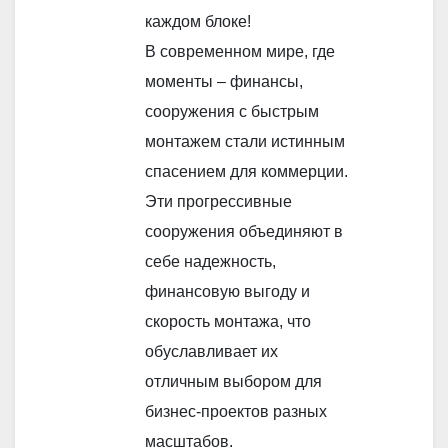
каждом блоке!
В современном мире, где
моменты – финансы,
сооружения с быстрым
монтажем стали истинным
спасением для коммерции.
Эти прогрессивные
сооружения объединяют в
себе надежность,
финансовую выгоду и
скорость монтажа, что
обуславливает их
отличным выбором для
бизнес-проектов разных
масштабов.