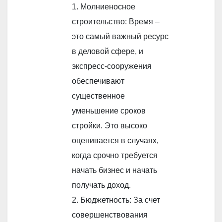
1. Молниеносное
строительство: Время –
это самый важный ресурс
в деловой сфере, и
экспресс-сооружения
обеспечивают
существенное
уменьшение сроков
стройки. Это высоко
оценивается в случаях,
когда срочно требуется
начать бизнес и начать
получать доход.
2. Бюджетность: За счет
совершенствования