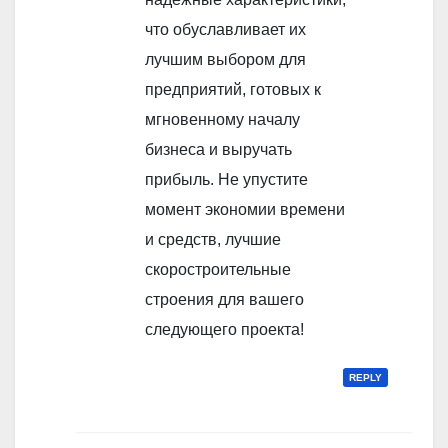
что обуславливает их
лучшим выбором для
предприятий, готовых к
мгновенному началу
бизнеса и выручать
прибыль. Не упустите
момент экономии времени
и средств, лучшие
скоростроительные
строения для вашего
следующего проекта!
REPLY