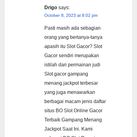
Drigo
says:
October 8, 2023 at 8:02 pm
Pasti masih ada sebagian
orang yang bertanya-tanya
apasih itu Slot Gacor? Slot
Gacor sendiri merupakan
istilah dari permainan judi
Slot gacor gampang
menang jackpot terbesar
yang juga menawarkan
berbagai macam jenis daftar
situs BO Slot Online Gacor
Terbaik Gampang Menang
Jackpot Saat Ini. Kami