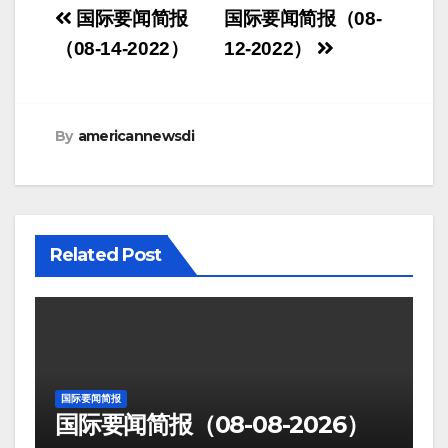
Post
国际要闻简报
国际要闻简报（08-
navigation
（08-14-2022）
12-2022）
By
americannewsdi
Related Post
国际要闻简报
国际要闻简报（08-08-2026）