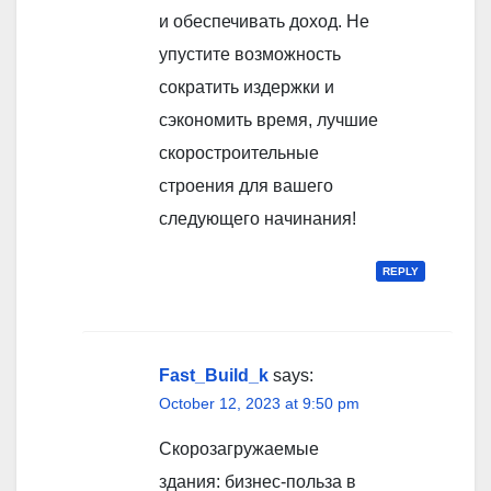
и обеспечивать доход. Не
упустите возможность
сократить издержки и
сэкономить время, лучшие
скоростроительные
строения для вашего
следующего начинания!
REPLY
Fast_Build_k
says:
October 12, 2023 at 9:50 pm
Скорозагружаемые
здания: бизнес-польза в