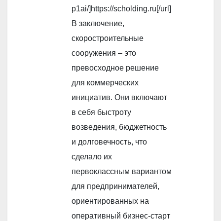
p1ai/]https://scholding.ru[/url]
В заключение,
скоростроительные
сооружения – это
превосходное решение
для коммерческих
инициатив. Они включают
в себя быстроту
возведения, бюджетность
и долговечность, что
сделало их
первоклассным вариантом
для предпринимателей,
ориентированных на
оперативный бизнес-старт