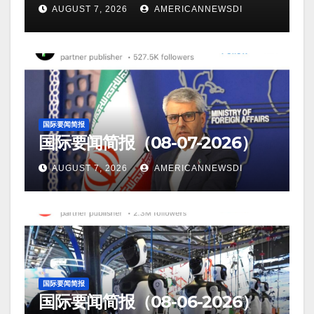
AUGUST 7, 2026
AMERICANNEWSDI
国际要闻简报
国际要闻简报（08-07-2026）
AUGUST 7, 2026
AMERICANNEWSDI
国际要闻简报
国际要闻简报（08-06-2026）