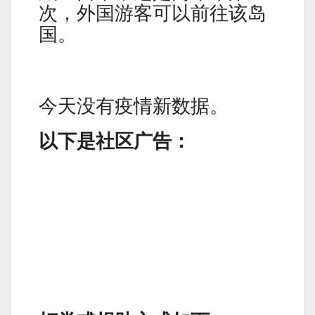
次，外国游客可以前往该岛
国。
今天没有疫情新数据。
以下是社区广告：