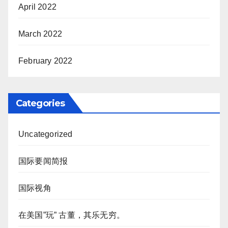
April 2022
March 2022
February 2022
Categories
Uncategorized
国际要闻简报
国际视角
在美国”玩” 古董，其乐无穷。