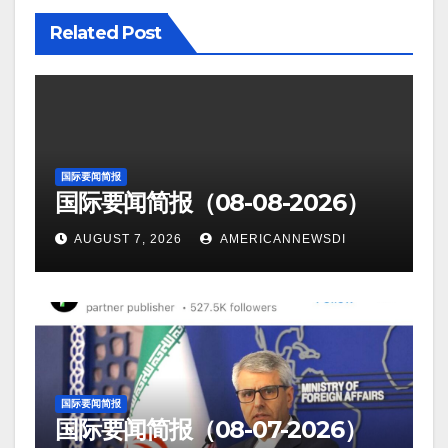
Related Post
国际要闻简报
国际要闻简报（08-08-2026）
AUGUST 7, 2026
AMERICANNEWSDI
国际要闻简报
国际要闻简报（08-07-2026）