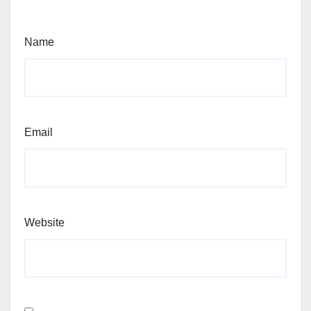
Name
Email
Website