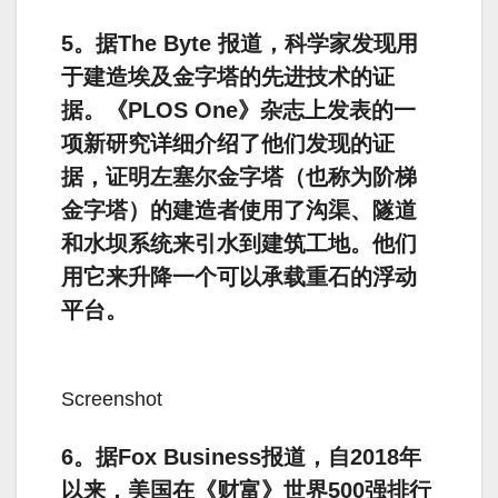
5。据The Byte 报道，科学家发现用
于建造埃及金字塔的先进技术的证
据。《PLOS One》杂志上发表的一
项新研究详细介绍了他们发现的证
据，证明左塞尔金字塔（也称为阶梯
金字塔）的建造者使用了沟渠、隧道
和水坝系统来引水到建筑工地。他们
用它来升降一个可以承载重石的浮动
平台。
Screenshot
6。据Fox Business报道，自2018年
以来，美国在《财富》世界500强排行