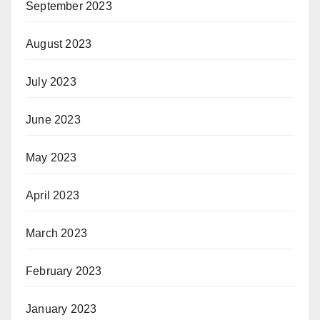
September 2023
August 2023
July 2023
June 2023
May 2023
April 2023
March 2023
February 2023
January 2023