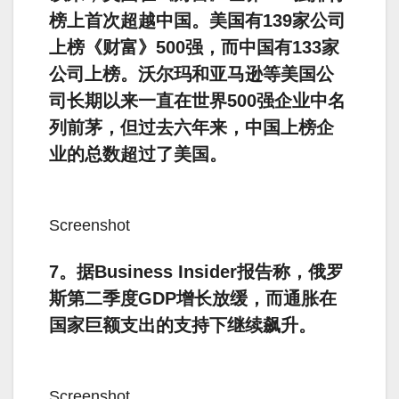
榜上首次超越中国。
美国有139家公司
上榜《财富》500强，而中国有133家
公司上榜。
沃尔玛和亚马逊等美国公
司长期以来一直在世界500强企业中名
列前茅，但过去六年来，中国上榜企
业的总数超过了美国。
Screenshot
7。据Business Insider报告称，俄罗
斯第二季度GDP增长放缓，而通胀在
国家巨额支出的支持下继续飙升。
Screenshot