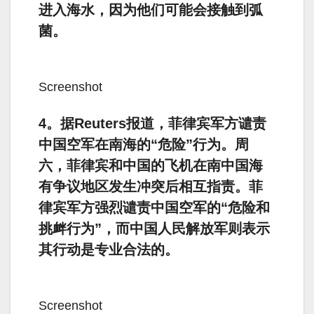
进入海水，因为他们可能会接触到弧
菌。
Screenshot
4。据Reuters报道，菲律宾军方谴责
中国空军在南海的“危险”行为。周
六，菲律宾和中国的飞机在南中国海
有争议地区发生冲突后相互指责。菲
律宾军方强烈谴责中国空军的“危险和
挑衅行为”，而中国人民解放军则表示
其行动是专业合法的。
Screenshot