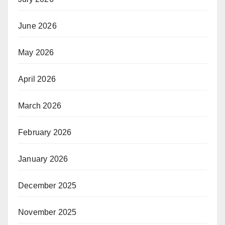
June 2026
May 2026
April 2026
March 2026
February 2026
January 2026
December 2025
November 2025