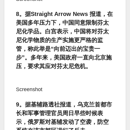
8。据Straight Arrow News 报道，在
美国多年压力下，中国同意限制芬太
尼化学品。白宫表示，中国将对芬太
尼化学物质的生产实施更严格的监
管，称此举是“向前迈出的宝贵一
步”。多年来，美国政府一直向北京施
压，要求其应对芬太尼危机。
Screenshot
9。据基辅路透社报道，乌克兰首都市
长和军事管理官员周日早些时候表
示，俄罗斯对基辅发动了空袭，防空