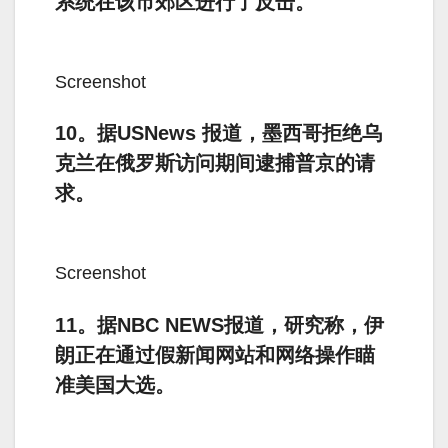
系统在该市郊区进行了反击。
Screenshot
10。据USNews 报道，墨西哥拒绝乌
克兰在俄罗斯访问期间逮捕普京的请
求。
Screenshot
11。据NBC NEWS报道，研究称，伊
朗正在通过假新闻网站和网络操作瞄
准美国大选。