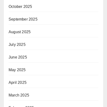
October 2025
September 2025
August 2025
July 2025
June 2025
May 2025
April 2025
March 2025