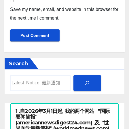
Save my name, email, and website in this browser for
the next time I comment.
Search
1 .自2026年3月1日起, 我的两个网站 "国际
要闻简报"
(americannewsdigest24.com) 及 "世
界医学最新简报" (worldmednews.com)