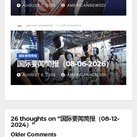
AUGUST 7, 2026
AMERICANNEWSDI
国际要闻简报
国际要闻简报（08-06-2026）
AUGUST 6, 2026
AMERICANNEWSDI
26 thoughts on “国际要闻简报（08-12-
2024）”
Comment
Older Comments