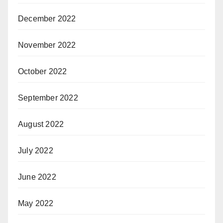
December 2022
November 2022
October 2022
September 2022
August 2022
July 2022
June 2022
May 2022