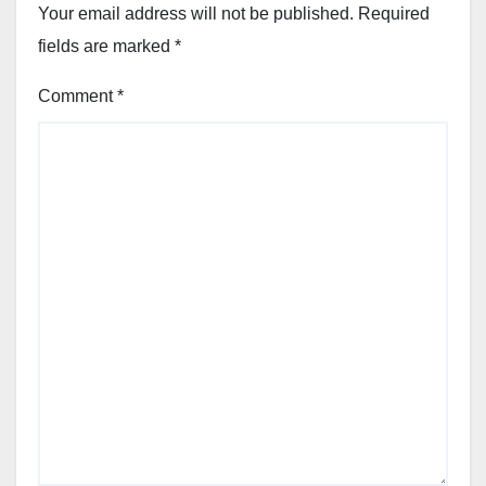
Your email address will not be published.
Required
fields are marked
*
Comment
*