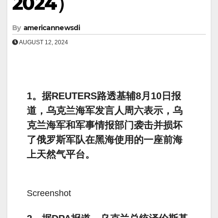
2024）
By
americannewsdi
AUGUST 12, 2024
1。据REUTERS路透基辅8月10日报
道，乌克兰海军发言人周六表示，乌
克兰海军和军事情报部门袭击并损坏
了俄罗斯军队在黑海使用的一座前海
上天然气平台。
Screenshot