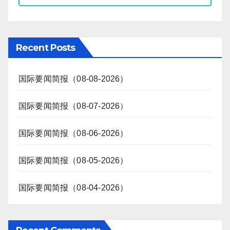
Recent Posts
国际要闻简报（08-08-2026）
国际要闻简报（08-07-2026）
国际要闻简报（08-06-2026）
国际要闻简报（08-05-2026）
国际要闻简报（08-04-2026）