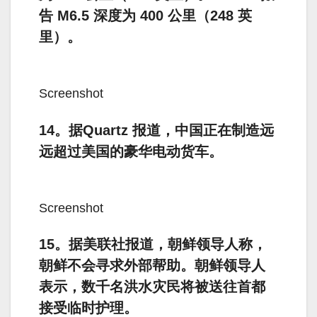
告 M6.5 深度为 400 公里（248 英
里）。
Screenshot
14。据Quartz 报道，中国正在制造远
远超过美国的豪华电动货车。
Screenshot
15。据美联社报道，朝鲜领导人称，
朝鲜不会寻求外部帮助。朝鲜领导人
表示，数千名洪水灾民将被送往首都
接受临时护理。