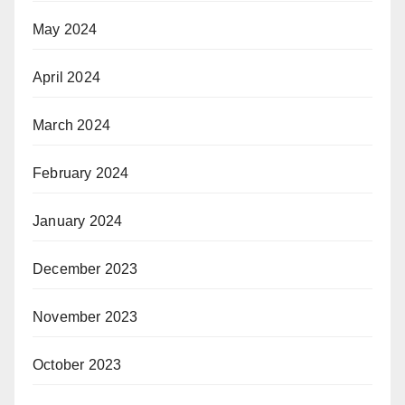
May 2024
April 2024
March 2024
February 2024
January 2024
December 2023
November 2023
October 2023