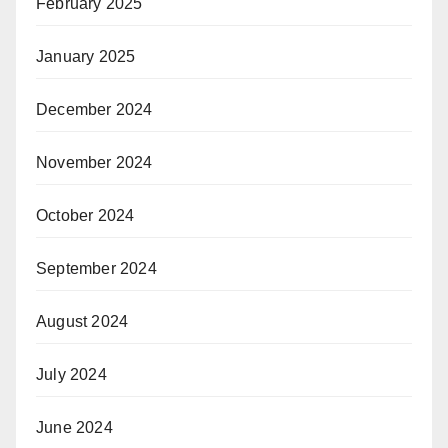
February 2025
January 2025
December 2024
November 2024
October 2024
September 2024
August 2024
July 2024
June 2024