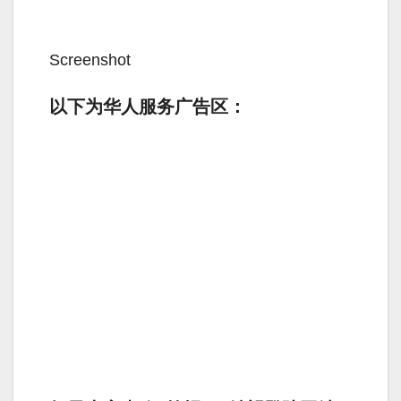
Screenshot
以下为华人服务广告区：